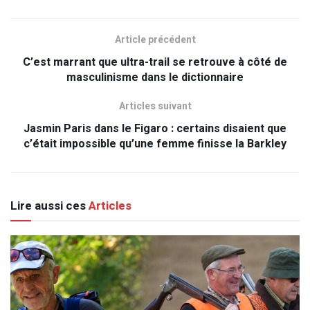
Article précédent
C’est marrant que ultra-trail se retrouve à côté de
masculinisme dans le dictionnaire
Articles suivant
Jasmin Paris dans le Figaro : certains disaient que
c’était impossible qu’une femme finisse la Barkley
Lire aussi ces
Articles