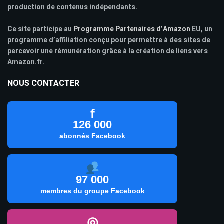
production de contenus indépendants.
Ce site participe au
Programme Partenaires d’Amazon
EU, un
programme d’affiliation conçu pour permettre à des sites de
percevoir une rémunération grâce à la création de liens vers
Amazon.fr.
NOUS CONTACTER
f
126 000
abonnés Facebook
97 000
membres du groupe Facebook
◎