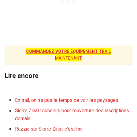
COMMANDEZ VOTRE ÉQUIPEMENT TRAIL
MAINTENANT
Lire encore
En trail, on n’a pas le temps de voir les paysages.
Sierre Zinal : conseils pour l’ouverture des inscriptions
demain
Razzia sur Sierre Zinal, c’est fini