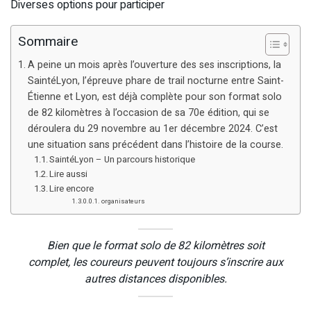
Diverses options pour participer
Sommaire
A peine un mois après l’ouverture des ses inscriptions, la
SaintéLyon, l’épreuve phare de trail nocturne entre Saint-
Étienne et Lyon, est déjà complète pour son format solo
de 82 kilomètres à l’occasion de sa 70e édition, qui se
déroulera du 29 novembre au 1er décembre 2024. C’est
une situation sans précédent dans l’histoire de la course.
SaintéLyon – Un parcours historique
Lire aussi
Lire encore
organisateurs
Bien que le format solo de 82 kilomètres soit
complet, les coureurs peuvent toujours s’inscrire aux
autres distances disponibles.