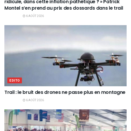
ridicule, dans cette inflation pathétique ? » Patrick
Montel s’en prend au prix des dossards dans le trail
6 AOÛT 2026
EDITO
Trail : le bruit des drones ne passe plus en montagne
6 AOÛT 2026