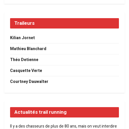
Traileurs
Kilian Jornet
Mathieu Blanchard
Théo Detienne
Casquette Verte
Courtney Dauwalter
Actualités trail running
Il y a des chasseurs de plus de 80 ans, mais on veut interdire