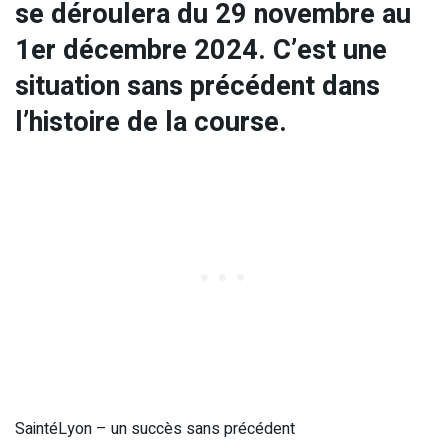
se déroulera du 29 novembre au
1er décembre 2024. C’est une
situation sans précédent dans
l’histoire de la course.
SaintéLyon – un succès sans précédent