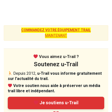
COMMANDEZ VOTRE ÉQUIPEMENT TRAIL
MAINTENANT
Vous aimez u-Trail ?
Soutenez u-Trail
Depuis 2012,
u-Trail vous informe gratuitement
sur l’actualité du trail.
Votre soutien nous aide à préserver un média
trail libre et indépendant.
Je soutiens u-Trail