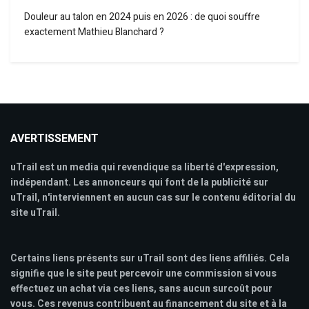
Douleur au talon en 2024 puis en 2026 : de quoi souffre
exactement Mathieu Blanchard ?
AVERTISSEMENT
uTrail est un media qui revendique sa liberté d'expression,
indépendant. Les annonceurs qui font de la publicité sur
uTrail, n'interviennent en aucun cas sur le contenu éditorial du
site uTrail.
Certains liens présents sur uTrail sont des liens affiliés. Cela
signifie que le site peut percevoir une commission si vous
effectuez un achat via ces liens, sans aucun surcoût pour
vous. Ces revenus contribuent au financement du site et à la