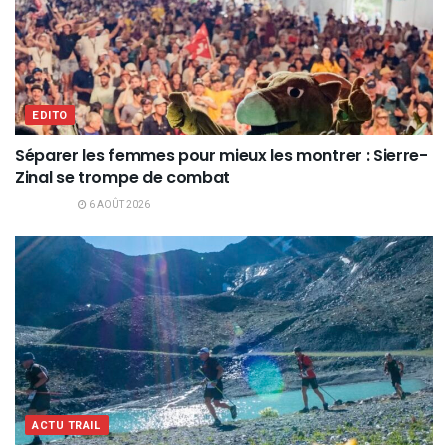
EDITO
Séparer les femmes pour mieux les montrer : Sierre-
Zinal se trompe de combat
6 AOÛT 2026
ACTU TRAIL