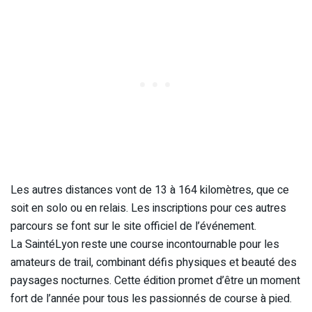
Les autres distances vont de 13 à 164 kilomètres, que ce
soit en solo ou en relais. Les inscriptions pour ces autres
parcours se font sur le site officiel de l’événement.
La SaintéLyon reste une course incontournable pour les
amateurs de trail, combinant défis physiques et beauté des
paysages nocturnes. Cette édition promet d’être un moment
fort de l’année pour tous les passionnés de course à pied.