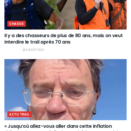
CHASSE
Il y a des chasseurs de plus de 80 ans, mais on veut
interdire le trail après 70 ans
6 AOÛT 2026
ACTU TRAIL
« Jusqu’où allez-vous aller dans cette inflation