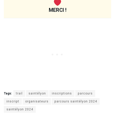
MERCI !
Tags:
trail
saintélyon
inscriptions
parcours
inscript
organisateurs
parcours saintélyon 2024
saintélyon 2024