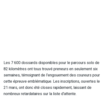
Les 7 600 dossards disponibles pour le parcours solo de
82 kilomètres ont tous trouvé preneurs en seulement six
semaines, témoignant de l’engouement des coureurs pour
cette épreuve emblématique. Les inscriptions, ouvertes le
21 mars, ont donc été closes rapidement, laissant de
nombreux retardataires sur la liste d’attente.