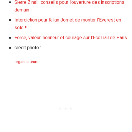
Sierre Zinal : conseils pour l’ouverture des inscriptions
demain
Interdiction pour Kilian Jornet de monter l’Everest en
solo !!
Force, valeur, honneur et courage sur l’EcoTrail de Paris
crédit photo :
organisateurs