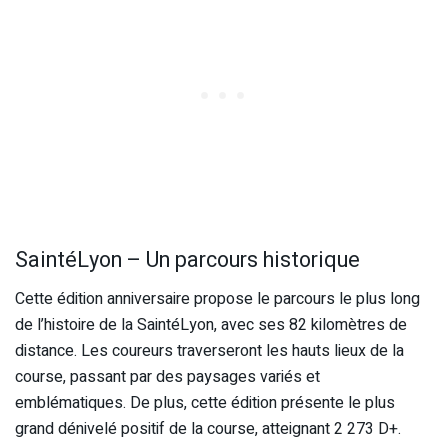
SaintéLyon – Un parcours historique
Cette édition anniversaire propose le parcours le plus long
de l’histoire de la SaintéLyon, avec ses 82 kilomètres de
distance. Les coureurs traverseront les hauts lieux de la
course, passant par des paysages variés et
emblématiques. De plus, cette édition présente le plus
grand dénivelé positif de la course, atteignant 2 273 D+.