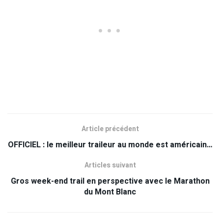
Article précédent
OFFICIEL : le meilleur traileur au monde est américain…
Articles suivant
Gros week-end trail en perspective avec le Marathon
du Mont Blanc