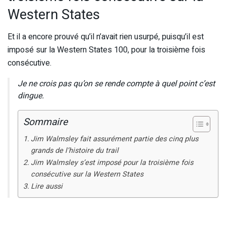
Western States
Et il a encore prouvé qu’il n’avait rien usurpé, puisqu’il est
imposé sur la Western States 100, pour la troisième fois
consécutive.
Je ne crois pas qu’on se rende compte à quel point c’est
dingue.
Sommaire
Jim Walmsley fait assurément partie des cinq plus
grands de l’histoire du trail
Jim Walmsley s’est imposé pour la troisième fois
consécutive sur la Western States
Lire aussi