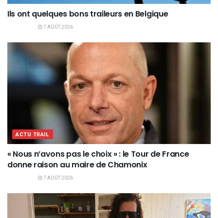
Ils ont quelques bons traileurs en Belgique
7 AOÛT 2026
ACTU TRAIL
« Nous n’avons pas le choix » : le Tour de France
donne raison au maire de Chamonix
7 AOÛT 2026