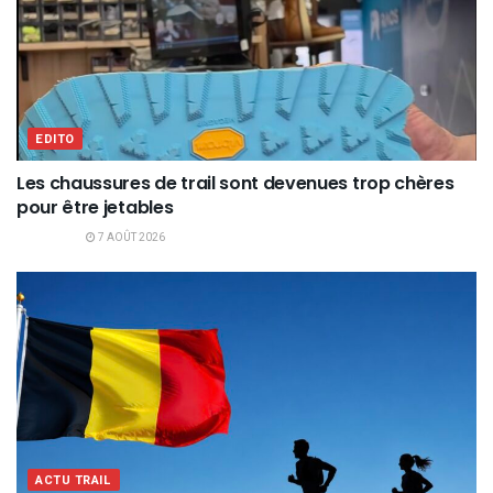
EDITO
Les chaussures de trail sont devenues trop chères
pour être jetables
7 AOÛT 2026
ACTU TRAIL