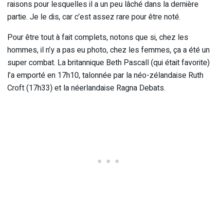
raisons pour lesquelles il a un peu lâché dans la dernière
partie. Je le dis, car c’est assez rare pour être noté.
Pour être tout à fait complets, notons que si, chez les
hommes, il n’y a pas eu photo, chez les femmes, ça a été un
super combat. La britannique Beth Pascall (qui était favorite)
l’a emporté en 17h10, talonnée par la néo-zélandaise Ruth
Croft (17h33) et la néerlandaise Ragna Debats.