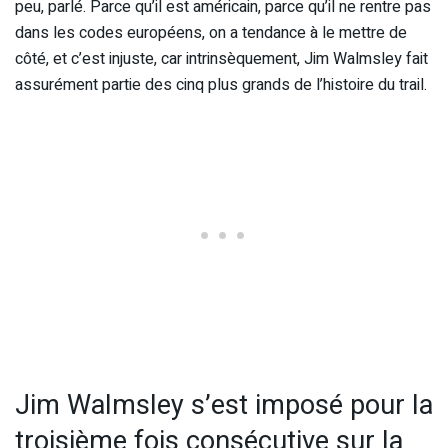
peu, parlé. Parce qu’il est américain, parce qu’il ne rentre pas
dans les codes européens, on a tendance à le mettre de
côté, et c’est injuste, car intrinsèquement, Jim Walmsley fait
assurément partie des cinq plus grands de l’histoire du trail.
Jim Walmsley s’est imposé pour la
troisième fois consécutive sur la