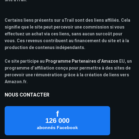
Certains liens présents sur uTrail sont des liens affiliés. Cela
signifie que le site peut percevoir une commission si vous
effectuez un achat via ces liens, sans aucun surcoût pour
vous. Ces revenus contribuent au financement du site et à la
production de contenus indépendants.
Ce site participe au
Programme Partenaires d’Amazon
EU, un
programme d’affiliation conçu pour permettre à des sites de
percevoir une rémunération grâce à la création de liens vers
Amazon.fr.
NOUS CONTACTER
f
126 000
abonnés Facebook