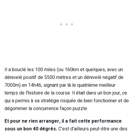
Il a bouclé les 100 miles (ou 160km et quelques, avec un
dénivelé positif de 5500 mètres et un dénivelé négatif de
7000m) en 14h46, signant par là le quatrième meilleur
temps de l’histoire de la course. Il était dans un bon jour, ce
qui a permis à sa stratégie risquée de bien fonctionner et de
dégommer la concurrence façon puzzle.
Et pour ne rien arranger, il a fait cette performance
sous un bon 40 dégrés.
C’est d’ailleurs peut-être une des