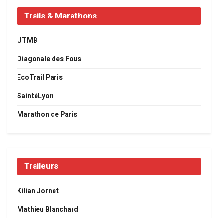
Trails & Marathons
UTMB
Diagonale des Fous
EcoTrail Paris
SaintéLyon
Marathon de Paris
Traileurs
Kilian Jornet
Mathieu Blanchard