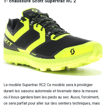
1- chaussure Scott Supertrac RC 2
Le modèle Supertrac RC2 Ce modèle sera à privilégier
durant les saisons automnale et hivernale dans la mesure
où il bous gardera bien les pieds au sec. Aussi, forcément,
ce sera parfait pour aller sur des sentiers techniques, mais