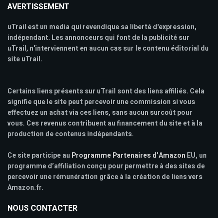
AVERTISSEMENT
uTrail est un media qui revendique sa liberté d'expression,
indépendant. Les annonceurs qui font de la publicité sur
uTrail, n'interviennent en aucun cas sur le contenu éditorial du
site uTrail.
Certains liens présents sur uTrail sont des liens affiliés. Cela
signifie que le site peut percevoir une commission si vous
effectuez un achat via ces liens, sans aucun surcoût pour
vous. Ces revenus contribuent au financement du site et à la
production de contenus indépendants.
Ce site participe au
Programme Partenaires d’Amazon
EU, un
programme d’affiliation conçu pour permettre à des sites de
percevoir une rémunération grâce à la création de liens vers
Amazon.fr.
NOUS CONTACTER