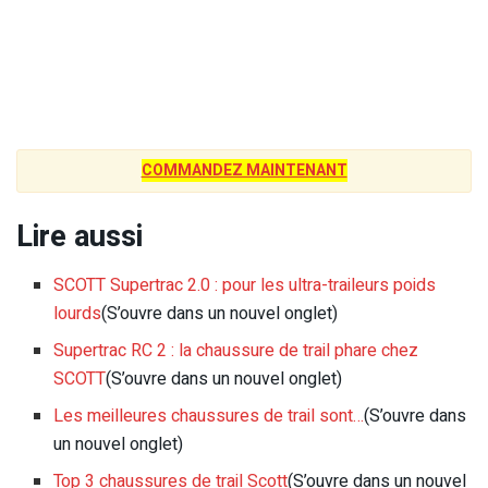
COMMANDEZ MAINTENANT
Lire aussi
SCOTT Supertrac 2.0 : pour les ultra-traileurs poids
lourds
(S’ouvre dans un nouvel onglet)
Supertrac RC 2 : la chaussure de trail phare chez
SCOTT
(S’ouvre dans un nouvel onglet)
Les meilleures chaussures de trail sont…
(S’ouvre dans
un nouvel onglet)
Top 3 chaussures de trail Scott
(S’ouvre dans un nouvel