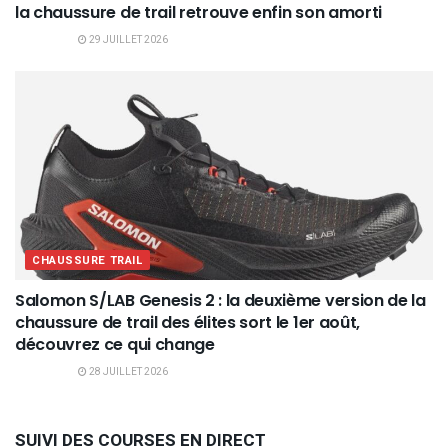
la chaussure de trail retrouve enfin son amorti
29 JUILLET 2026
CHAUSSURE TRAIL
Salomon S/LAB Genesis 2 : la deuxième version de la
chaussure de trail des élites sort le 1er août,
découvrez ce qui change
28 JUILLET 2026
SUIVI DES COURSES EN DIRECT