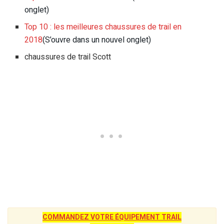
onglet)
Top 10 : les meilleures chaussures de trail en
2018
(S’ouvre dans un nouvel onglet)
chaussures de trail Scott
COMMANDEZ VOTRE ÉQUIPEMENT TRAIL