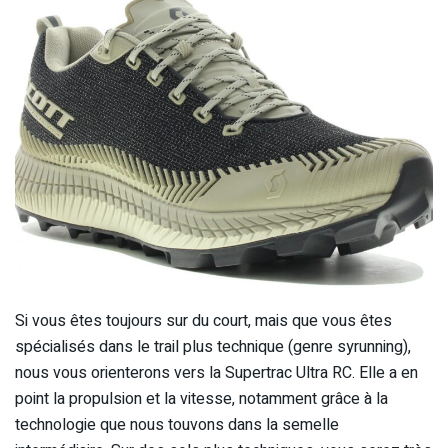
Si vous êtes toujours sur du court, mais que vous êtes
spécialisés dans le trail plus technique (genre syrunning),
nous vous orienterons vers la Supertrac Ultra RC. Elle a en
point la propulsion et la vitesse, notamment grâce à la
technologie que nous touvons dans la semelle