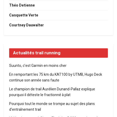
Théo Detienne
Casquette Verte
Courtney Dauwalter
Actualités trail running
Suunto, c’est Garmin en moins cher
En remportant les 75 km du KAT100 by UTMB, Hugo Deck
continue son année sans faute
Le champion de trail Aurélien Dunand-Pallaz explique
pourquoi il déteste le fractionné à plat
Pourquoi tout le monde se trompe au sujet des plans
d’entraînement trail