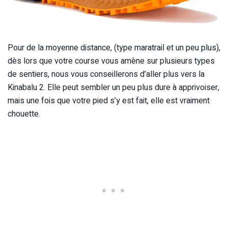
Pour de la moyenne distance, (type maratrail et un peu plus),
dès lors que votre course vous amène sur plusieurs types
de sentiers, nous vous conseillerons d’aller plus vers la
Kinabalu 2. Elle peut sembler un peu plus dure à apprivoiser,
mais une fois que votre pied s’y est fait, elle est vraiment
chouette.