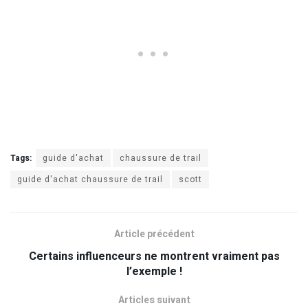
Tags:
guide d'achat
chaussure de trail
guide d'achat chaussure de trail
scott
Article précédent
Certains influenceurs ne montrent vraiment pas
l’exemple !
Articles suivant