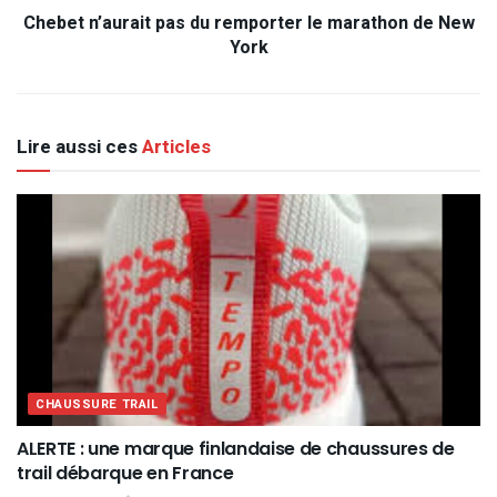
Chebet n’aurait pas du remporter le marathon de New
York
Lire aussi ces
Articles
CHAUSSURE TRAIL
ALERTE : une marque finlandaise de chaussures de
trail débarque en France