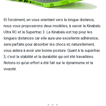
Et forcément, en vous orientant vers la longue distance,
nous vous proposerons deux modèles, à savoir la Kinabalu
Ultra RC et la Supertrac 3. La Kinabalu est top pour les
longues distances car elle aura une excellente adhérence,
sera parfaite pour absorber les chocs et, naturellement,
vous aidera à avoir une bonne posture. Quant à la supertrac
3, c’est la stabilité et la durabilité qui ont été travaillées.
Notons ici qu’un effort a été fait sur le dynamisme et la
vivacité.