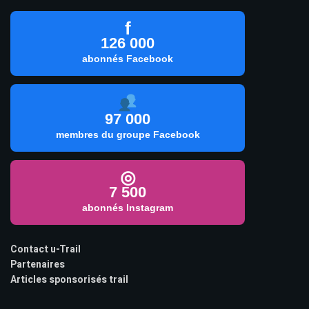
f
126 000
abonnés Facebook
97 000
membres du groupe Facebook
◎
7 500
abonnés Instagram
Contact u-Trail
Partenaires
Articles sponsorisés trail