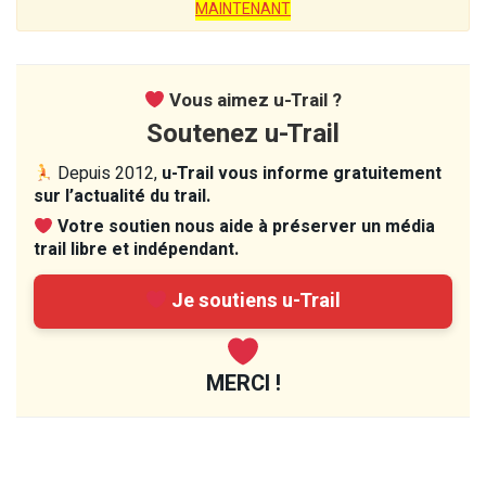
MAINTENANT
Vous aimez u-Trail ?
Soutenez u-Trail
Depuis 2012,
u-Trail vous informe gratuitement
sur l’actualité du trail.
Votre soutien nous aide à préserver un média
trail libre et indépendant.
Je soutiens u-Trail
MERCI !