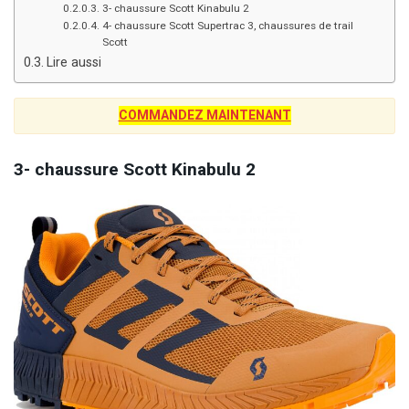
3- chaussure Scott Kinabulu 2
4- chaussure Scott Supertrac 3, chaussures de trail
Scott
Lire aussi
COMMANDEZ MAINTENANT
3- chaussure Scott Kinabulu 2