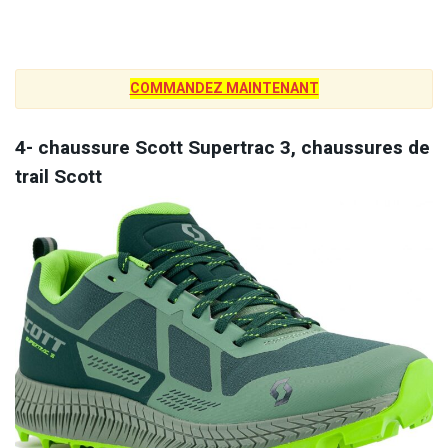
COMMANDEZ MAINTENANT
4- chaussure Scott Supertrac 3, chaussures de
trail Scott