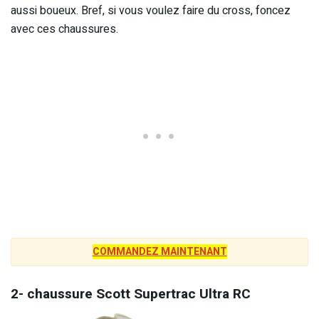
aussi boueux. Bref, si vous voulez faire du cross, foncez
avec ces chaussures.
COMMANDEZ MAINTENANT
2- chaussure Scott Supertrac Ultra RC