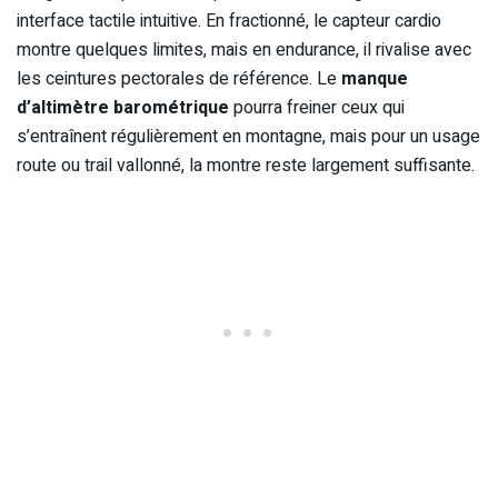
interface tactile intuitive. En fractionné, le capteur cardio
montre quelques limites, mais en endurance, il rivalise avec
les ceintures pectorales de référence. Le
manque
d’altimètre barométrique
pourra freiner ceux qui
s’entraînent régulièrement en montagne, mais pour un usage
route ou trail vallonné, la montre reste largement suffisante.