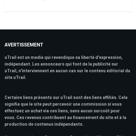
AVERTISSEMENT
uTrail est un media qui revendique sa liberté d'expression,
indépendant. Les annonceurs qui font de la publicité sur
uTrail, n'interviennent en aucun cas sur le contenu éditorial du
site uTrail.
Certains liens présents sur uTrail sont des liens affiliés. Cela
signifie que le site peut percevoir une commission si vous
effectuez un achat via ces liens, sans aucun surcoût pour
vous. Ces revenus contribuent au financement du site et à la
production de contenus indépendants.