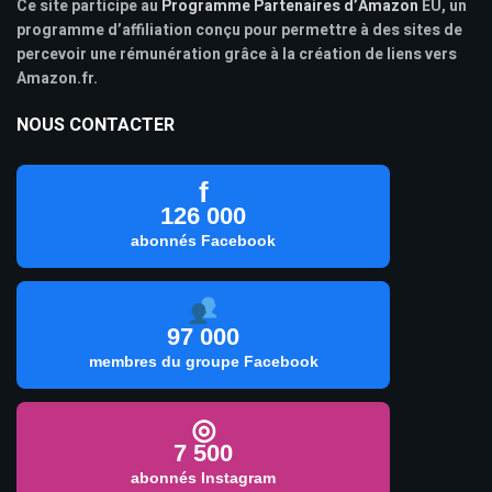
Ce site participe au
Programme Partenaires d’Amazon
EU, un
programme d’affiliation conçu pour permettre à des sites de
percevoir une rémunération grâce à la création de liens vers
Amazon.fr.
NOUS CONTACTER
f
126 000
abonnés Facebook
97 000
membres du groupe Facebook
◎
7 500
abonnés Instagram