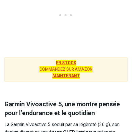
EN STOCK
COMMANDEZ SUR AMAZON
MAINTENANT
Garmin Vivoactive 5, une montre pensée
pour l’endurance et le quotidien
La Garmin Vivoactive 5 séduit par sa légèreté (36 g), son