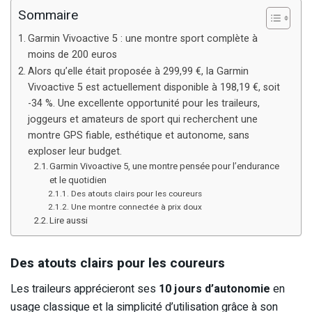
Sommaire
Garmin Vivoactive 5 : une montre sport complète à
moins de 200 euros
Alors qu’elle était proposée à 299,99 €, la Garmin
Vivoactive 5 est actuellement disponible à 198,19 €, soit
-34 %. Une excellente opportunité pour les traileurs,
joggeurs et amateurs de sport qui recherchent une
montre GPS fiable, esthétique et autonome, sans
exploser leur budget.
Garmin Vivoactive 5, une montre pensée pour l’endurance
et le quotidien
Des atouts clairs pour les coureurs
Une montre connectée à prix doux
Lire aussi
Des atouts clairs pour les coureurs
Les traileurs apprécieront ses
10 jours d’autonomie
en
usage classique et la simplicité d’utilisation grâce à son