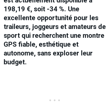
est actuellement disponible à
198,19 €, soit -34 %. Une
excellente opportunité pour les
traileurs, joggeurs et amateurs de
sport qui recherchent une montre
GPS fiable, esthétique et
autonome, sans exploser leur
budget.