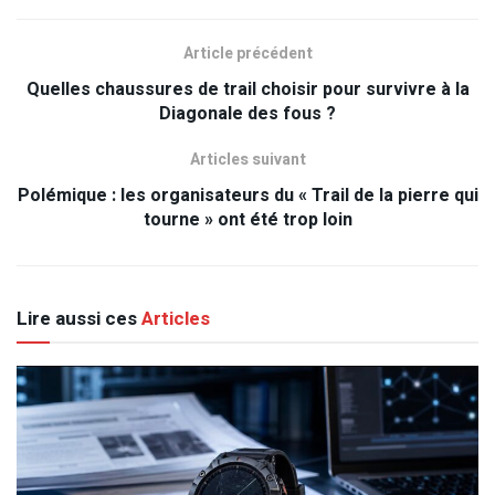
Article précédent
Quelles chaussures de trail choisir pour survivre à la
Diagonale des fous ?
Articles suivant
Polémique : les organisateurs du « Trail de la pierre qui
tourne » ont été trop loin
Lire aussi ces
Articles