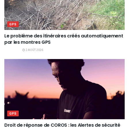
GPS
Le problème des itinéraires créés automatiquement
par les montres GPS
2 AOÛT 2026
GPS
Droit de réponse de COROS : les Alertes de sécurité