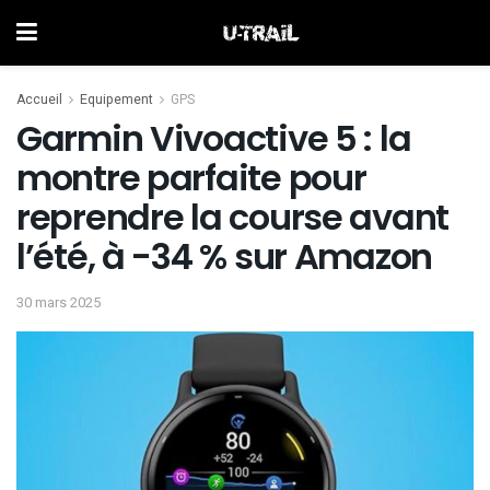
Accueil
Equipement
GPS
Garmin Vivoactive 5 : la
montre parfaite pour
reprendre la course avant
l’été, à -34 % sur Amazon
30 mars 2025