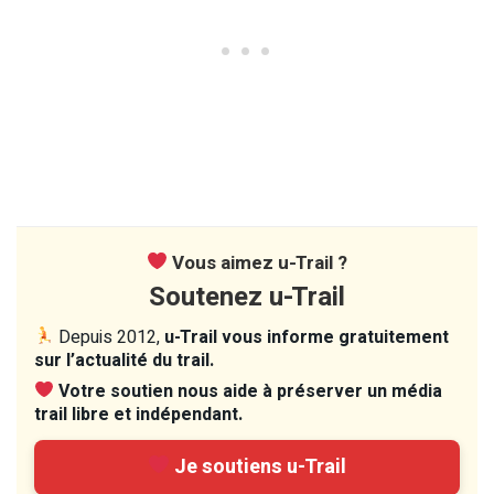
Vous aimez u-Trail ?
Soutenez u-Trail
Depuis 2012,
u-Trail vous informe gratuitement
sur l’actualité du trail.
Votre soutien nous aide à préserver un média
trail libre et indépendant.
Je soutiens u-Trail