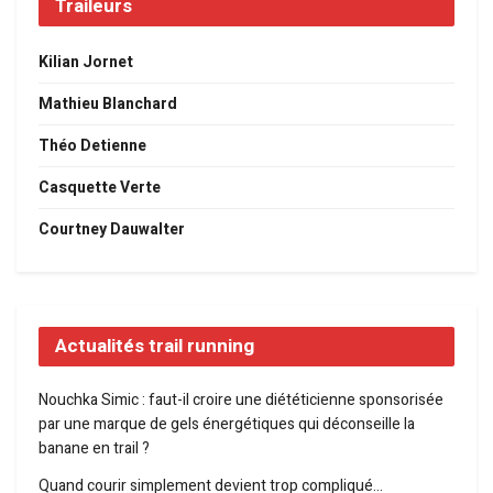
Traileurs
Kilian Jornet
Mathieu Blanchard
Théo Detienne
Casquette Verte
Courtney Dauwalter
Actualités trail running
Nouchka Simic : faut-il croire une diététicienne sponsorisée
par une marque de gels énergétiques qui déconseille la
banane en trail ?
Quand courir simplement devient trop compliqué…