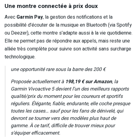
Une montre connectée à prix doux
Avec
Garmin Pay
, la gestion des notifications et la
possibilité d’écouter de la musique en Bluetooth (via Spotify
ou Deezer), cette montre s’adapte aussi à la vie quotidienne.
Elle ne permet pas de répondre aux appels, mais reste une
alliée très complète pour suivre son activité sans surcharge
technologique.
une opportunité rare sous la barre des 200 €
Proposée actuellement à
198,19 € sur Amazon
, la
Garmin Vivoactive 5 devient l’un des meilleurs rapports
qualité/prix du moment pour les coureurs et sportifs
réguliers. Élégante, fiable, endurante, elle coche presque
toutes les cases… sauf pour les fans de dénivelé, qui
devront se tourner vers des modèles plus haut de
gamme. À ce tarif, difficile de trouver mieux pour
s’équiper efficacement.