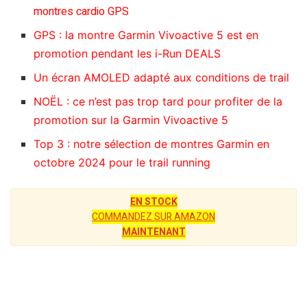
montres cardio GPS
GPS : la montre Garmin Vivoactive 5 est en
promotion pendant les i-Run DEALS
Un écran AMOLED adapté aux conditions de trail
NOËL : ce n’est pas trop tard pour profiter de la
promotion sur la Garmin Vivoactive 5
Top 3 : notre sélection de montres Garmin en
octobre 2024 pour le trail running
EN STOCK
COMMANDEZ SUR AMAZON
MAINTENANT