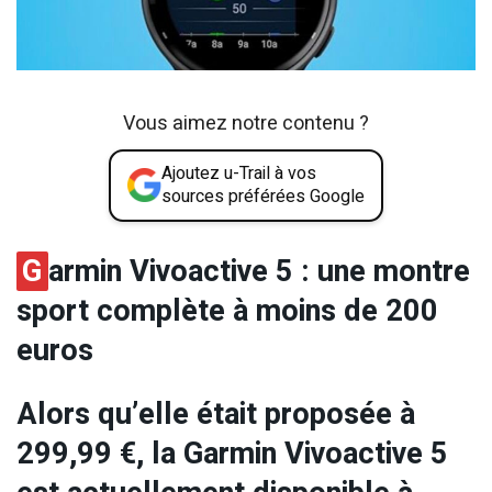
Vous aimez notre contenu ?
Ajoutez u-Trail à vos
sources préférées Google
G
armin Vivoactive 5 : une montre
sport complète à moins de 200
euros
Alors qu’elle était proposée à
299,99 €, la Garmin Vivoactive 5