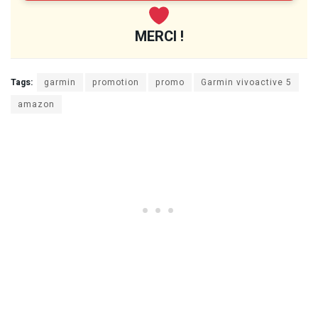
MERCI !
Tags:
garmin
promotion
promo
Garmin vivoactive 5
amazon