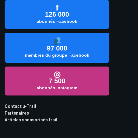
f
126 000
abonnés Facebook
97 000
membres du groupe Facebook
◎
7 500
abonnés Instagram
Contact u-Trail
Partenaires
Articles sponsorisés trail