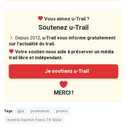
Vous aimez u-Trail ?
Soutenez u-Trail
Depuis 2012,
u-Trail vous informe gratuitement
sur l’actualité du trail.
Votre soutien nous aide à préserver un média
trail libre et indépendant.
Je soutiens u-Trail
MERCI !
Tags:
gps
promotion
promo
montre Garmin Fenix 7X Solar