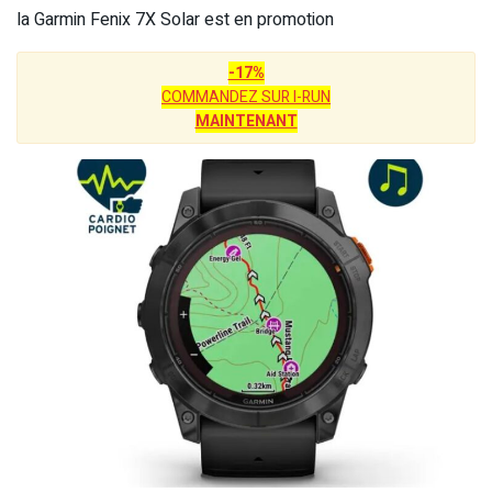
la Garmin Fenix 7X Solar est en promotion
-17%
COMMANDEZ SUR I-RUN
MAINTENANT