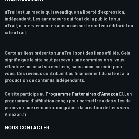
uTrail est un media qui revendique sa liberté d'expression,
indépendant. Les annonceurs qui font de la publicité sur
uTrail, n'interviennent en aucun cas sur le contenu éditorial du
site uTrail.
Certains liens présents sur uTrail sont des liens affiliés. Cela
signifie que le site peut percevoir une commission si vous
effectuez un achat via ces liens, sans aucun surcoût pour
vous. Ces revenus contribuent au financement du site et à la
production de contenus indépendants.
Ce site participe au
Programme Partenaires d’Amazon
EU, un
programme d’affiliation conçu pour permettre à des sites de
percevoir une rémunération grâce à la création de liens vers
Amazon.fr.
NOUS CONTACTER