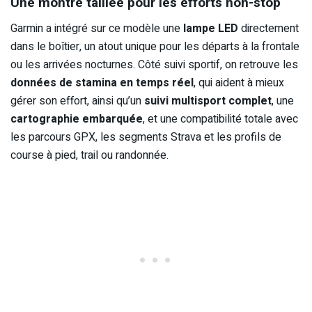
Une montre taillée pour les efforts non-stop
Garmin a intégré sur ce modèle une
lampe LED
directement
dans le boîtier, un atout unique pour les départs à la frontale
ou les arrivées nocturnes. Côté suivi sportif, on retrouve les
données de stamina en temps réel
, qui aident à mieux
gérer son effort, ainsi qu’un
suivi multisport complet
, une
cartographie embarquée
, et une compatibilité totale avec
les parcours GPX, les segments Strava et les profils de
course à pied, trail ou randonnée.