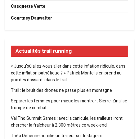
Casquette Verte
Courtney Dauwalter
Actualités trail running
« Jusqu’où allez-vous aller dans cette inflation ridicule, dans
cette inflation pathétique ? » Patrick Montel s’en prend au
prix des dossards dans le trail
Trail : le bruit des drones ne passe plus en montagne
Séparer les femmes pour mieux les montrer : Sierre-Zinal se
trompe de combat
Val Tho Summit Games : avec la canicule, les traileurs iront
chercher la fraîcheur à 2 300 mètres ce week-end
Théo Detienne humilie un traileur sur Instagram