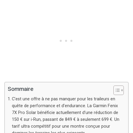
Sommaire
C’est une offre à ne pas manquer pour les traileurs en
quête de performance et d’endurance. La Garmin Fenix
7X Pro Solar bénéficie actuellement d’une réduction de
150 € sur i-Run, passant de 849 € à seulement 699 €. Un
tarif ultra compétitif pour une montre conçue pour