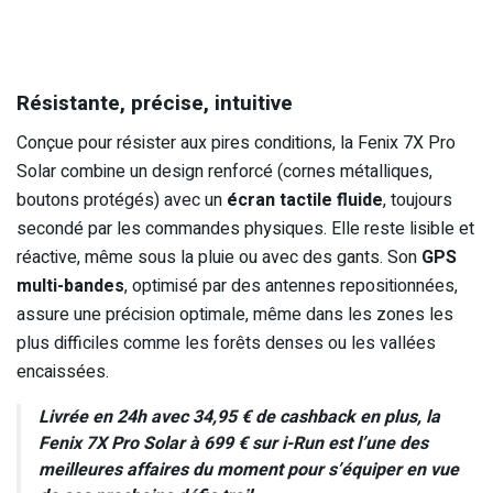
Résistante, précise, intuitive
Conçue pour résister aux pires conditions, la Fenix 7X Pro
Solar combine un design renforcé (cornes métalliques,
boutons protégés) avec un
écran tactile fluide
, toujours
secondé par les commandes physiques. Elle reste lisible et
réactive, même sous la pluie ou avec des gants. Son
GPS
multi-bandes
, optimisé par des antennes repositionnées,
assure une précision optimale, même dans les zones les
plus difficiles comme les forêts denses ou les vallées
encaissées.
Livrée en 24h avec 34,95 € de cashback en plus, la
Fenix 7X Pro Solar à 699 € sur i-Run est l’une des
meilleures affaires du moment pour s’équiper en vue