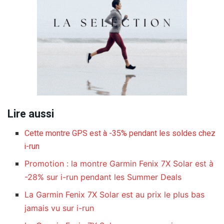
Lire aussi
Cette montre GPS est à -35% pendant les soldes chez
i-run
Promotion : la montre Garmin Fenix 7X Solar est à
-28% sur i-run pendant les Summer Deals
La Garmin Fenix 7X Solar est au prix le plus bas
jamais vu sur i-run