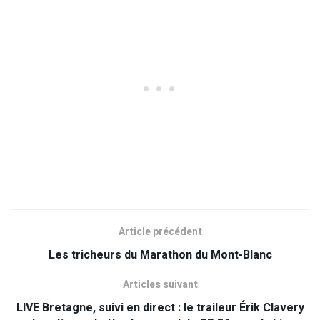
Article précédent
Les tricheurs du Marathon du Mont-Blanc
Articles suivant
LIVE Bretagne, suivi en direct : le traileur Érik Clavery