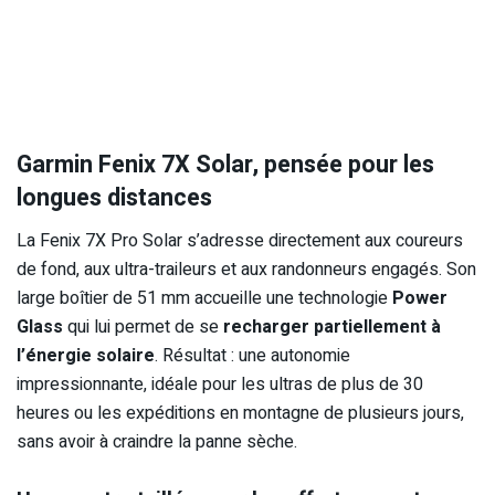
Garmin Fenix 7X Solar, pensée pour les
longues distances
La Fenix 7X Pro Solar s’adresse directement aux coureurs
de fond, aux ultra-traileurs et aux randonneurs engagés. Son
large boîtier de 51 mm accueille une technologie
Power
Glass
qui lui permet de se
recharger partiellement à
l’énergie solaire
. Résultat : une autonomie
impressionnante, idéale pour les ultras de plus de 30
heures ou les expéditions en montagne de plusieurs jours,
sans avoir à craindre la panne sèche.