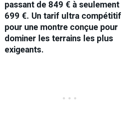
passant de 849 € à seulement
699 €. Un tarif ultra compétitif
pour une montre conçue pour
dominer les terrains les plus
exigeants.