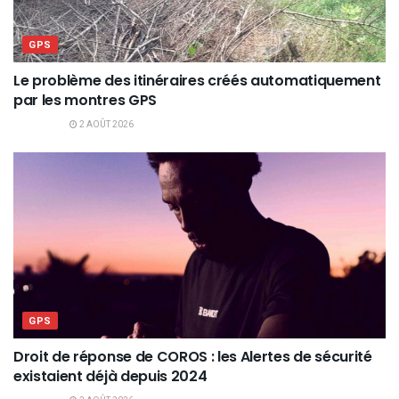
GPS
Le problème des itinéraires créés automatiquement
par les montres GPS
2 AOÛT 2026
GPS
Droit de réponse de COROS : les Alertes de sécurité
existaient déjà depuis 2024