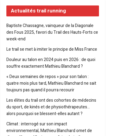
Actualités trail running
Baptiste Chassagne, vainqueur de la Diagonale
des Fous 2025, favori du Trail des Hauts-Forts ce
week-end
Le trail se met à imiter le principe de Miss France
Douleur au talon en 2024 puis en 2026 : de quoi
souffre exactement Mathieu Blanchard ?
« Deux semaines de repos » pour son talon :
quatre mois plus tard, Mathieu Blanchard ne sait
toujours pas quand il pourra recourir
Les élites du trail ont des cohortes de médecins
du sport, de kinés et de physiothérapeutes…
alors pourquoi se blessent-elles autant ?
Climat : interrogé sur son impact
environnemental, Mathieu Blanchard omet de