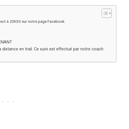
rect à 20h30 sur notre page Facebook.
ENANT
distance en trail. Ce suivi est effectué par notre coach