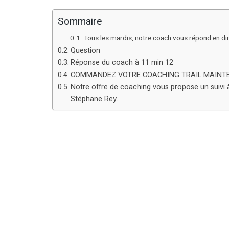
Sommaire
Tous les mardis, notre coach vous répond en di
Question
Réponse du coach à 11 min 12
COMMANDEZ VOTRE COACHING TRAIL MAINT
Notre offre de coaching vous propose un suivi à 
Stéphane Rey.