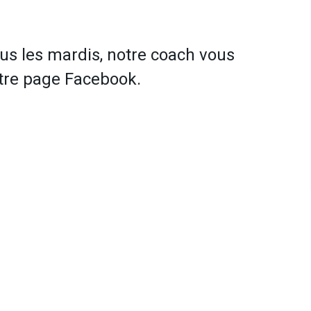
us les mardis, notre coach vous
otre page Facebook.