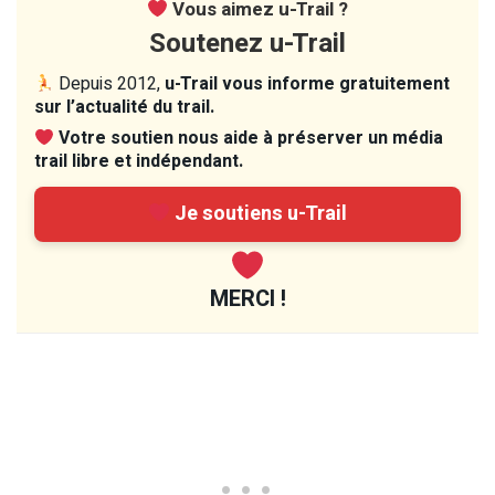
Vous aimez u-Trail ?
Soutenez u-Trail
Depuis 2012,
u-Trail vous informe gratuitement
sur l’actualité du trail.
Votre soutien nous aide à préserver un média
trail libre et indépendant.
Je soutiens u-Trail
MERCI !