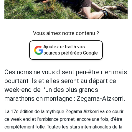
Vous aimez notre contenu ?
Ajoutez u-Trail à vos
sources préférées Google
Ces noms ne vous disent peu-être rien mais
pourtant ils et elles seront au départ ce
week-end de l’un des plus grands
marathons en montagne : Zegama-Aizkorri.
La 17e édition de la mythique Zegama Aizkorri va se courir
ce week end et l’ambiance promet, encore une fois, d’être
complètement folle. Toutes les stars internationales de la