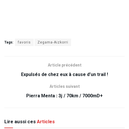
Tags:
favoris
Zegama-Aizkorri
Article précédent
Expulsés de chez eux à cause d’un trail !
Articles suivant
Pierra Menta : 3j / 70km / 7000mD+
Lire aussi ces
Articles