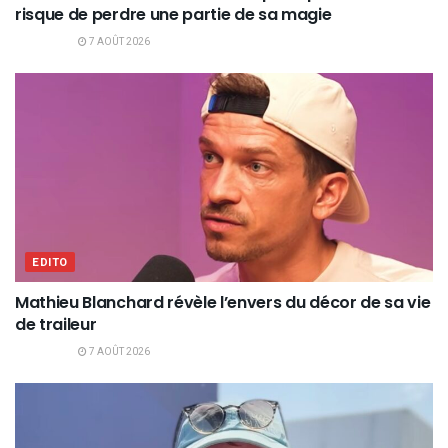
risque de perdre une partie de sa magie
7 AOÛT 2026
EDITO
Mathieu Blanchard révèle l’envers du décor de sa vie
de traileur
7 AOÛT 2026