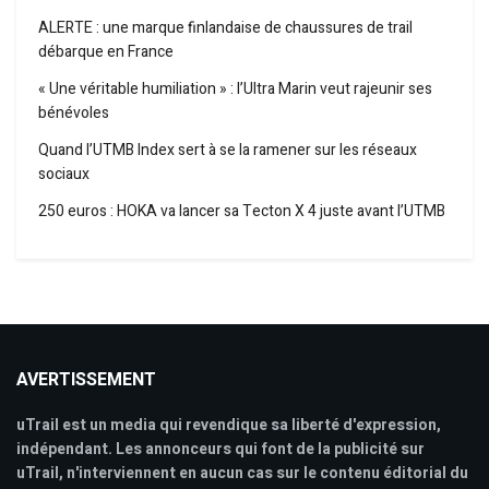
ALERTE : une marque finlandaise de chaussures de trail
débarque en France
« Une véritable humiliation » : l’Ultra Marin veut rajeunir ses
bénévoles
Quand l’UTMB Index sert à se la ramener sur les réseaux
sociaux
250 euros : HOKA va lancer sa Tecton X 4 juste avant l’UTMB
AVERTISSEMENT
uTrail est un media qui revendique sa liberté d'expression,
indépendant. Les annonceurs qui font de la publicité sur
uTrail, n'interviennent en aucun cas sur le contenu éditorial du