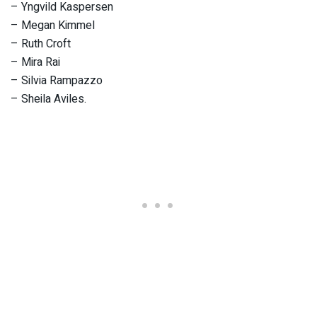
– Yngvild Kaspersen
– Megan Kimmel
– Ruth Croft
– Mira Rai
– Silvia Rampazzo
– Sheila Aviles.