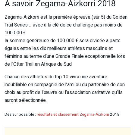
A savoir Zegama-Aizkorri 2018
Zegama-Aizkorri est la première épreuve (sur 5) du Golden
Trail Series…. avec à la clé de ce challenge pas moins de
100 000 €
la somme généreuse de 100 000 € sera divisée à parts
égales entre les dix meilleurs athlètes masculins et
féminins au terme d’une Grande Finale exceptionnelle lors
de l’Otter Trail en Afrique du Sud.
Chacun des athlètes du top 10 vivra une aventure
inoubliable en compagnie de l’ami ou du partenaire de son
choix au profit de l’œuvre ou l’association caritative qu’ils
auront sélectionnée.
Dès sur possible :
résultats et classement Zegama-Aizkorri
2018