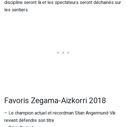
discipline seront là et les spectateurs seront déchainés sur
les sentiers.
Favoris Zegama-Aizkorri 2018
– Le champion actuel et recordman Stian Angermund-Vik
revient défendre son titre