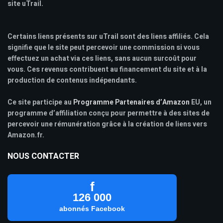
site uTrail.
Certains liens présents sur uTrail sont des liens affiliés. Cela
signifie que le site peut percevoir une commission si vous
effectuez un achat via ces liens, sans aucun surcoût pour
vous. Ces revenus contribuent au financement du site et à la
production de contenus indépendants.
Ce site participe au
Programme Partenaires d’Amazon
EU, un
programme d’affiliation conçu pour permettre à des sites de
percevoir une rémunération grâce à la création de liens vers
Amazon.fr.
NOUS CONTACTER
f
126 000
abonnés Facebook