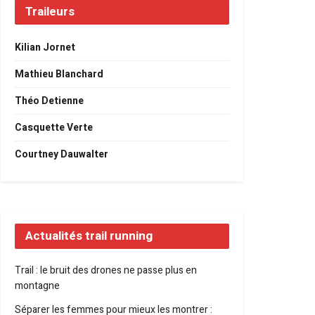
Traileurs
Kilian Jornet
Mathieu Blanchard
Théo Detienne
Casquette Verte
Courtney Dauwalter
Actualités trail running
Trail : le bruit des drones ne passe plus en
montagne
Séparer les femmes pour mieux les montrer :