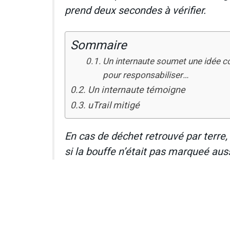
prend deux secondes à vérifier.
Sommaire
Un internaute soumet une idée con
pour responsabiliser…
Un internaute témoigne
uTrail mitigé
En cas de déchet retrouvé par terre, 
si la bouffe n’était pas marqueé auss