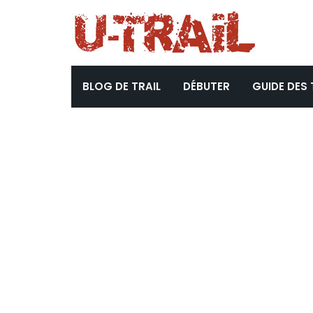
BLOG DE TRAIL
DÉBUTER
GUIDE DES 