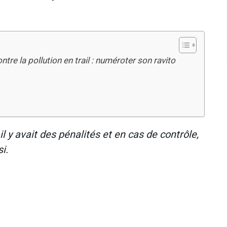
tre la pollution en trail : numéroter son ravito
il y avait des pénalités et en cas de contrôle,
i.