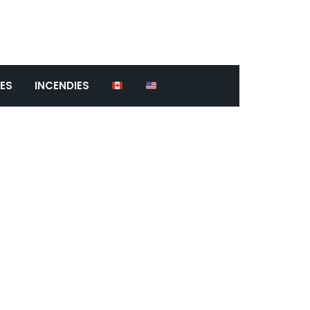
ES
INCENDIES