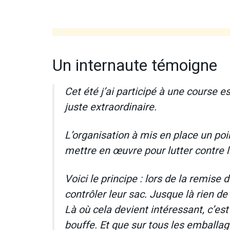
Un internaute témoigne
Cet été j’ai participé à une course e
juste extraordinaire.
L’organisation à mis en place un poin
mettre en œuvre pour lutter contre l
Voici le principe : lors de la remise
contrôler leur sac. Jusque là rien de 
Là où cela devient intéressant, c’est
bouffe. Et que sur tous les emballag