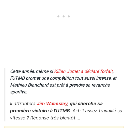
Cette année, même si
Kilian Jornet a déclaré forfait
,
l’UTMB promet une compétition tout aussi intense, et
Mathieu Blanchard est prêt à prendre sa revanche
sportive.
Il affrontera
Jim Walmsley
, qui cherche sa
première victoire à l’UTMB
. A-t-il assez travaillé sa
vitesse ? Réponse très bientôt….