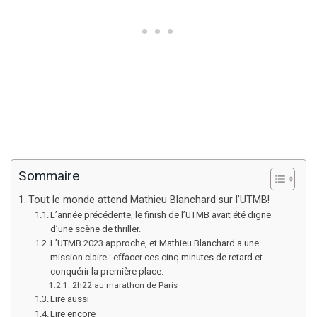
Sommaire
Tout le monde attend Mathieu Blanchard sur l’UTMB!
L’année précédente, le finish de l’UTMB avait été digne
d’une scène de thriller.
L’UTMB 2023 approche, et Mathieu Blanchard a une
mission claire : effacer ces cinq minutes de retard et
conquérir la première place.
2h22 au marathon de Paris
Lire aussi
Lire encore