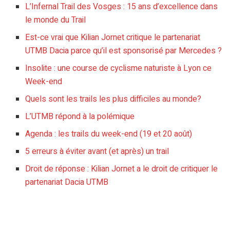
L’Infernal Trail des Vosges : 15 ans d’excellence dans
le monde du Trail
Est-ce vrai que Kilian Jornet critique le partenariat
UTMB Dacia parce qu’il est sponsorisé par Mercedes ?
Insolite : une course de cyclisme naturiste à Lyon ce
Week-end
Quels sont les trails les plus difficiles au monde?
L’UTMB répond à la polémique
Agenda : les trails du week-end (19 et 20 août)
5 erreurs à éviter avant (et après) un trail
Droit de réponse : Kilian Jornet a le droit de critiquer le
partenariat Dacia UTMB