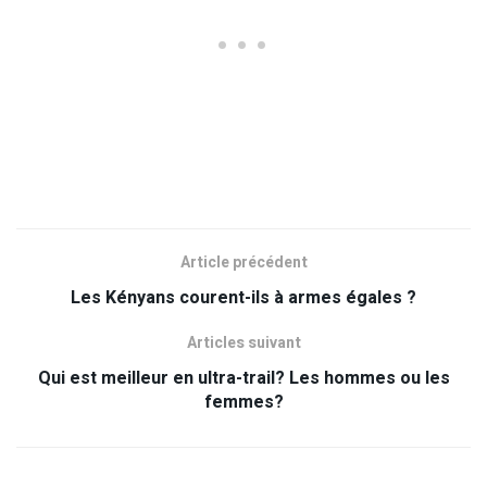
Article précédent
Les Kényans courent-ils à armes égales ?
Articles suivant
Qui est meilleur en ultra-trail? Les hommes ou les
femmes?