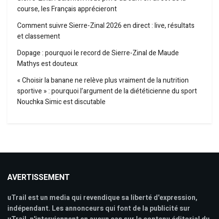
course, les Français apprécieront
Comment suivre Sierre-Zinal 2026 en direct : live, résultats
et classement
Dopage : pourquoi le record de Sierre-Zinal de Maude
Mathys est douteux
« Choisir la banane ne relève plus vraiment de la nutrition
sportive » : pourquoi l’argument de la diététicienne du sport
Nouchka Simic est discutable
AVERTISSEMENT
uTrail est un media qui revendique sa liberté d'expression,
indépendant. Les annonceurs qui font de la publicité sur