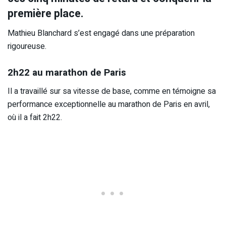
première place.
Mathieu Blanchard s’est engagé dans une préparation
rigoureuse.
2h22 au marathon de Paris
Il a travaillé sur sa vitesse de base, comme en témoigne sa
performance exceptionnelle au marathon de Paris en avril,
où il a fait 2h22.