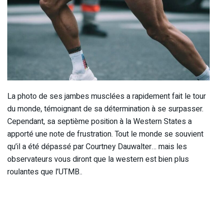
La photo de ses jambes musclées a rapidement fait le tour
du monde, témoignant de sa détermination à se surpasser.
Cependant, sa septième position à la Western States a
apporté une note de frustration. Tout le monde se souvient
qu’il a été dépassé par Courtney Dauwalter… mais les
observateurs vous diront que la western est bien plus
roulantes que l’UTMB..