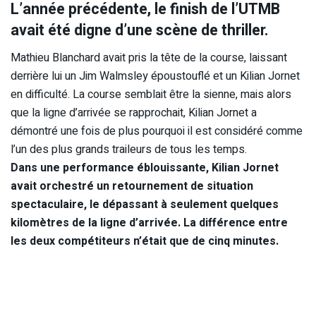
L’année précédente, le finish de l’UTMB
avait été digne d’une scène de thriller.
Mathieu Blanchard avait pris la tête de la course, laissant
derrière lui un Jim Walmsley époustouflé et un Kilian Jornet
en difficulté. La course semblait être la sienne, mais alors
que la ligne d’arrivée se rapprochait, Kilian Jornet a
démontré une fois de plus pourquoi il est considéré comme
l’un des plus grands traileurs de tous les temps.
Dans une performance éblouissante, Kilian Jornet
avait orchestré un retournement de situation
spectaculaire, le dépassant à seulement quelques
kilomètres de la ligne d’arrivée. La différence entre
les deux compétiteurs n’était que de cinq minutes.