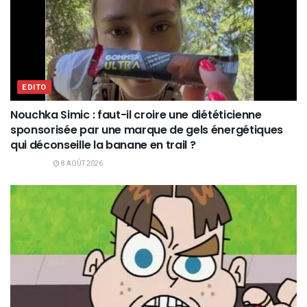
EDITO
Nouchka Simic : faut-il croire une diététicienne
sponsorisée par une marque de gels énergétiques
qui déconseille la banane en trail ?
8 AOÛT 2026