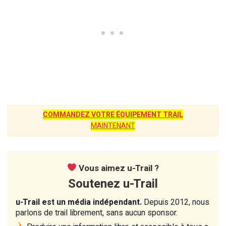
COMMANDEZ VOTRE ÉQUIPEMENT TRAIL
MAINTENANT
Vous aimez u-Trail ?
Soutenez u-Trail
u-Trail est un média indépendant.
Depuis 2012, nous
parlons de trail librement, sans aucun sponsor.