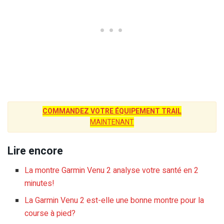
COMMANDEZ VOTRE ÉQUIPEMENT TRAIL
MAINTENANT
Lire encore
La montre Garmin Venu 2 analyse votre santé en 2
minutes!
La Garmin Venu 2 est-elle une bonne montre pour la
course à pied?