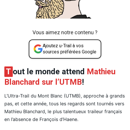
Vous aimez notre contenu ?
Ajoutez u-Trail à vos
sources préférées Google
T
out le monde attend
Mathieu
Blanchard sur l’UTMB
!
L’Ultra-Trail du Mont Blanc (UTMB), approche à grands
pas, et cette année, tous les regards sont tournés vers
Mathieu Blanchard, le plus talentueux traileur français
en l’absence de François d’Haene.