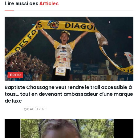
Lire aussi ces
Articles
EDITO
Baptiste Chassagne veut rendre le trail accessible à
tous… tout en devenant ambassadeur d’une marque
de luxe
8 AOÛT 2026