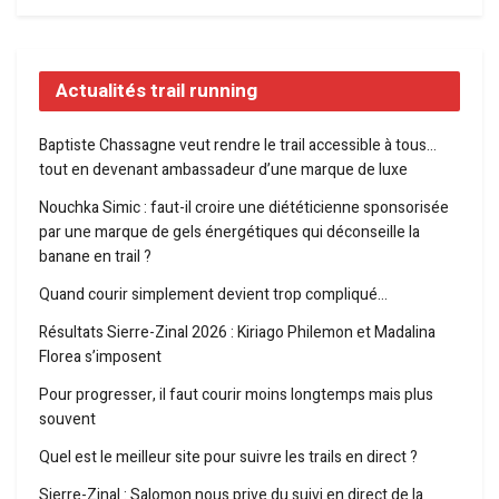
Actualités trail running
Baptiste Chassagne veut rendre le trail accessible à tous…
tout en devenant ambassadeur d’une marque de luxe
Nouchka Simic : faut-il croire une diététicienne sponsorisée
par une marque de gels énergétiques qui déconseille la
banane en trail ?
Quand courir simplement devient trop compliqué…
Résultats Sierre-Zinal 2026 : Kiriago Philemon et Madalina
Florea s’imposent
Pour progresser, il faut courir moins longtemps mais plus
souvent
Quel est le meilleur site pour suivre les trails en direct ?
Sierre-Zinal : Salomon nous prive du suivi en direct de la