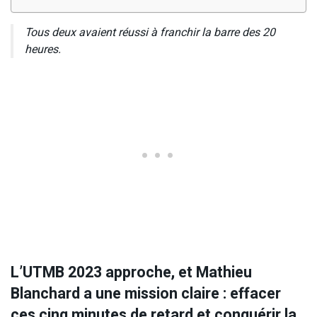
Tous deux avaient réussi à franchir la barre des 20
heures.
L’UTMB 2023 approche, et Mathieu
Blanchard a une mission claire : effacer
ces cinq minutes de retard et conquérir la