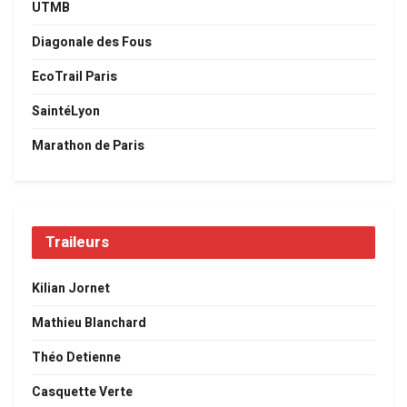
UTMB
Diagonale des Fous
EcoTrail Paris
SaintéLyon
Marathon de Paris
Traileurs
Kilian Jornet
Mathieu Blanchard
Théo Detienne
Casquette Verte