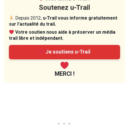
Soutenez u-Trail
Depuis 2012,
u-Trail vous informe gratuitement
sur l’actualité du trail.
Votre soutien nous aide à préserver un média
trail libre et indépendant.
Je soutiens u-Trail
MERCI !