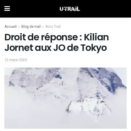
Accueil
Blog de trail
Actu Trail
Droit de réponse : Kilian
Jornet aux JO de Tokyo
12 mars 2025