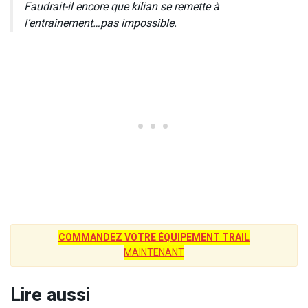
Faudrait-il encore que kilian se remette à
l’entrainement…pas impossible.
COMMANDEZ VOTRE ÉQUIPEMENT TRAIL
MAINTENANT
Lire aussi