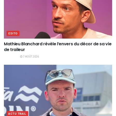
EDITO
Mathieu Blanchard révèle l’envers du décor de sa vie
de traileur
7 AOÛT 2026
ACTU TRAIL