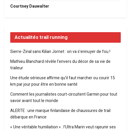
Courtney Dauwalter
Actualités trail running
Sierre-Zinal sans Kilian Jornet : on va s’ennuyer de fou !
Mathieu Blanchard révèle l’envers du décor de sa vie de
traileur
Une étude sérieuse affirme qu’il faut marcher ou courir 15
km par jour pour être en bonne santé
Comment les journalistes court-circuitent Garmin pour tout
savoir avant tout le monde
ALERTE : une marque finlandaise de chaussures de trail
débarque en France
« Une véritable humiliation » : l’Ultra Marin veut rajeunir ses