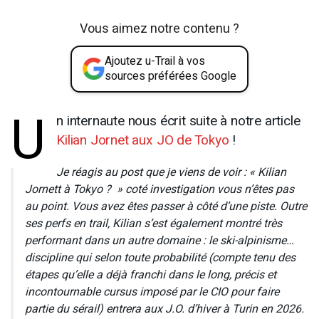
Vous aimez notre contenu ?
Ajoutez u-Trail à vos
sources préférées Google
U
n internaute nous écrit suite à notre article
Kilian Jornet aux JO de Tokyo
!
Je réagis au post que je viens de voir : « Kilian
Jornett à Tokyo ? » coté investigation vous n’êtes pas
au point. Vous avez êtes passer à côté d’une piste. Outre
ses perfs en trail, Kilian s’est également montré très
performant dans un autre domaine : le ski-alpinisme…
discipline qui selon toute probabilité (compte tenu des
étapes qu’elle a déjà franchi dans le long, précis et
incontournable cursus imposé par le CIO pour faire
partie du sérail) entrera aux J.O. d’hiver à Turin en 2026.