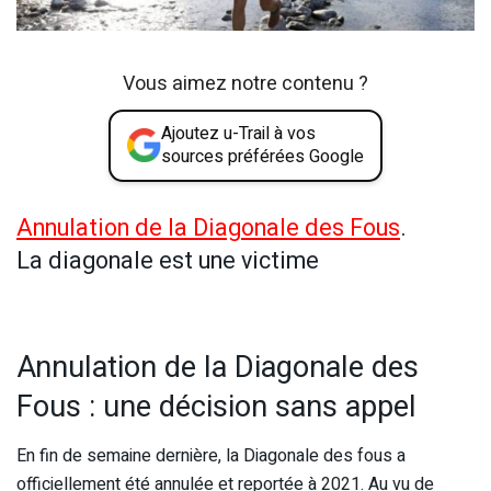
Vous aimez notre contenu ?
Ajoutez u-Trail à vos
sources préférées Google
Annulation de la Diagonale des Fous
.
La diagonale est une victime
Annulation de la Diagonale des
Fous : une décision sans appel
En fin de semaine dernière, la Diagonale des fous a
officiellement été annulée et reportée à 2021. Au vu de