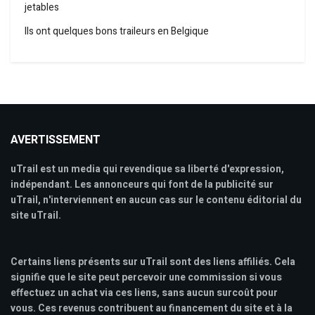
jetables
Ils ont quelques bons traileurs en Belgique
AVERTISSEMENT
uTrail est un media qui revendique sa liberté d'expression,
indépendant. Les annonceurs qui font de la publicité sur
uTrail, n'interviennent en aucun cas sur le contenu éditorial du
site uTrail.
Certains liens présents sur uTrail sont des liens affiliés. Cela
signifie que le site peut percevoir une commission si vous
effectuez un achat via ces liens, sans aucun surcoût pour
vous. Ces revenus contribuent au financement du site et à la