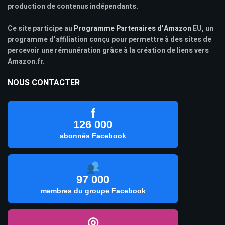
production de contenus indépendants.
Ce site participe au
Programme Partenaires d’Amazon
EU, un
programme d’affiliation conçu pour permettre à des sites de
percevoir une rémunération grâce à la création de liens vers
Amazon.fr.
NOUS CONTACTER
f
126 000
abonnés Facebook
97 000
membres du groupe Facebook
◎