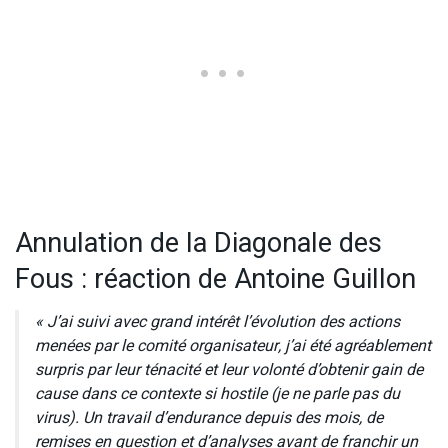
Annulation de la Diagonale des
Fous : réaction de Antoine Guillon
« J’ai suivi avec grand intérêt l’évolution des actions
menées par le comité organisateur, j’ai été agréablement
surpris par leur ténacité et leur volonté d’obtenir gain de
cause dans ce contexte si hostile (je ne parle pas du
virus). Un travail d’endurance depuis des mois, de
remises en question et d’analyses avant de franchir un