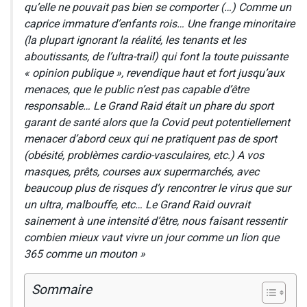
qu’elle ne pouvait pas bien se comporter (…) Comme un
caprice immature d’enfants rois… Une frange minoritaire
(la plupart ignorant la réalité, les tenants et les
aboutissants, de l’ultra-trail) qui font la toute puissante
« opinion publique », revendique haut et fort jusqu’aux
menaces, que le public n’est pas capable d’être
responsable… Le Grand Raid était un phare du sport
garant de santé alors que la Covid peut potentiellement
menacer d’abord ceux qui ne pratiquent pas de sport
(obésité, problèmes cardio-vasculaires, etc.) A vos
masques, prêts, courses aux supermarchés, avec
beaucoup plus de risques d’y rencontrer le virus que sur
un ultra, malbouffe, etc… Le Grand Raid ouvrait
sainement à une intensité d’être, nous faisant ressentir
combien mieux vaut vivre un jour comme un lion que
365 comme un mouton »
Sommaire