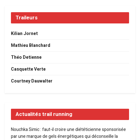
Traileurs
Kilian Jornet
Mathieu Blanchard
Théo Detienne
Casquette Verte
Courtney Dauwalter
Actualités trail running
Nouchka Simic : faut-il croire une diététicienne sponsorisée
par une marque de gels énergétiques qui déconseille la