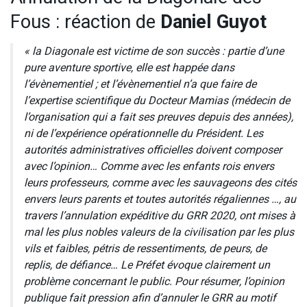
Fous : réaction de
Daniel Guyot
« la Diagonale est victime de son succès : partie d’une
pure aventure sportive, elle est happée dans
l’évènementiel ; et l’évènementiel n’a que faire de
l’expertise scientifique du Docteur Mamias (médecin de
l’organisation qui a fait ses preuves depuis des années),
ni de l’expérience opérationnelle du Président. Les
autorités administratives officielles doivent composer
avec l’opinion… Comme avec les enfants rois envers
leurs professeurs, comme avec les sauvageons des cités
envers leurs parents et toutes autorités régaliennes …, au
travers l’annulation expéditive du GRR 2020, ont mises à
mal les plus nobles valeurs de la civilisation par les plus
vils et faibles, pétris de ressentiments, de peurs, de
replis, de défiance… Le Préfet évoque clairement un
problème concernant le public. Pour résumer, l’opinion
publique fait pression afin d’annuler le GRR au motif