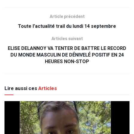
Article précédent
Toute l’actualité trail du lundi 14 septembre
Articles suivant
ELISE DELANNOY VA TENTER DE BATTRE LE RECORD
DU MONDE MASCULIN DE DÉNIVELÉ POSITIF EN 24
HEURES NON-STOP
Lire aussi ces
Articles