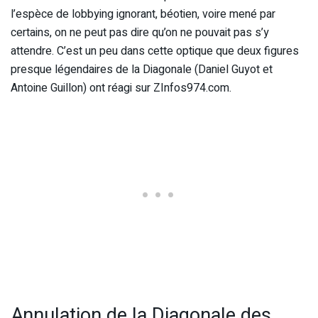
l’espèce de lobbying ignorant, béotien, voire mené par
certains, on ne peut pas dire qu’on ne pouvait pas s’y
attendre. C’est un peu dans cette optique que deux figures
presque légendaires de la Diagonale (Daniel Guyot et
Antoine Guillon) ont réagi sur ZInfos974.com.
Annulation de la Diagonale des