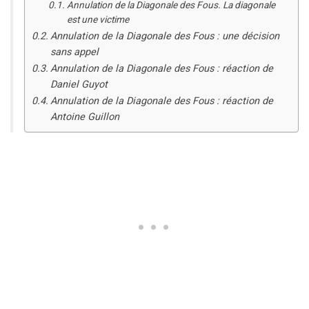
Annulation de la Diagonale des Fous. La diagonale
est une victime
Annulation de la Diagonale des Fous : une décision
sans appel
Annulation de la Diagonale des Fous : réaction de
Daniel Guyot
Annulation de la Diagonale des Fous : réaction de
Antoine Guillon