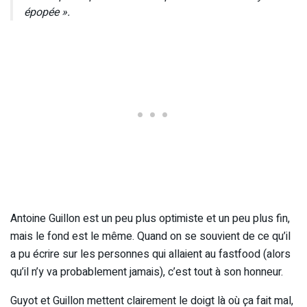
épopée ».
Antoine Guillon est un peu plus optimiste et un peu plus fin,
mais le fond est le même. Quand on se souvient de ce qu’il
a pu écrire sur les personnes qui allaient au fastfood (alors
qu’il n’y va probablement jamais), c’est tout à son honneur.
Guyot et Guillon mettent clairement le doigt là où ça fait mal,