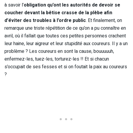
à savoir l’
obligation qu’ont les autorités de devoir se
coucher devant la bêtise crasse de la plèbe afin
d’éviter des troubles à l’ordre public
. Et finalement, on
remarque une triste répétition de ce qu’on a pu connaître en
avril, où il fallait que toutes ces petites personnes crachent
leur haine, leur aigreur et leur stupidité aux coureurs. Il y a un
problème ? Les coureurs en sont la cause, bouuuuuh,
enfermez-les, tuez-les, torturez-les !! Et si chacun
s’occupait de ses fesses et si on foutait la paix au coureurs
?