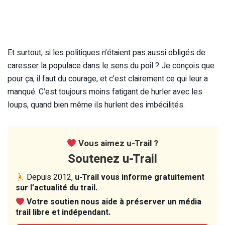
Et surtout, si les politiques n’étaient pas aussi obligés de
caresser la populace dans le sens du poil ? Je conçois que
pour ça, il faut du courage, et c’est clairement ce qui leur a
manqué. C’est toujours moins fatigant de hurler avec les
loups, quand bien même ils hurlent des imbécilités.
Vous aimez u-Trail ?
Soutenez u-Trail
Depuis 2012,
u-Trail vous informe gratuitement
sur l’actualité du trail.
Votre soutien nous aide à préserver un média
trail libre et indépendant.