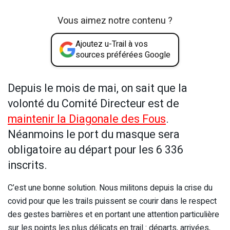
Vous aimez notre contenu ?
Ajoutez u-Trail à vos
sources préférées Google
Depuis le mois de mai, on sait que la
volonté du Comité Directeur est de
maintenir la Diagonale des Fous
.
Néanmoins le port du masque sera
obligatoire au départ pour les 6 336
inscrits.
C’est une bonne solution. Nous militons depuis la crise du
covid pour que les trails puissent se courir dans le respect
des gestes barrières et en portant une attention particulière
sur les points les plus délicats en trail : départs, arrivées,