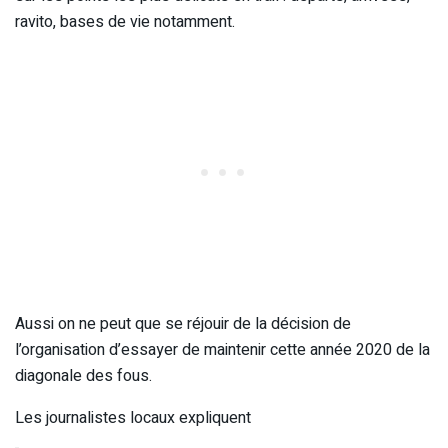
ravito, bases de vie notamment.
Aussi on ne peut que se réjouir de la décision de
l’organisation d’essayer de maintenir cette année 2020 de la
diagonale des fous.
Les journalistes locaux expliquent