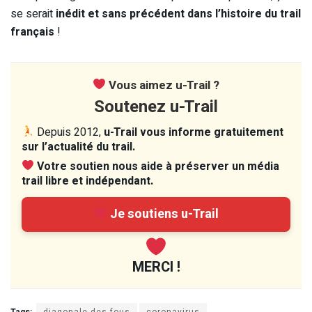
se serait
inédit et sans précédent dans l’histoire du trail
français
!
Vous aimez u-Trail ?
Soutenez u-Trail
Depuis 2012,
u-Trail vous informe gratuitement
sur l’actualité du trail.
Votre soutien nous aide à préserver un média
trail libre et indépendant.
Je soutiens u-Trail
MERCI !