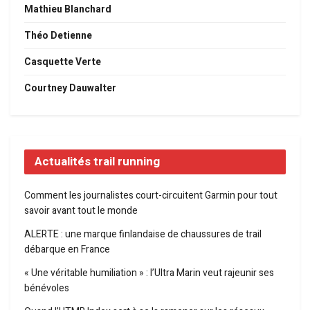
Mathieu Blanchard
Théo Detienne
Casquette Verte
Courtney Dauwalter
Actualités trail running
Comment les journalistes court-circuitent Garmin pour tout
savoir avant tout le monde
ALERTE : une marque finlandaise de chaussures de trail
débarque en France
« Une véritable humiliation » : l’Ultra Marin veut rajeunir ses
bénévoles