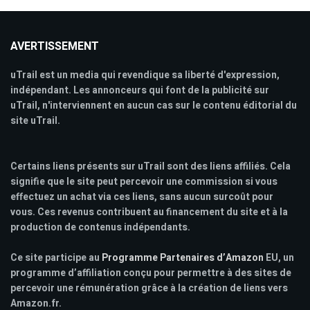
AVERTISSEMENT
uTrail est un media qui revendique sa liberté d'expression,
indépendant. Les annonceurs qui font de la publicité sur
uTrail, n'interviennent en aucun cas sur le contenu éditorial du
site uTrail.
Certains liens présents sur uTrail sont des liens affiliés. Cela
signifie que le site peut percevoir une commission si vous
effectuez un achat via ces liens, sans aucun surcoût pour
vous. Ces revenus contribuent au financement du site et à la
production de contenus indépendants.
Ce site participe au
Programme Partenaires d’Amazon
EU, un
programme d’affiliation conçu pour permettre à des sites de
percevoir une rémunération grâce à la création de liens vers
Amazon.fr.