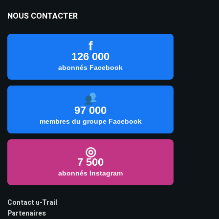
NOUS CONTACTER
f
126 000
abonnés Facebook
97 000
membres du groupe Facebook
◎
7 500
abonnés Instagram
Contact u-Trail
Partenaires