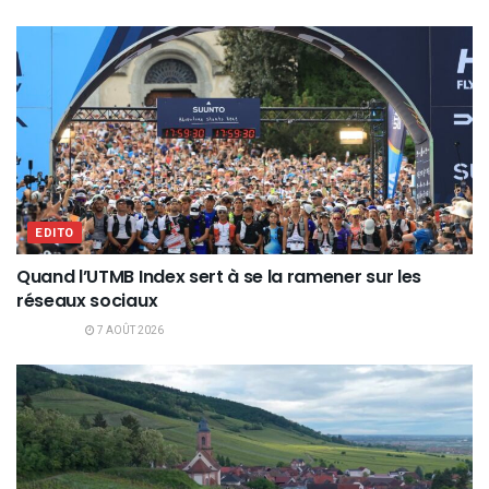
EDITO
Quand l’UTMB Index sert à se la ramener sur les
réseaux sociaux
7 AOÛT 2026