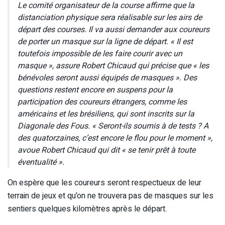
Le comité organisateur de la course affirme que la
distanciation physique sera réalisable sur les airs de
départ des courses. Il va aussi demander aux coureurs
de porter un masque sur la ligne de départ. « Il est
toutefois impossible de les faire courir avec un
masque », assure Robert Chicaud qui précise que « les
bénévoles seront aussi équipés de masques ». Des
questions restent encore en suspens pour la
participation des coureurs étrangers, comme les
américains et les brésiliens, qui sont inscrits sur la
Diagonale des Fous. « Seront-ils soumis à de tests ? A
des quatorzaines, c’est encore le flou pour le moment »,
avoue Robert Chicaud qui dit « se tenir prêt à toute
éventualité ».
On espère que les coureurs seront respectueux de leur
terrain de jeux et qu’on ne trouvera pas de masques sur les
sentiers quelques kilomètres après le départ.