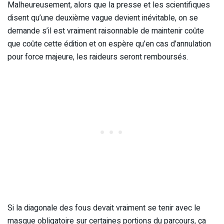
Malheureusement, alors que la presse et les scientifiques
disent qu’une deuxième vague devient inévitable, on se
demande s’il est vraiment raisonnable de maintenir coûte
que coûte cette édition et on espère qu’en cas d’annulation
pour force majeure, les raideurs seront remboursés.
Si la diagonale des fous devait vraiment se tenir avec le
masque obligatoire sur certaines portions du parcours, ça