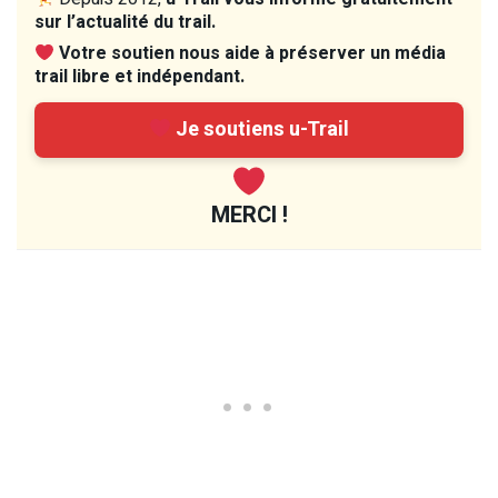
sur l’actualité du trail.
Votre soutien nous aide à préserver un média
trail libre et indépendant.
Je soutiens u-Trail
MERCI !