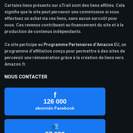
Certains liens présents sur uTrail sont des liens affiliés. Cela
signifie que le site peut percevoir une commission si vous
effectuez un achat via ces liens, sans aucun surcoût pour
vous. Ces revenus contribuent au financement du site et à la
production de contenus indépendants.
Ce site participe au
Programme Partenaires d’Amazon
EU, un
programme d’affiliation conçu pour permettre à des sites de
percevoir une rémunération grâce à la création de liens vers
Amazon.fr.
NOUS CONTACTER
f
126 000
abonnés Facebook