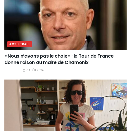
ACTU TRAIL
« Nous n’avons pas le choix » : le Tour de France
donne raison au maire de Chamonix
7 AOÛT 2026