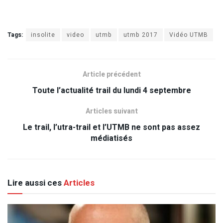
Tags:
insolite
video
utmb
utmb 2017
Vidéo UTMB
Article précédent
Toute l’actualité trail du lundi 4 septembre
Articles suivant
Le trail, l’utra-trail et l’UTMB ne sont pas assez
médiatisés
Lire aussi ces
Articles