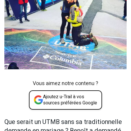
Vous aimez notre contenu ?
Ajoutez u-Trail à vos
sources préférées Google
Que serait un UTMB sans sa traditionnelle
demande en mariage ? Benoît a demandé