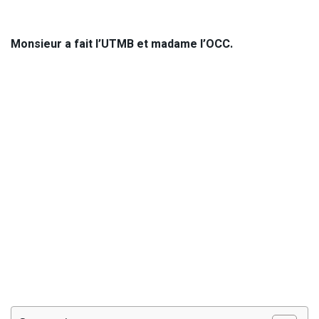
Monsieur a fait l’UTMB et madame l’OCC.