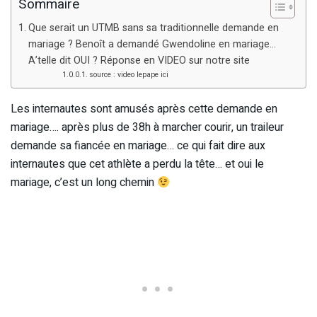
Sommaire
Que serait un UTMB sans sa traditionnelle demande en
mariage ? Benoît a demandé Gwendoline en mariage…
A’telle dit OUI ? Réponse en VIDEO sur notre site
source : video lepape ici
Les internautes sont amusés après cette demande en
mariage…. après plus de 38h à marcher courir, un traileur
demande sa fiancée en mariage… ce qui fait dire aux
internautes que cet athlète a perdu la tête… et oui le
mariage, c’est un long chemin