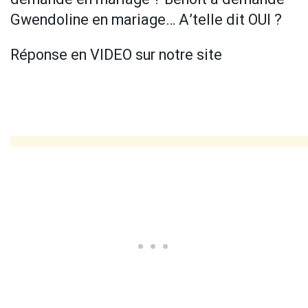
Gwendoline en mariage… A’telle dit OUI ?
Réponse en VIDEO sur notre site