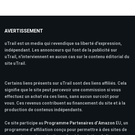
AVERTISSEMENT
uTrail est un media qui revendique sa liberté d'expression,
indépendant. Les annonceurs qui font de la publicité sur
uTrail, n'interviennent en aucun cas sur le contenu éditorial du
site uTrail.
Certains liens présents sur uTrail sont des liens affiliés. Cela
signifie que le site peut percevoir une commission si vous
effectuez un achat via ces liens, sans aucun surcoût pour
vous. Ces revenus contribuent au financement du site et à la
production de contenus indépendants.
Ce site participe au
Programme Partenaires d’Amazon
EU, un
programme d’affiliation conçu pour permettre à des sites de