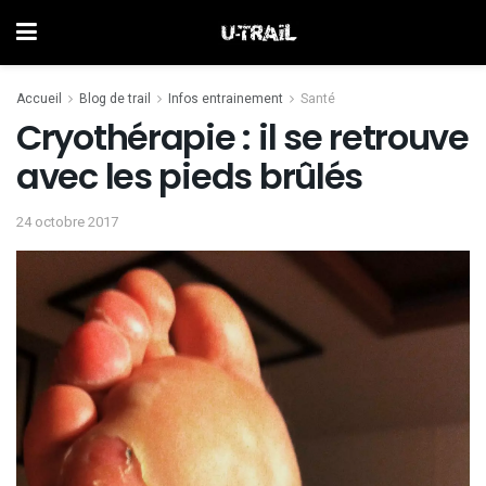
Accueil
Blog de trail
Infos entrainement
Santé
Cryothérapie : il se retrouve
avec les pieds brûlés
24 octobre 2017