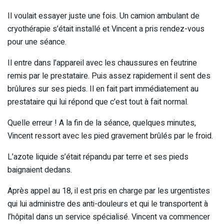
Il voulait essayer juste une fois. Un camion ambulant de
cryothérapie s’était installé et Vincent a pris rendez-vous
pour une séance.
Il entre dans l’appareil avec les chaussures en feutrine
remis par le prestataire. Puis assez rapidement il sent des
brûlures sur ses pieds. Il en fait part immédiatement au
prestataire qui lui répond que c’est tout à fait normal.
Quelle erreur ! A la fin de la séance, quelques minutes,
Vincent ressort avec les pied gravement brûlés par le froid.
L’azote liquide s’était répandu par terre et ses pieds
baignaient dedans.
Après appel au 18, il est pris en charge par les urgentistes
qui lui administre des anti-douleurs et qui le transportent à
l’hôpital dans un service spécialisé. Vincent va commencer