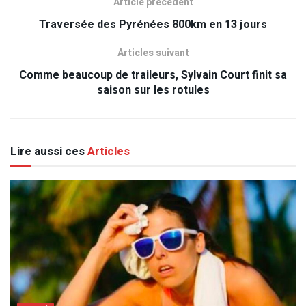
Article précédent
Traversée des Pyrénées 800km en 13 jours
Articles suivant
Comme beaucoup de traileurs, Sylvain Court finit sa
saison sur les rotules
Lire aussi ces
Articles