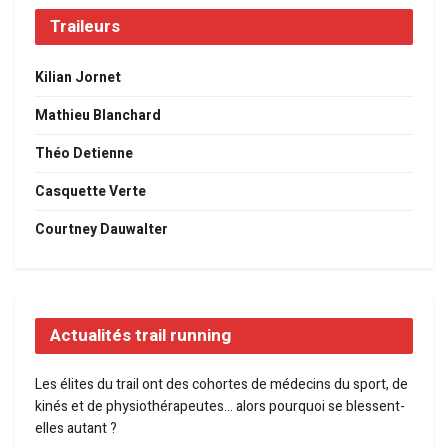
Traileurs
Kilian Jornet
Mathieu Blanchard
Théo Detienne
Casquette Verte
Courtney Dauwalter
Actualités trail running
Les élites du trail ont des cohortes de médecins du sport, de
kinés et de physiothérapeutes… alors pourquoi se blessent-
elles autant ?