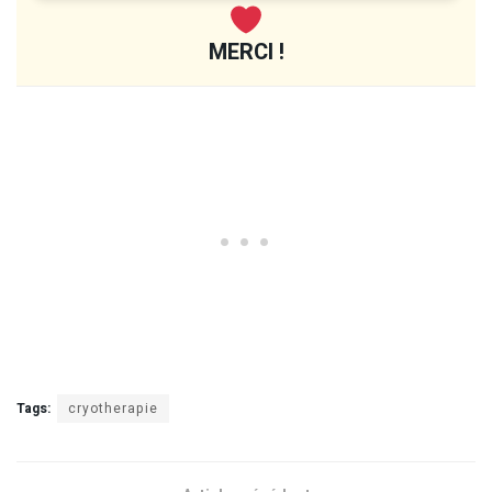
MERCI !
Tags:
cryotherapie