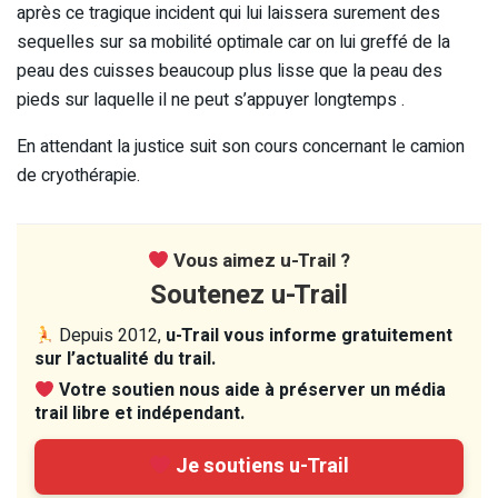
après ce tragique incident qui lui laissera surement des
sequelles sur sa mobilité optimale car on lui greffé de la
peau des cuisses beaucoup plus lisse que la peau des
pieds sur laquelle il ne peut s’appuyer longtemps .
En attendant la justice suit son cours concernant le camion
de cryothérapie.
Vous aimez u-Trail ?
Soutenez u-Trail
Depuis 2012,
u-Trail vous informe gratuitement
sur l’actualité du trail.
Votre soutien nous aide à préserver un média
trail libre et indépendant.
Je soutiens u-Trail