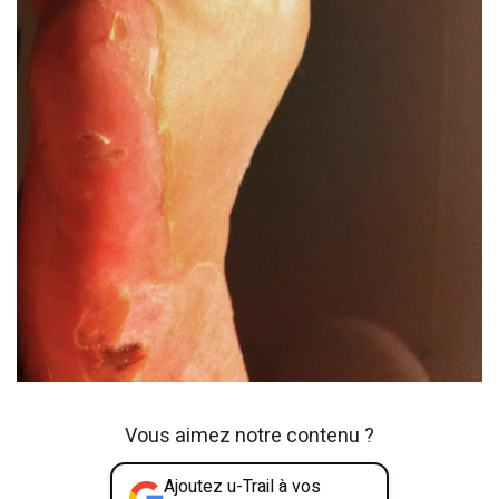
Vous aimez notre contenu ?
Ajoutez u-Trail à vos