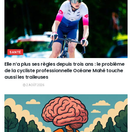
SANTÉ
Elle n’a plus ses règles depuis trois ans : le problème
de la cycliste professionnelle Océane Mahé touche
aussi les traileuses
2 AOÛT 2026