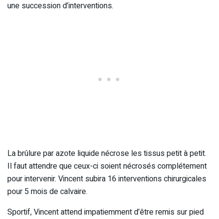
une succession d’interventions.
La brûlure par azote liquide nécrose les tissus petit à petit.
Il faut attendre que ceux-ci soient nécrosés complétement
pour intervenir. Vincent subira 16 interventions chirurgicales
pour 5 mois de calvaire.
Sportif, Vincent attend impatiemment d’être remis sur pied