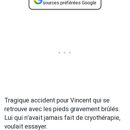
sources préférées Google
Tragique accident pour Vincent qui se
retrouve avec les pieds gravement brûlés.
Lui qui n’avait jamais fait de cryothérapie,
voulait essayer.