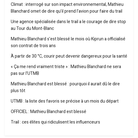
Climat : interrogé sur son impact environnemental, Mathieu
Blanchard omet de dire qu’il prend l’avion pour faire du trail
Une agence spécialisée dans le trail a le courage de dire stop
au Tour du Mont-Blanc
Mathieu Blanchard s’est blessé le mois où Kiprun a officialisé
son contrat de trois ans
À partir de 30 °C, courir peut devenir dangereux pour la santé
« Ça me rend vraiment triste » : Mathieu Blanchard ne sera
pas sur l’UTMB
Mathieu Blanchard est blessé : pourquoi il aurait dû le dire
plus tôt
UTMB : la liste des favoris se précise à un mois du départ
OFFICIEL : Mathieu Blanchard est blessé
Trail : ces élites qui ridiculisent les influenceurs