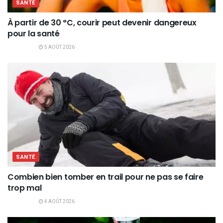
SANTÉ
À partir de 30 °C, courir peut devenir dangereux
pour la santé
5 AOÛT 2026
SANTÉ
Combien bien tomber en trail pour ne pas se faire
trop mal
4 AOÛT 2026