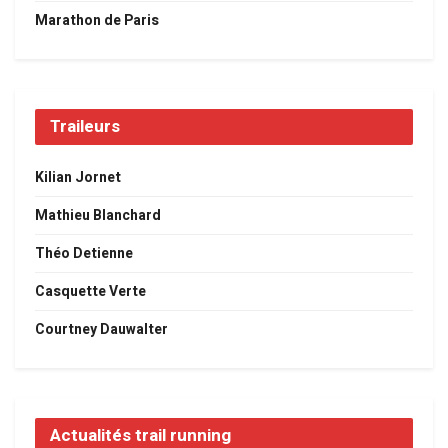
Marathon de Paris
Traileurs
Kilian Jornet
Mathieu Blanchard
Théo Detienne
Casquette Verte
Courtney Dauwalter
Actualités trail running