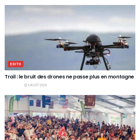
EDITO
Trail : le bruit des drones ne passe plus en montagne
6 AOÛT 2026