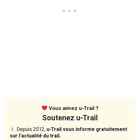
Vous aimez u-Trail ?
Soutenez u-Trail
Depuis 2012,
u-Trail vous informe gratuitement
sur l’actualité du trail.