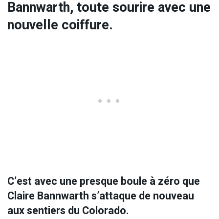
Bannwarth, toute sourire avec une
nouvelle coiffure.
C’est avec une presque boule à zéro que
Claire Bannwarth s’attaque de nouveau
aux sentiers du Colorado.