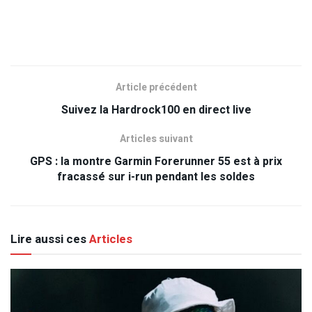
Article précédent
Suivez la Hardrock100 en direct live
Articles suivant
GPS : la montre Garmin Forerunner 55 est à prix
fracassé sur i-run pendant les soldes
Lire aussi ces
Articles