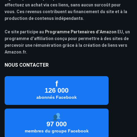
effectuez un achat via ces liens, sans aucun surcoût pour
vous. Ces revenus contribuent au financement du site et à la
production de contenus indépendants.
Ce site participe au
Programme Partenaires d’Amazon
EU, un
programme d’affiliation conçu pour permettre à des sites de
percevoir une rémunération grâce à la création de liens vers
Amazon.fr.
NOUS CONTACTER
f
126 000
abonnés Facebook
97 000
membres du groupe Facebook