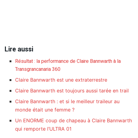
Lire aussi
Résultat : la performance de Claire Bannwarth à la
Transgrancanaria 360
Claire Bannwarth est une extraterrestre
Claire Bannwarth est toujours aussi tarée en trail
Claire Bannwarth : et si le meilleur traileur au
monde était une femme ?
Un ENORME coup de chapeau à Claire Bannwarth
qui remporte l’ULTRA 01