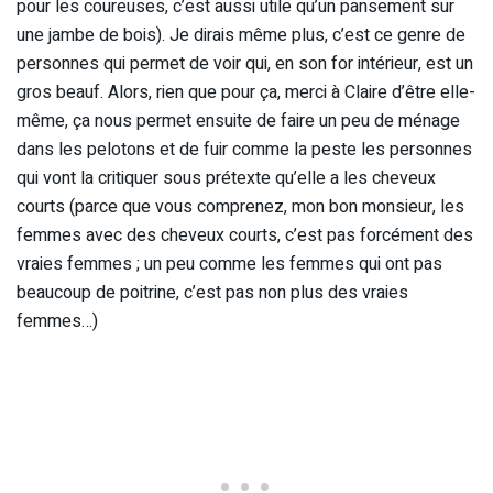
pour les coureuses, c’est aussi utile qu’un pansement sur
une jambe de bois). Je dirais même plus, c’est ce genre de
personnes qui permet de voir qui, en son for intérieur, est un
gros beauf. Alors, rien que pour ça, merci à Claire d’être elle-
même, ça nous permet ensuite de faire un peu de ménage
dans les pelotons et de fuir comme la peste les personnes
qui vont la critiquer sous prétexte qu’elle a les cheveux
courts (parce que vous comprenez, mon bon monsieur, les
femmes avec des cheveux courts, c’est pas forcément des
vraies femmes ; un peu comme les femmes qui ont pas
beaucoup de poitrine, c’est pas non plus des vraies
femmes…)