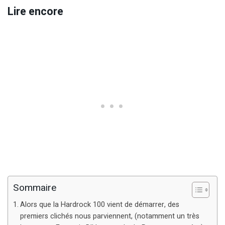
Lire encore
Sommaire
Alors que la Hardrock 100 vient de démarrer, des
premiers clichés nous parviennent, (notamment un très