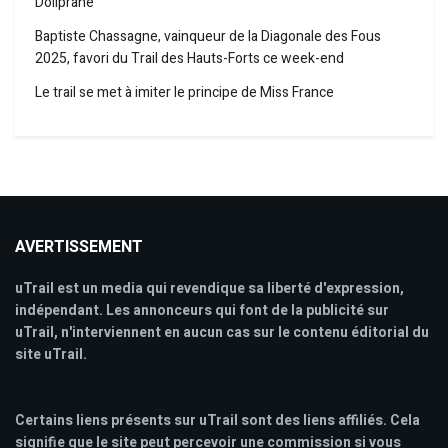
Doliprane
Baptiste Chassagne, vainqueur de la Diagonale des Fous
2025, favori du Trail des Hauts-Forts ce week-end
Le trail se met à imiter le principe de Miss France
AVERTISSEMENT
uTrail est un media qui revendique sa liberté d'expression,
indépendant. Les annonceurs qui font de la publicité sur
uTrail, n'interviennent en aucun cas sur le contenu éditorial du
site uTrail.
Certains liens présents sur uTrail sont des liens affiliés. Cela
signifie que le site peut percevoir une commission si vous