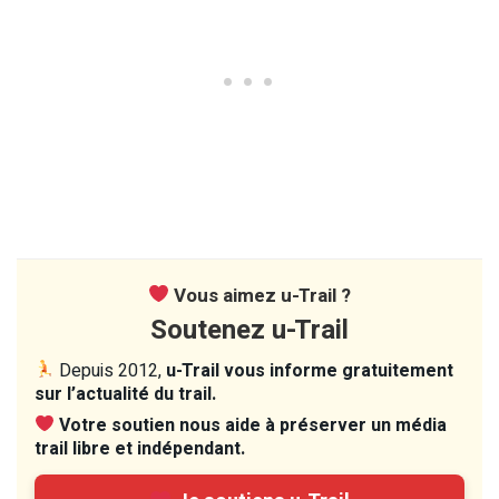
Vous aimez u-Trail ?
Soutenez u-Trail
Depuis 2012,
u-Trail vous informe gratuitement
sur l’actualité du trail.
Votre soutien nous aide à préserver un média
trail libre et indépendant.