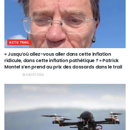
ACTU TRAIL
« Jusqu’où allez-vous aller dans cette inflation
ridicule, dans cette inflation pathétique ? » Patrick
Montel s’en prend au prix des dossards dans le trail
6 AOÛT 2026