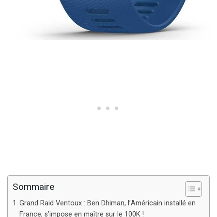
Sommaire
Grand Raid Ventoux : Ben Dhiman, l’Américain installé en
France, s’impose en maître sur le 100K !