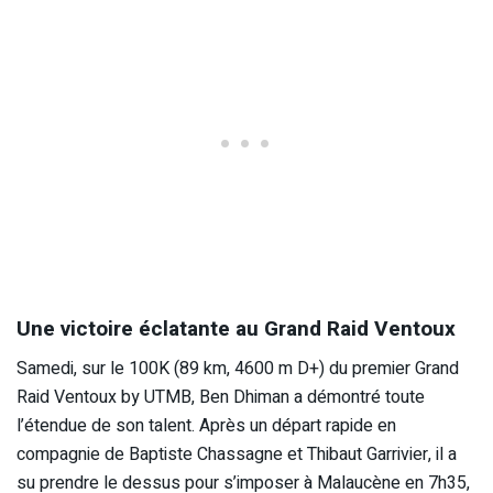
Une victoire éclatante au Grand Raid Ventoux
Samedi, sur le 100K (89 km, 4600 m D+) du premier Grand
Raid Ventoux by UTMB, Ben Dhiman a démontré toute
l’étendue de son talent. Après un départ rapide en
compagnie de Baptiste Chassagne et Thibaut Garrivier, il a
su prendre le dessus pour s’imposer à Malaucène en 7h35,