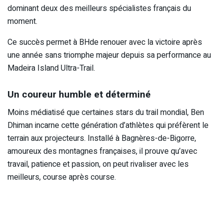
dominant deux des meilleurs spécialistes français du
moment.
Ce succès permet à BHde renouer avec la victoire après
une année sans triomphe majeur depuis sa performance au
Madeira Island Ultra-Trail.
Un coureur humble et déterminé
Moins médiatisé que certaines stars du trail mondial, Ben
Dhiman incarne cette génération d’athlètes qui préfèrent le
terrain aux projecteurs. Installé à Bagnères-de-Bigorre,
amoureux des montagnes françaises, il prouve qu’avec
travail, patience et passion, on peut rivaliser avec les
meilleurs, course après course.