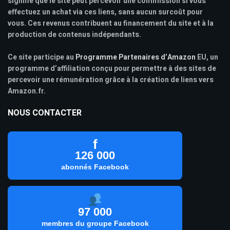
signifie que le site peut percevoir une commission si vous
effectuez un achat via ces liens, sans aucun surcoût pour
vous. Ces revenus contribuent au financement du site et à la
production de contenus indépendants.
Ce site participe au
Programme Partenaires d’Amazon
EU, un
programme d’affiliation conçu pour permettre à des sites de
percevoir une rémunération grâce à la création de liens vers
Amazon.fr.
NOUS CONTACTER
f
126 000
abonnés Facebook
97 000
membres du groupe Facebook