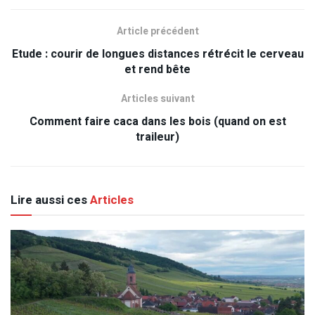
Article précédent
Etude : courir de longues distances rétrécit le cerveau
et rend bête
Articles suivant
Comment faire caca dans les bois (quand on est
traileur)
Lire aussi ces
Articles