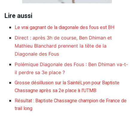
Lire aussi
Le vrai gagnant de la diagonale des fous est BH
Direct : après 3h de course, Ben Dhiman et
Mathieu Blanchard prennent la tête de la
Diagonale des Fous
Polémique Diagonale des Fous : Ben Dhiman va-t-
il perdre sa 3e place ?
Grosse désillusion sur la SaintéLyon pour Baptiste
Chassagne après sa 2e place à l’UTMB
Résultat : Baptiste Chassagne champion de France de
trail long