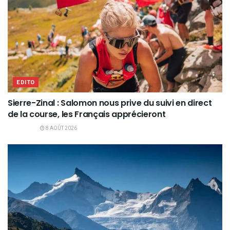
EDITO
Sierre-Zinal : Salomon nous prive du suivi en direct
de la course, les Français apprécieront
8 AOÛT 2026