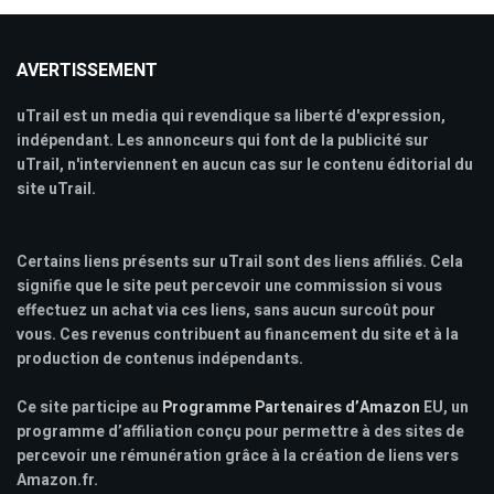
AVERTISSEMENT
uTrail est un media qui revendique sa liberté d'expression,
indépendant. Les annonceurs qui font de la publicité sur
uTrail, n'interviennent en aucun cas sur le contenu éditorial du
site uTrail.
Certains liens présents sur uTrail sont des liens affiliés. Cela
signifie que le site peut percevoir une commission si vous
effectuez un achat via ces liens, sans aucun surcoût pour
vous. Ces revenus contribuent au financement du site et à la
production de contenus indépendants.
Ce site participe au
Programme Partenaires d’Amazon
EU, un
programme d’affiliation conçu pour permettre à des sites de
percevoir une rémunération grâce à la création de liens vers
Amazon.fr.