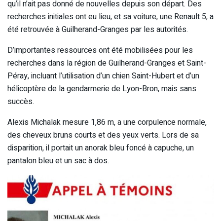
qu’il n’ait pas donné de nouvelles depuis son départ. Des
recherches initiales ont eu lieu, et sa voiture, une Renault 5, a
été retrouvée à Guilherand-Granges par les autorités.
D’importantes ressources ont été mobilisées pour les
recherches dans la région de Guilherand-Granges et Saint-
Péray, incluant l’utilisation d’un chien Saint-Hubert et d’un
hélicoptère de la gendarmerie de Lyon-Bron, mais sans
succès.
Alexis Michalak mesure 1,86 m, a une corpulence normale,
des cheveux bruns courts et des yeux verts. Lors de sa
disparition, il portait un anorak bleu foncé à capuche, un
pantalon bleu et un sac à dos.