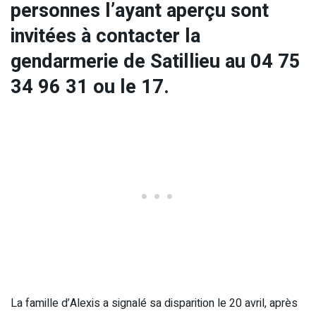
personnes l’ayant aperçu sont
invitées à contacter la
gendarmerie de Satillieu au 04 75
34 96 31 ou le 17.
La famille d’Alexis a signalé sa disparition le 20 avril, après