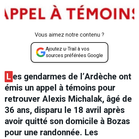
Vous aimez notre contenu ?
Ajoutez u-Trail à vos
sources préférées Google
L
es gendarmes de l’Ardèche ont
émis un appel à témoins pour
retrouver Alexis Michalak, âgé de
36 ans, disparu le 18 avril après
avoir quitté son domicile à Bozas
pour une randonnée. Les