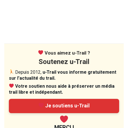
Vous aimez u-Trail ?
Soutenez u-Trail
Depuis 2012,
u-Trail vous informe gratuitement
sur l’actualité du trail.
Votre soutien nous aide à préserver un média
trail libre et indépendant.
Je soutiens u-Trail
MERCI !