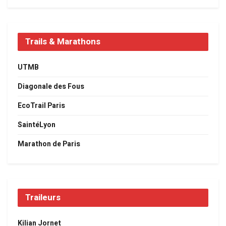
Trails & Marathons
UTMB
Diagonale des Fous
EcoTrail Paris
SaintéLyon
Marathon de Paris
Traileurs
Kilian Jornet