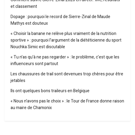
et classement
Dopage : pourquoi le record de Sierre-Zinal de Maude
Mathys est douteux
« Choisir la banane ne relève plus vraiment de la nutrition
sportive » : pourquoi l’argument de la diététicienne du sport
Nouchka Simic est discutable
« Tu n’as qu’à ne pas regarder » : le problème, c’est que les
influenceurs sont partout
Les chaussures de trail sont devenues trop chères pour être
jetables
Ils ont quelques bons traileurs en Belgique
« Nous n’avons pas le choix » : le Tour de France donne raison
au maire de Chamonix