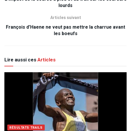
lourds
Articles suivant
François d’Haene ne veut pas mettre la charrue avant
les boeufs
Lire aussi ces
Articles
RÉSULTATS TRAILS