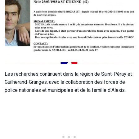
Les recherches continuent dans la région de Saint-Péray et
Guilherand-Granges, avec la collaboration des forces de
police nationales et municipales et de la famille d’Alexis.