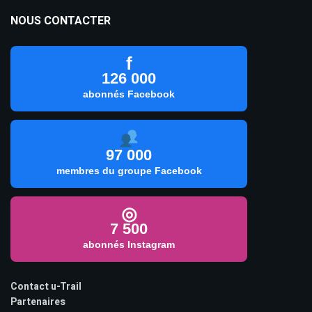
NOUS CONTACTER
f
126 000
abonnés Facebook
97 000
membres du groupe Facebook
◎
7 500
abonnés Instagram
Contact u-Trail
Partenaires