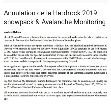
Annulation de la Hardrock 2019 :
snowpack & Avalanche Monitoring