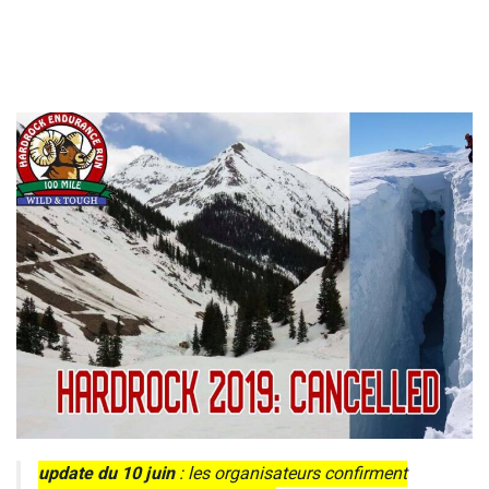
update du 10 juin
: les organisateurs confirment