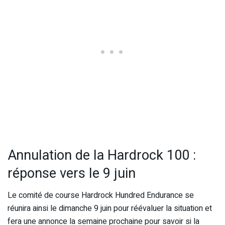
Annulation de la Hardrock 100 :
réponse vers le 9 juin
Le comité de course Hardrock Hundred Endurance se
réunira ainsi le dimanche 9 juin pour réévaluer la situation et
fera une annonce la semaine prochaine pour savoir si la