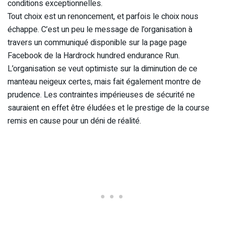
conditions exceptionnelles.
Tout choix est un renoncement, et parfois le choix nous
échappe. C’est un peu le message de l’organisation à
travers un communiqué disponible sur la page page
Facebook de la Hardrock hundred endurance Run.
L’organisation se veut optimiste sur la diminution de ce
manteau neigeux certes, mais fait également montre de
prudence. Les contraintes impérieuses de sécurité ne
sauraient en effet être éludées et le prestige de la course
remis en cause pour un déni de réalité.