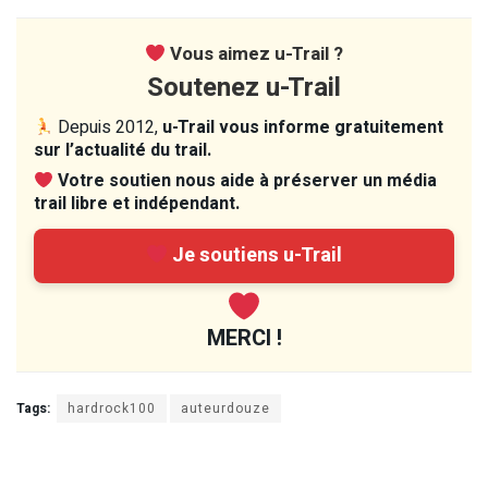
Vous aimez u-Trail ?
Soutenez u-Trail
Depuis 2012,
u-Trail vous informe gratuitement
sur l’actualité du trail.
Votre soutien nous aide à préserver un média
trail libre et indépendant.
Je soutiens u-Trail
MERCI !
Tags:
hardrock100
auteurdouze