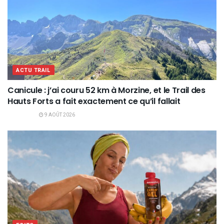
ACTU TRAIL
Canicule : j’ai couru 52 km à Morzine, et le Trail des
Hauts Forts a fait exactement ce qu’il fallait
9 AOÛT 2026