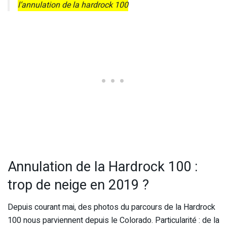
l’annulation de la hardrock 100
Annulation de la Hardrock 100 :
trop de neige en 2019 ?
Depuis courant mai, des photos du parcours de la Hardrock
100 nous parviennent depuis le Colorado. Particularité : de la