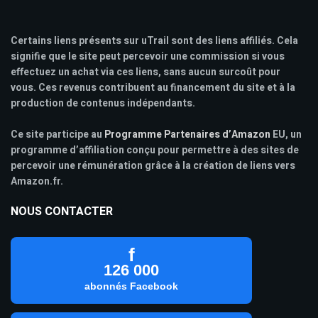
Certains liens présents sur uTrail sont des liens affiliés. Cela
signifie que le site peut percevoir une commission si vous
effectuez un achat via ces liens, sans aucun surcoût pour
vous. Ces revenus contribuent au financement du site et à la
production de contenus indépendants.
Ce site participe au
Programme Partenaires d’Amazon
EU, un
programme d’affiliation conçu pour permettre à des sites de
percevoir une rémunération grâce à la création de liens vers
Amazon.fr.
NOUS CONTACTER
f
126 000
abonnés Facebook