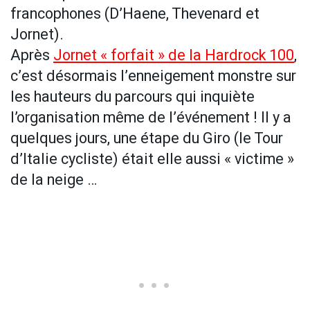
francophones (D’Haene, Thevenard et
Jornet).
Après
Jornet « forfait » de la Hardrock 100
,
c’est désormais l’enneigement monstre sur
les hauteurs du parcours qui inquiète
l’organisation même de l’événement ! Il y a
quelques jours, une étape du Giro (le Tour
d’Italie cycliste) était elle aussi « victime »
de la neige …