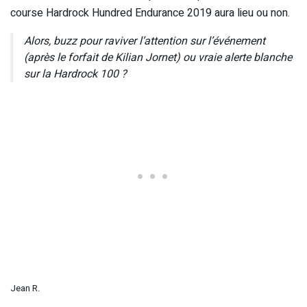
course Hardrock Hundred Endurance 2019 aura lieu ou non.
Alors, buzz pour raviver l’attention sur l’événement
(après le forfait de Kilian Jornet) ou vraie alerte blanche
sur la Hardrock 100 ?
Jean R.