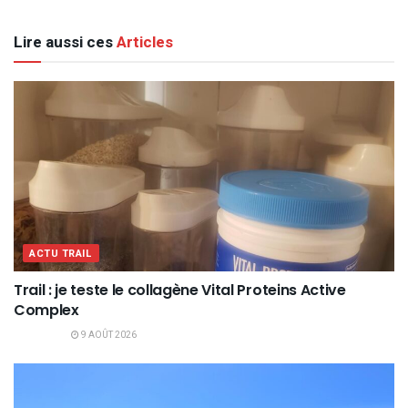
Lire aussi ces
Articles
ACTU TRAIL
Trail : je teste le collagène Vital Proteins Active
Complex
9 AOÛT 2026