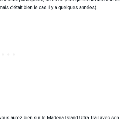
mais c’était bien le cas il y a quelques années).
ous aurez bien sûr le Madeira Island Ultra Trail avec son