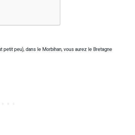
ut petit peu), dans le Morbihan, vous aurez le Bretagne