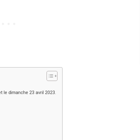
et le dimanche 23 avril 2023.