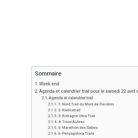
Sommaire
Week-end
Agenda et calendrier trail pour le samedi 22 avril 
Agenda et calendrier trail
1- Nord Trail du Mont de Flandres
2- Radicatrail
3- Bretagne Ultra Trail
4- Trans’Aubrac
5- Marathon des Sables
6- Penyagolosa Trails