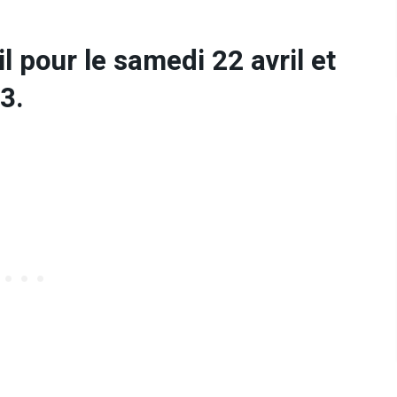
l pour le samedi 22 avril et
3.