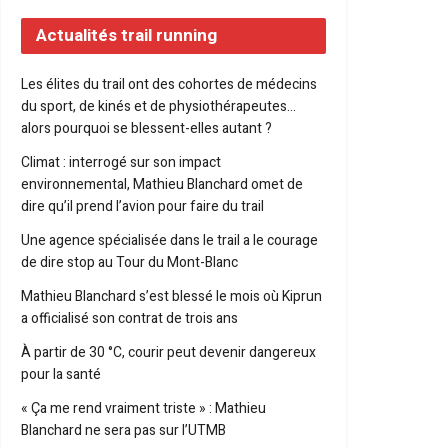
Actualités trail running
Les élites du trail ont des cohortes de médecins
du sport, de kinés et de physiothérapeutes…
alors pourquoi se blessent-elles autant ?
Climat : interrogé sur son impact
environnemental, Mathieu Blanchard omet de
dire qu’il prend l’avion pour faire du trail
Une agence spécialisée dans le trail a le courage
de dire stop au Tour du Mont-Blanc
Mathieu Blanchard s’est blessé le mois où Kiprun
a officialisé son contrat de trois ans
À partir de 30 °C, courir peut devenir dangereux
pour la santé
« Ça me rend vraiment triste » : Mathieu
Blanchard ne sera pas sur l’UTMB