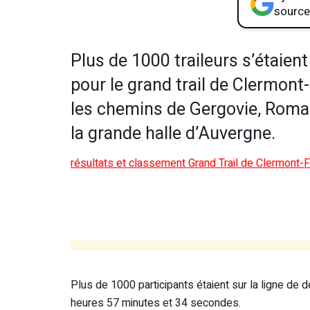
source
Plus de 1000 traileurs s’étaie
pour le grand trail de Clermont
les chemins de Gergovie, Roma
la grande halle d’Auvergne.
résultats et classement Grand Trail de Clermont-
Plus de 1000 participants étaient sur la ligne de d
heures 57 minutes et 34 secondes.