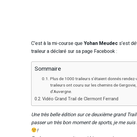
C’est à la mi-course que
Yohan Meudec
s’est dét
traileur a déclaré sur sa page Facebook :
Sommaire
Plus de 1000 traileurs s’étaient donnés rendez-
traileurs ont couru sur les chemins de Gergovie
d’Auvergne.
Vidéo Grand Trail de Clermont Ferrand
Une très belle édition sur ce deuxième grand Trai
passer un très bon moment de sports, je me suis 
!