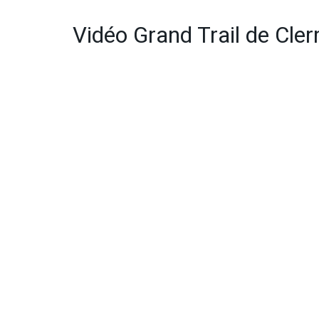
Vidéo Grand Trail de Cle