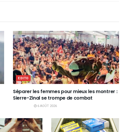
EDITO
Séparer les femmes pour mieux les montrer :
Sierre-Zinal se trompe de combat
6 AOÛT 2026