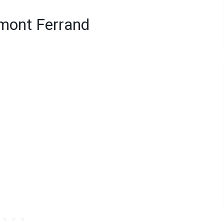
rmont Ferrand