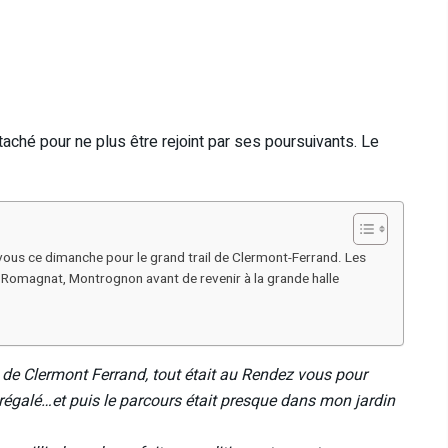
aché pour ne plus être rejoint par ses poursuivants. Le
vous ce dimanche pour le grand trail de Clermont-Ferrand. Les
, Romagnat, Montrognon avant de revenir à la grande halle
l de Clermont Ferrand, tout était au Rendez vous pour
régalé…et puis le parcours était presque dans mon jardin