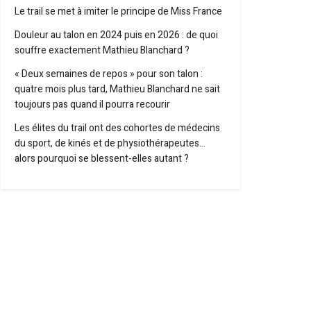
Le trail se met à imiter le principe de Miss France
Douleur au talon en 2024 puis en 2026 : de quoi
souffre exactement Mathieu Blanchard ?
« Deux semaines de repos » pour son talon :
quatre mois plus tard, Mathieu Blanchard ne sait
toujours pas quand il pourra recourir
Les élites du trail ont des cohortes de médecins
du sport, de kinés et de physiothérapeutes…
alors pourquoi se blessent-elles autant ?