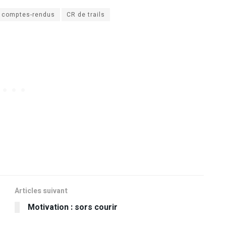
comptes-rendus
CR de trails
Articles suivant
Motivation : sors courir