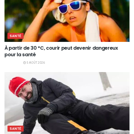
SANTÉ
À partir de 30 °C, courir peut devenir dangereux
pour la santé
5 AOÛT 2026
SANTÉ