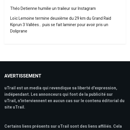
Théo Detienne humilie un traileur sur Instagram
Loïc Lemoine termine deuxième du 29 km du Grand Raid
Kiprun 3 Vallées… puis se fait laminer pour avoir pris un
Doliprane
AVERTISSEMENT
uTrail est un media qui revendique sa liberté d'expression,
indépendant. Les annonceurs qui font de la publicité sur
uTrail, n'interviennent en aucun cas sur le contenu éditorial du
site uTrail.
Certains liens présents sur uTrail sont des liens affiliés. Cela