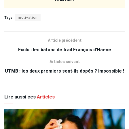
Tags:
motivation
Article précédent
Exclu : les bâtons de trail François d’Haene
Articles suivant
UTMB : les deux premiers sont-ils dopés ? Impossible !
Lire aussi ces
Articles