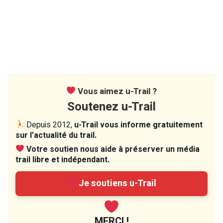
Vous aimez u-Trail ?
Soutenez u-Trail
Depuis 2012,
u-Trail vous informe gratuitement
sur l’actualité du trail.
Votre soutien nous aide à préserver un média
trail libre et indépendant.
Je soutiens u-Trail
MERCI !