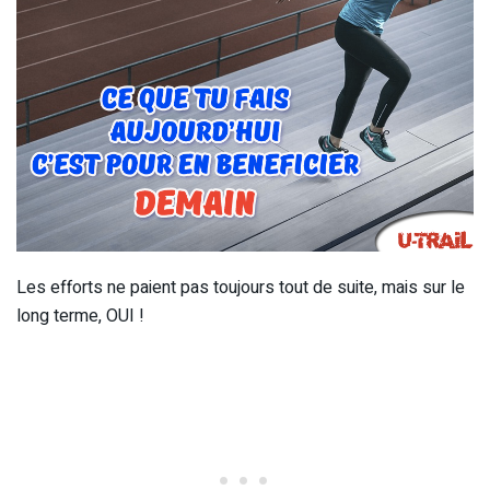
Les efforts ne paient pas toujours tout de suite, mais sur le
long terme, OUI !