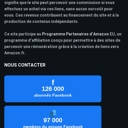
signifie que le site peut percevoir une commission si vous
effectuez un achat via ces liens, sans aucun surcoût pour
vous. Ces revenus contribuent au financement du site et à la
production de contenus indépendants.
Ce site participe au
Programme Partenaires d’Amazon
EU, un
programme d’affiliation conçu pour permettre à des sites de
percevoir une rémunération grâce à la création de liens vers
Amazon.fr.
NOUS CONTACTER
f
126 000
abonnés Facebook
97 000
membres du groupe Facebook