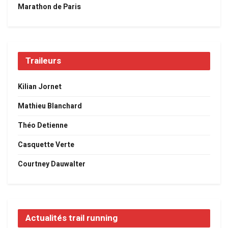
Marathon de Paris
Traileurs
Kilian Jornet
Mathieu Blanchard
Théo Detienne
Casquette Verte
Courtney Dauwalter
Actualités trail running