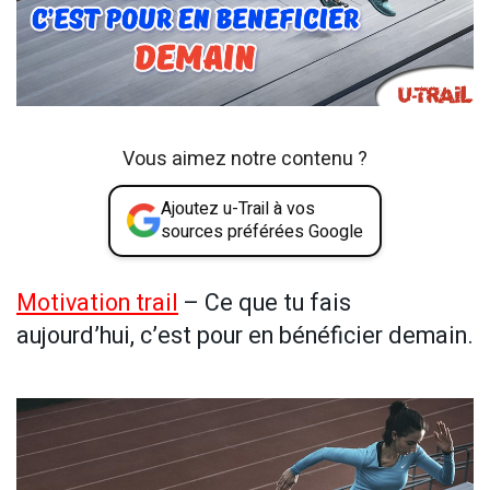
Vous aimez notre contenu ?
Ajoutez u-Trail à vos
sources préférées Google
Motivation trail
– Ce que tu fais
aujourd’hui, c’est pour en bénéficier demain.