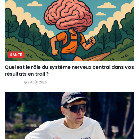
SANTÉ
Quel est le rôle du système nerveux central dans vos
résultats en trail ?
2 AOÛT 2026