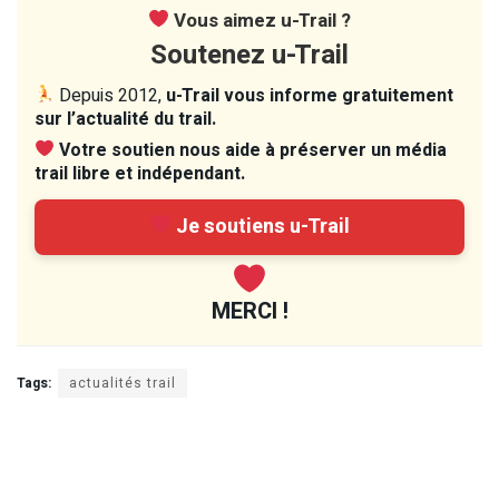
Vous aimez u-Trail ?
Soutenez u-Trail
Depuis 2012,
u-Trail vous informe gratuitement
sur l’actualité du trail.
Votre soutien nous aide à préserver un média
trail libre et indépendant.
Je soutiens u-Trail
MERCI !
Tags:
actualités trail