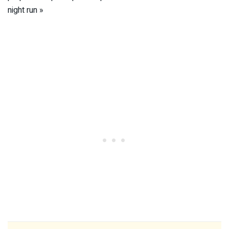
night run »