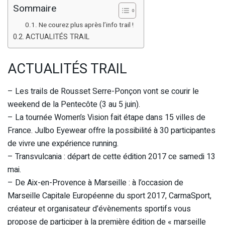
Sommaire
Ne courez plus après l’info trail !
ACTUALITÉS TRAIL
ACTUALITÉS TRAIL
– Les trails de Rousset Serre-Ponçon vont se courir le
weekend de la Pentecôte (3 au 5 juin).
– La tournée Women’s Vision fait étape dans 15 villes de
France. Julbo Eyewear offre la possibilité à 30 participantes
de vivre une expérience running.
– Transvulcania : départ de cette édition 2017 ce samedi 13
mai.
– De Aix-en-Provence à Marseille : à l’occasion de
Marseille Capitale Européenne du sport 2017, CarmaSport,
créateur et organisateur d’évènements sportifs vous
propose de participer à la première édition de « marseille