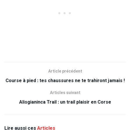
Article précédent
Course à pied : tes chaussures ne te trahiront jamais !
Articles suivant
Alisgianinca Trail : un trail plaisir en Corse
Lire aussi ces
Articles