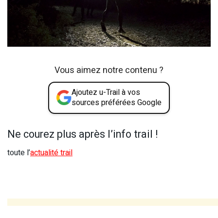
Vous aimez notre contenu ?
Ajoutez u-Trail à vos
sources préférées Google
Ne courez plus après l’info trail !
toute l’
actualité trail