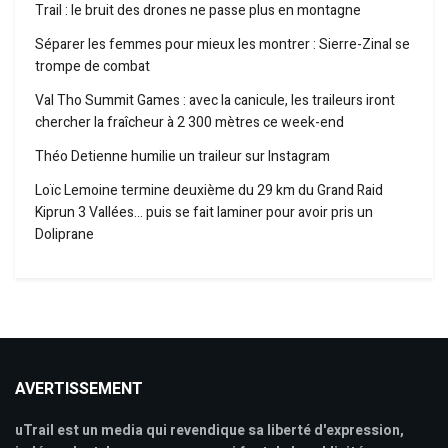
Trail : le bruit des drones ne passe plus en montagne
Séparer les femmes pour mieux les montrer : Sierre-Zinal se
trompe de combat
Val Tho Summit Games : avec la canicule, les traileurs iront
chercher la fraîcheur à 2 300 mètres ce week-end
Théo Detienne humilie un traileur sur Instagram
Loïc Lemoine termine deuxième du 29 km du Grand Raid
Kiprun 3 Vallées… puis se fait laminer pour avoir pris un
Doliprane
AVERTISSEMENT
uTrail est un media qui revendique sa liberté d'expression,