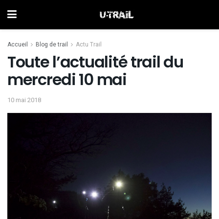
Accueil
Blog de trail
Actu Trail
Toute l’actualité trail du
mercredi 10 mai
10 mai 2018