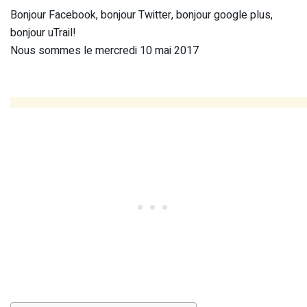
Bonjour Facebook, bonjour Twitter, bonjour google plus,
bonjour uTrail!
Nous sommes le mercredi 10 mai 2017