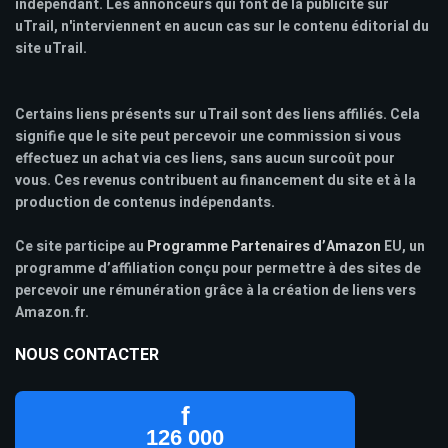
indépendant. Les annonceurs qui font de la publicité sur
uTrail, n'interviennent en aucun cas sur le contenu éditorial du
site uTrail.
Certains liens présents sur uTrail sont des liens affiliés. Cela
signifie que le site peut percevoir une commission si vous
effectuez un achat via ces liens, sans aucun surcoût pour
vous. Ces revenus contribuent au financement du site et à la
production de contenus indépendants.
Ce site participe au
Programme Partenaires d’Amazon
EU, un
programme d’affiliation conçu pour permettre à des sites de
percevoir une rémunération grâce à la création de liens vers
Amazon.fr.
NOUS CONTACTER
f
126 000