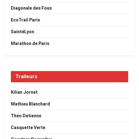
Diagonale des Fous
EcoTrail Paris
SaintéLyon
Marathon de Paris
Traileurs
Kilian Jornet
Mathieu Blanchard
Théo Detienne
Casquette Verte