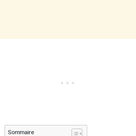
Sommaire