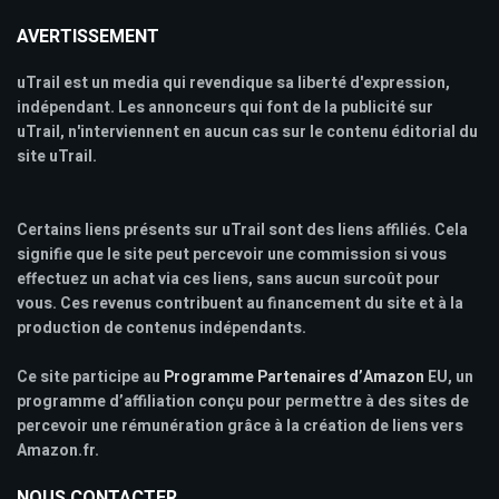
AVERTISSEMENT
uTrail est un media qui revendique sa liberté d'expression,
indépendant. Les annonceurs qui font de la publicité sur
uTrail, n'interviennent en aucun cas sur le contenu éditorial du
site uTrail.
Certains liens présents sur uTrail sont des liens affiliés. Cela
signifie que le site peut percevoir une commission si vous
effectuez un achat via ces liens, sans aucun surcoût pour
vous. Ces revenus contribuent au financement du site et à la
production de contenus indépendants.
Ce site participe au
Programme Partenaires d’Amazon
EU, un
programme d’affiliation conçu pour permettre à des sites de
percevoir une rémunération grâce à la création de liens vers
Amazon.fr.
NOUS CONTACTER