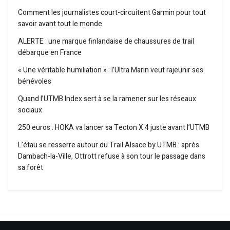
Comment les journalistes court-circuitent Garmin pour tout
savoir avant tout le monde
ALERTE : une marque finlandaise de chaussures de trail
débarque en France
« Une véritable humiliation » : l’Ultra Marin veut rajeunir ses
bénévoles
Quand l’UTMB Index sert à se la ramener sur les réseaux
sociaux
250 euros : HOKA va lancer sa Tecton X 4 juste avant l’UTMB
L’étau se resserre autour du Trail Alsace by UTMB : après
Dambach-la-Ville, Ottrott refuse à son tour le passage dans
sa forêt