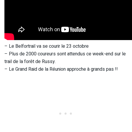
– Le Belfortrail va se courir le 23 octobre
– Plus de 2000 coureurs sont attendus ce week-end sur le
trail de la forêt de Russy.
– Le Grand Raid de la Réunion approche à grands pas !!