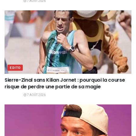
7 AOÛT 2026
EDITO
Sierre-Zinal sans Kilian Jornet : pourquoi la course
risque de perdre une partie de sa magie
7 AOÛT 2026