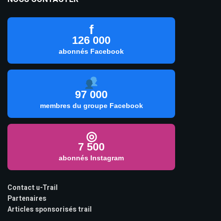
f
126 000
abonnés Facebook
97 000
membres du groupe Facebook
◎
7 500
abonnés Instagram
Contact u-Trail
Partenaires
Articles sponsorisés trail