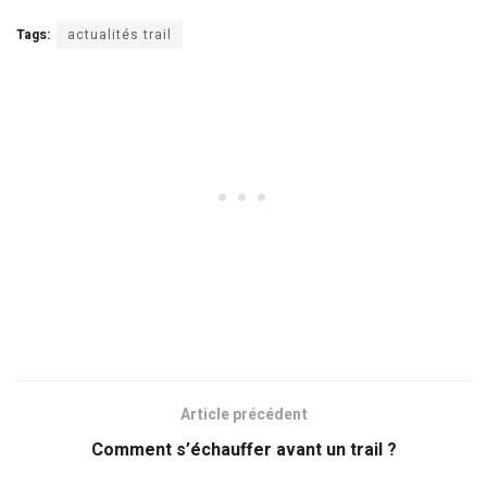
Tags:
actualités trail
Article précédent
Comment s’échauffer avant un trail ?