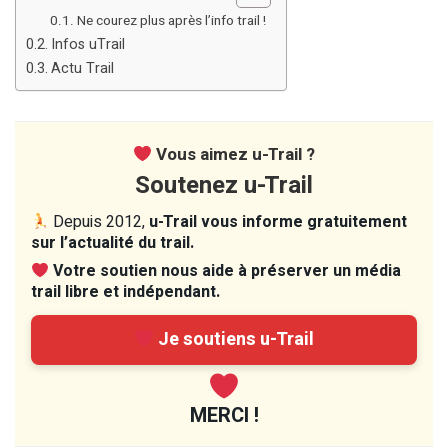
Ne courez plus après l’info trail !
Infos uTrail
Actu Trail
Vous aimez u-Trail ?
Soutenez u-Trail
Depuis 2012,
u-Trail vous informe gratuitement
sur l’actualité du trail.
Votre soutien nous aide à préserver un média
trail libre et indépendant.
Je soutiens u-Trail
MERCI !