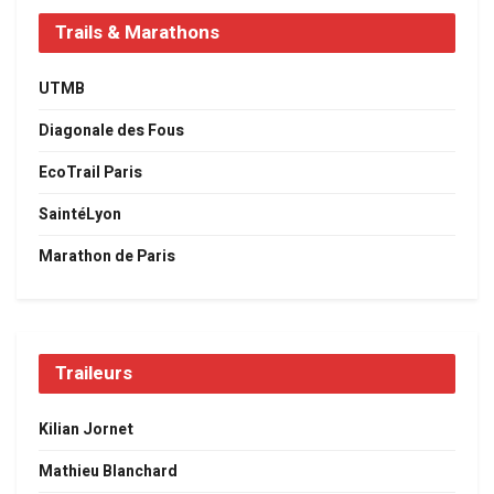
Trails & Marathons
UTMB
Diagonale des Fous
EcoTrail Paris
SaintéLyon
Marathon de Paris
Traileurs
Kilian Jornet
Mathieu Blanchard