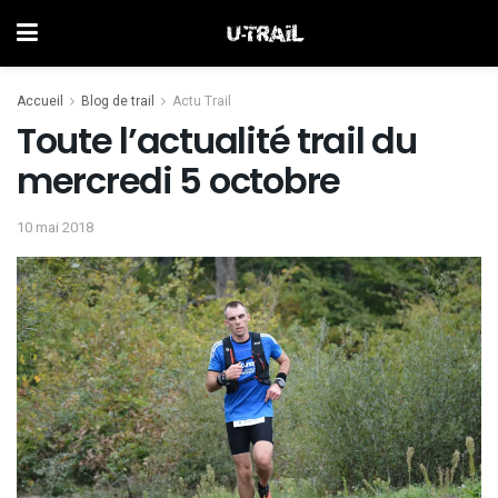
Accueil
Blog de trail
Actu Trail
Toute l’actualité trail du
mercredi 5 octobre
10 mai 2018