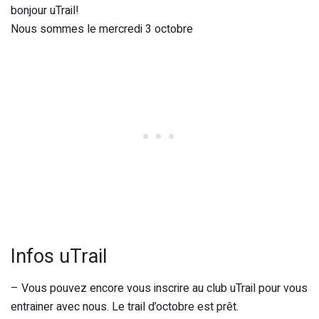
bonjour uTrail!
Nous sommes le mercredi 3 octobre
Infos uTrail
– Vous pouvez encore vous inscrire au club uTrail pour vous
entrainer avec nous. Le trail d’octobre est prêt.