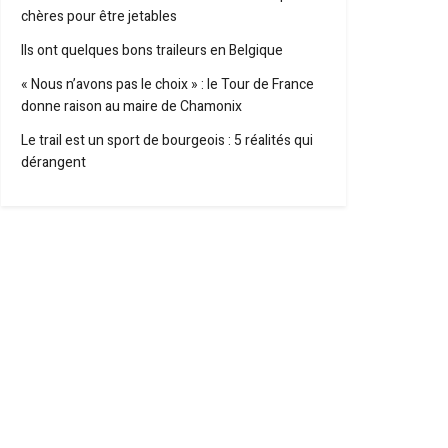
chères pour être jetables
Ils ont quelques bons traileurs en Belgique
« Nous n’avons pas le choix » : le Tour de France
donne raison au maire de Chamonix
Le trail est un sport de bourgeois : 5 réalités qui
dérangent