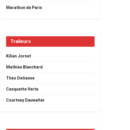
Marathon de Paris
Traileurs
Kilian Jornet
Mathieu Blanchard
Théo Detienne
Casquette Verte
Courtney Dauwalter