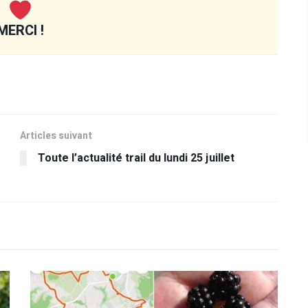
MERCI !
Articles suivant
Toute l’actualité trail du lundi 25 juillet