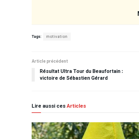
Tags:
motivation
Article précédent
Résultat Ultra Tour du Beaufortain :
victoire de Sébastien Gérard
Lire aussi ces
Articles