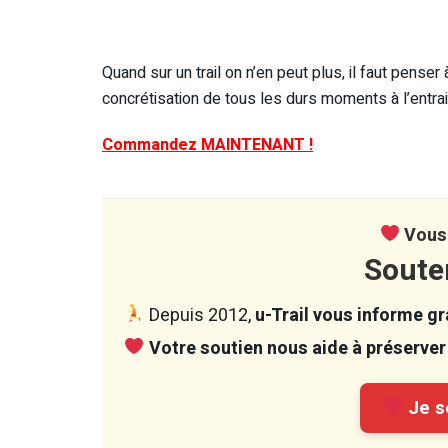
Quand sur un trail on n’en peut plus, il faut penser à
concrétisation de tous les durs moments à l’entrai
Commandez MAINTENANT !
Vous 
Soute
Depuis 2012,
u-Trail vous informe gra
Votre soutien nous aide à préserver 
Je so