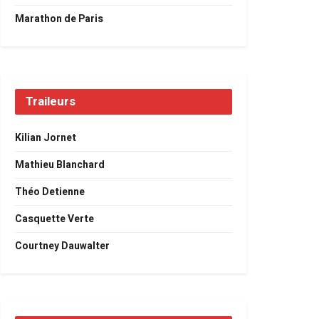
Marathon de Paris
Traileurs
Kilian Jornet
Mathieu Blanchard
Théo Detienne
Casquette Verte
Courtney Dauwalter