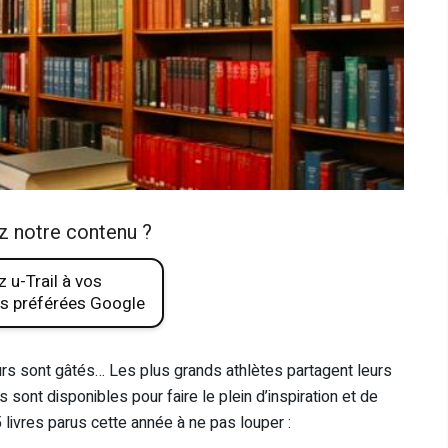
z notre contenu ?
 u-Trail à vos
s préférées Google
aileurs sont gâtés… Les plus grands athlètes partagent leurs
 sont disponibles pour faire le plein d’inspiration et de
 livres parus cette année à ne pas louper :