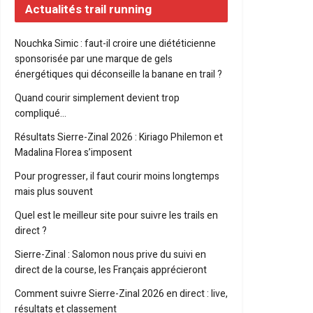
Actualités trail running
Nouchka Simic : faut-il croire une diététicienne
sponsorisée par une marque de gels
énergétiques qui déconseille la banane en trail ?
Quand courir simplement devient trop
compliqué…
Résultats Sierre-Zinal 2026 : Kiriago Philemon et
Madalina Florea s’imposent
Pour progresser, il faut courir moins longtemps
mais plus souvent
Quel est le meilleur site pour suivre les trails en
direct ?
Sierre-Zinal : Salomon nous prive du suivi en
direct de la course, les Français apprécieront
Comment suivre Sierre-Zinal 2026 en direct : live,
résultats et classement