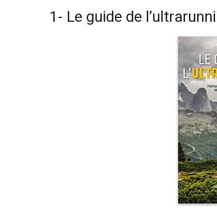
1- Le guide de l’ultrarunn