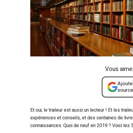
Vous aime
Ajoutez
source
Et oui, le traileur est aussi un lecteur ! Et les tr
expériences et conseils, et des centaines de livres
connaissances. Quoi de neuf en 2019 ? Voici les 5