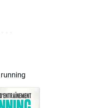
 running