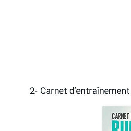
2- Carnet d’entraînement