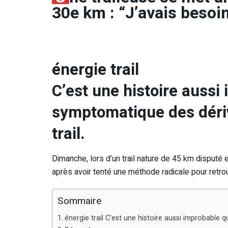
30e km : “J’avais besoi
énergie trail
C’est une histoire aussi
symptomatique des déri
trail.
Dimanche, lors d’un trail nature de 45 km disputé 
après avoir tenté une méthode radicale pour retrou
Sommaire
énergie trail C’est une histoire aussi improbable 