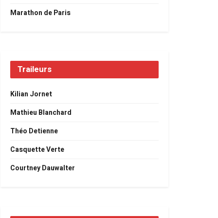
Marathon de Paris
Traileurs
Kilian Jornet
Mathieu Blanchard
Théo Detienne
Casquette Verte
Courtney Dauwalter