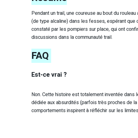
Pendant un trail, une coureuse au bout du rouleau
(de type alcaline) dans les fesses, espérant que c
constaté par les pompiers sur place, qui ont confirm
discussions dans la communauté trail.
FAQ
Est-ce vrai ?
Non. Cette histoire est totalement inventée dans l
dédiée aux absurdités (parfois très proches de la ré
comportements inspirent à réfléchir sur les limites