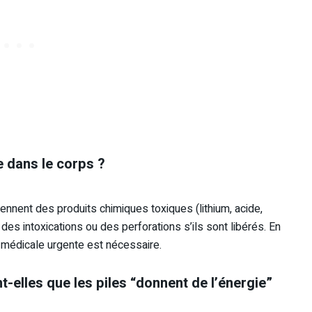
e dans le corps ?
ennent des produits chimiques toxiques (lithium, acide,
des intoxications ou des perforations s’ils sont libérés. En
e médicale urgente est nécessaire.
elles que les piles “donnent de l’énergie”