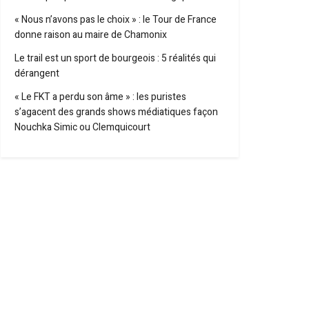
« Nous n’avons pas le choix » : le Tour de France
donne raison au maire de Chamonix
Le trail est un sport de bourgeois : 5 réalités qui
dérangent
« Le FKT a perdu son âme » : les puristes
s’agacent des grands shows médiatiques façon
Nouchka Simic ou Clemquicourt