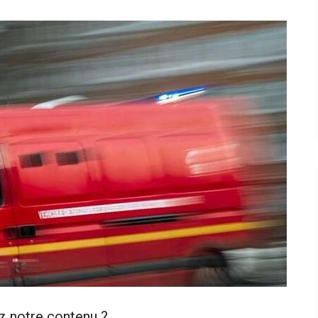
z notre contenu ?