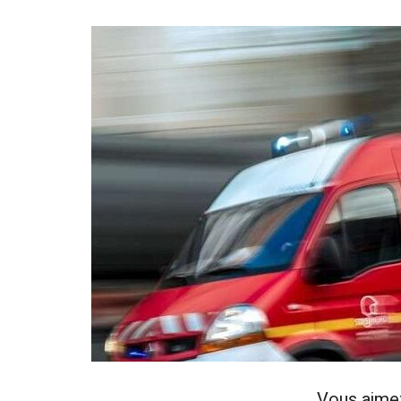
Vous aime