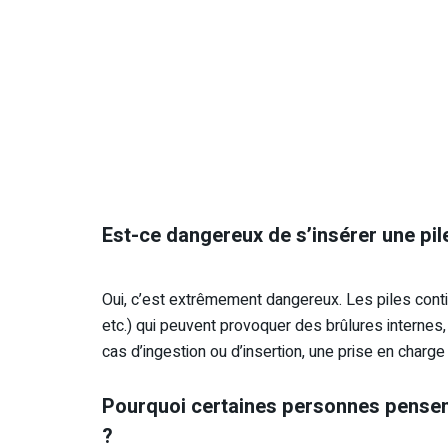
Est-ce dangereux de s’insérer une pil
Oui, c’est extrêmement dangereux. Les piles conti
etc.) qui peuvent provoquer des brûlures internes, 
cas d’ingestion ou d’insertion, une prise en charg
Pourquoi certaines personnes pensent-
?