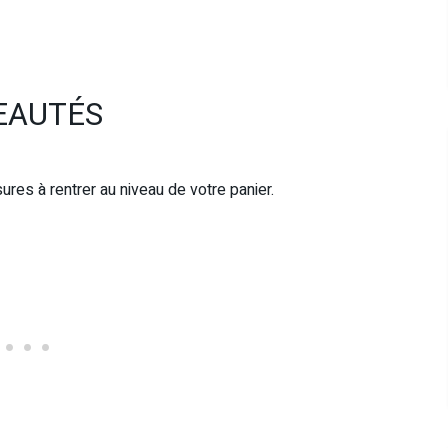
EAUTÉS
es à rentrer au niveau de votre panier.