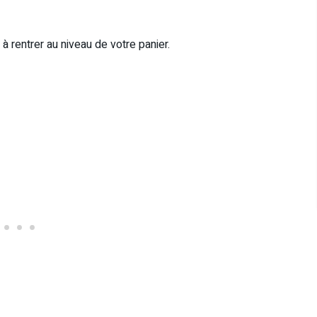
rentrer au niveau de votre panier.