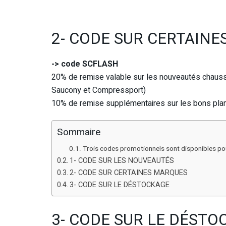
2- CODE SUR CERTAIN
-> code SCFLASH
20% de remise valable sur les nouveautés chauss
Saucony et Compressport)
10% de remise supplémentaires sur les bons pl
Sommaire
Trois codes promotionnels sont disponibles po
1- CODE SUR LES NOUVEAUTÉS
2- CODE SUR CERTAINES MARQUES
3- CODE SUR LE DÉSTOCKAGE
3- CODE SUR LE DÉSTO