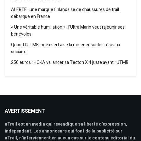
ALERTE : une marque finlandaise de chaussures de trail
débarque en France
« Une véritable humiliation » : l’Ultra Marin veut rajeunir ses
bénévoles
Quand l’UTMB Index sert à se la ramener sur les réseaux
sociaux
250 euros : HOKA va lancer sa Tecton X 4 juste avant l’UTMB
AVERTISSEMENT
uTrail est un media qui revendique sa liberté d'expression,
indépendant. Les annonceurs qui font de la publicité sur
uTrail, n'interviennent en aucun cas sur le contenu éditorial du