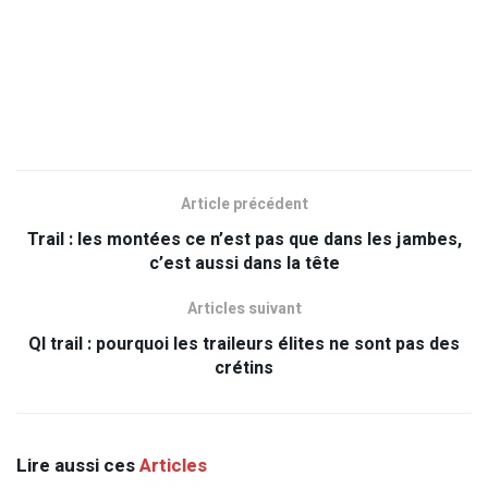
Article précédent
Trail : les montées ce n’est pas que dans les jambes,
c’est aussi dans la tête
Articles suivant
QI trail : pourquoi les traileurs élites ne sont pas des
crétins
Lire aussi ces
Articles