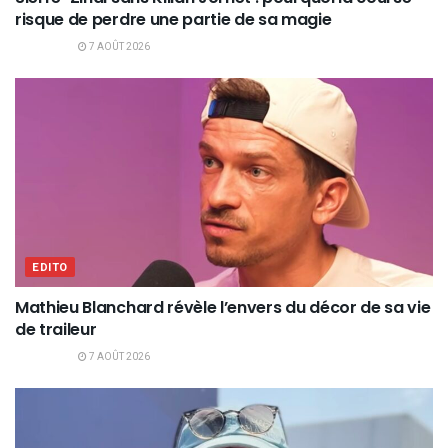
risque de perdre une partie de sa magie
7 AOÛT 2026
EDITO
Mathieu Blanchard révèle l’envers du décor de sa vie
de traileur
7 AOÛT 2026