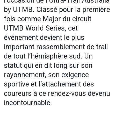
l’occasion de l’Ultra-Trail Australia
by UTMB. Classé pour la première
fois comme Major du circuit
UTMB World Series, cet
événement devient le plus
important rassemblement de trail
de tout l’hémisphère sud. Un
statut qui en dit long sur son
rayonnement, son exigence
sportive et l’attachement des
coureurs à ce rendez-vous devenu
incontournable.