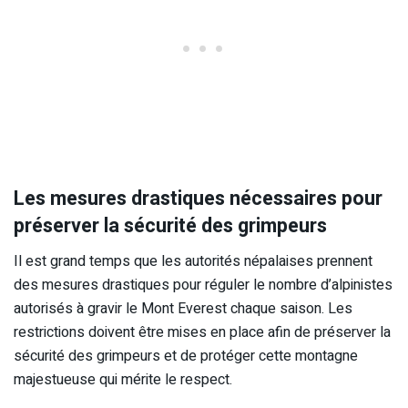
Les mesures drastiques nécessaires pour
préserver la sécurité des grimpeurs
Il est grand temps que les autorités népalaises prennent
des mesures drastiques pour réguler le nombre d’alpinistes
autorisés à gravir le Mont Everest chaque saison. Les
restrictions doivent être mises en place afin de préserver la
sécurité des grimpeurs et de protéger cette montagne
majestueuse qui mérite le respect.