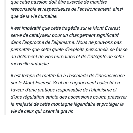
que cette passion doit être exercée de manière
responsable et respectueuse de l’environnement, ainsi
que de la vie humaine.
Il est impératif que cette tragédie sur le Mont Everest
serve de catalyseur pour un changement significatif
dans l’approche de l’alpinisme. Nous ne pouvons pas
permettre que cette quête d’exploits personnels se fasse
au détriment de vies humaines et de l’intégrité de cette
merveille naturelle.
Il est temps de mettre fin à l’escalade de l’inconscience
sur le Mont Everest. Seul un engagement collectif en
faveur d’une pratique responsable de l’alpinisme et
d’une régulation stricte des ascensions pourra préserver
la majesté de cette montagne légendaire et protéger la
vie de ceux qui osent la gravir.