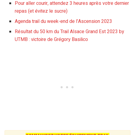
Pour aller courir, attendez 3 heures après votre dernier
repas (et évitez le sucre)
Agenda trail du week-end de l’Ascension 2023
Résultat du 50 km du Trail Alsace Grand Est 2023 by
UTMB : victoire de Grégory Basilico