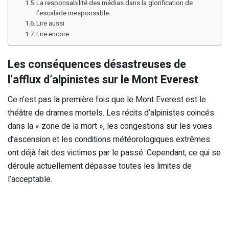
La responsabilité des médias dans la glorification de
l’escalade irresponsable
Lire aussi
Lire encore
Les conséquences désastreuses de
l’afflux d’alpinistes sur le Mont Everest
Ce n’est pas la première fois que le Mont Everest est le
théâtre de drames mortels. Les récits d’alpinistes coincés
dans la « zone de la mort », les congestions sur les voies
d’ascension et les conditions météorologiques extrêmes
ont déjà fait des victimes par le passé. Cependant, ce qui se
déroule actuellement dépasse toutes les limites de
l’acceptable.