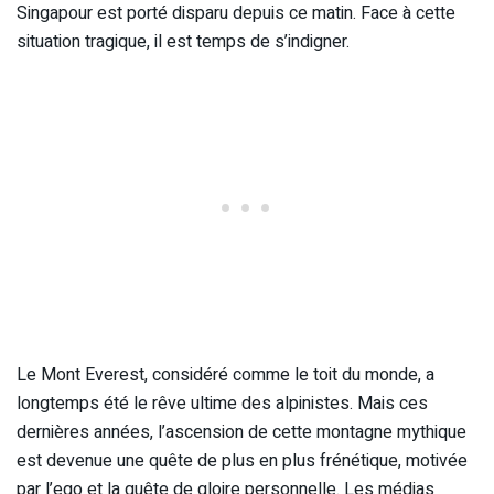
Singapour est porté disparu depuis ce matin. Face à cette
situation tragique, il est temps de s’indigner.
Le Mont Everest, considéré comme le toit du monde, a
longtemps été le rêve ultime des alpinistes. Mais ces
dernières années, l’ascension de cette montagne mythique
est devenue une quête de plus en plus frénétique, motivée
par l’ego et la quête de gloire personnelle. Les médias