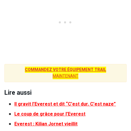
COMMANDEZ VOTRE ÉQUIPEMENT TRAIL
MAINTENANT
Lire aussi
Il gravit l’Everest et dit “C’est dur. C’est naze”
Le coup de grâce pour l’Everest
Everest : Kilian Jornet vieillit