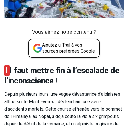
Vous aimez notre contenu ?
Ajoutez u-Trail à vos
sources préférées Google
I
l faut mettre fin à l’escalade de
l’inconscience !
Depuis plusieurs jours, une vague dévastatrice d’alpinistes
afflue sur le Mont Everest, déclenchant une série
d’accidents mortels. Cette course effrénée vers le sommet
de l’Himalaya, au Népal, a déjà coûté la vie à six grimpeurs
depuis le début de la semaine, et un alpiniste originaire de