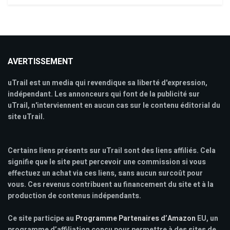
AVERTISSEMENT
uTrail est un media qui revendique sa liberté d'expression,
indépendant. Les annonceurs qui font de la publicité sur
uTrail, n'interviennent en aucun cas sur le contenu éditorial du
site uTrail.
Certains liens présents sur uTrail sont des liens affiliés. Cela
signifie que le site peut percevoir une commission si vous
effectuez un achat via ces liens, sans aucun surcoût pour
vous. Ces revenus contribuent au financement du site et à la
production de contenus indépendants.
Ce site participe au
Programme Partenaires d’Amazon
EU, un
programme d’affiliation conçu pour permettre à des sites de