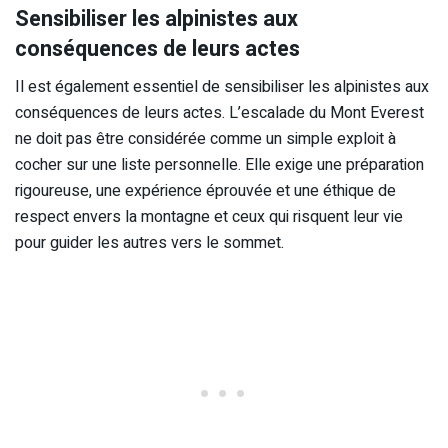
Sensibiliser les alpinistes aux
conséquences de leurs actes
Il est également essentiel de sensibiliser les alpinistes aux
conséquences de leurs actes. L’escalade du Mont Everest
ne doit pas être considérée comme un simple exploit à
cocher sur une liste personnelle. Elle exige une préparation
rigoureuse, une expérience éprouvée et une éthique de
respect envers la montagne et ceux qui risquent leur vie
pour guider les autres vers le sommet.