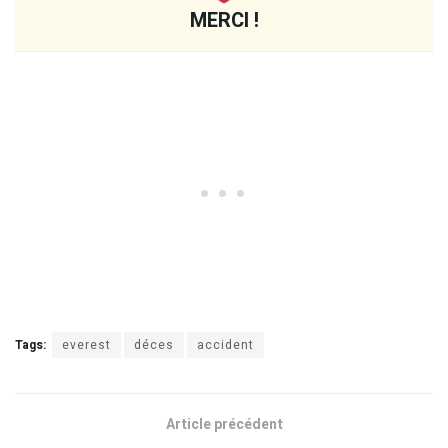
MERCI !
Tags:
everest
déces
accident
Article précédent