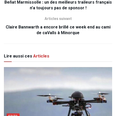
Beñat Marmissolle : un des meilleurs traileurs français
n’a toujours pas de sponsor !
Articles suivant
Claire Bannwarth a encore brillé ce week end au cami
de caValls à Minorque
Lire aussi ces
Articles