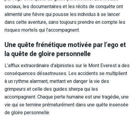
sociaux, les documentaires et les récits de conquête ont
alimenté une fièvre qui pousse les individus à se lancer
dans cette aventure, sans toujours prendre en compte les
risques mortels qui l’accompagnent.
Une quête frénétique motivée par l’ego et
la quête de gloire personnelle
L’afflux extraordinaire d’alpinistes sur le Mont Everest a des
conséquences désastreuses. Les accidents se multiplient
à un rythme alarmant, mettant en danger la vie des
grimpeurs et celle des guides sherpa qui les
accompagnent. Chaque perte humaine est une tragédie, une
vie qui se termine prématurément dans une quête insensée
de gloire personnelle.