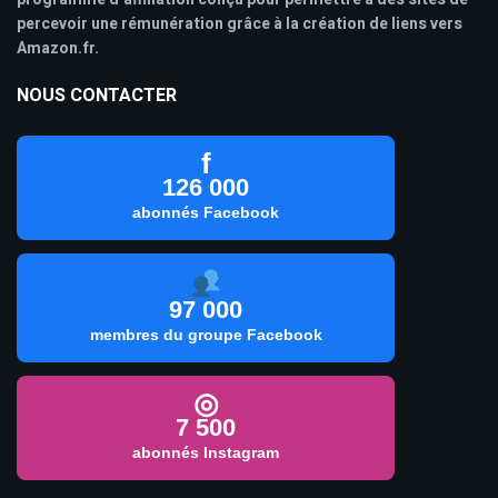
percevoir une rémunération grâce à la création de liens vers
Amazon.fr.
NOUS CONTACTER
f
126 000
abonnés Facebook
97 000
membres du groupe Facebook
◎
7 500
abonnés Instagram