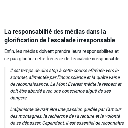
La responsabilité des médias dans la
glorification de l’escalade irresponsable
Enfin, les médias doivent prendre leurs responsabilités et
ne pas glorifier cette frénésie de l’escalade irresponsable.
Il est temps de dire stop à cette course effrénée vers le
sommet, alimentée par l’inconscience et la quête vaine
de reconnaissance. Le Mont Everest mérite le respect et
doit être abordé avec une conscience aiguë de ses
dangers.
L’alpinisme devrait être une passion guidée par l’amour
des montagnes, la recherche de l’aventure et la volonté
de se dépasser. Cependant, il est essentiel de reconnaître