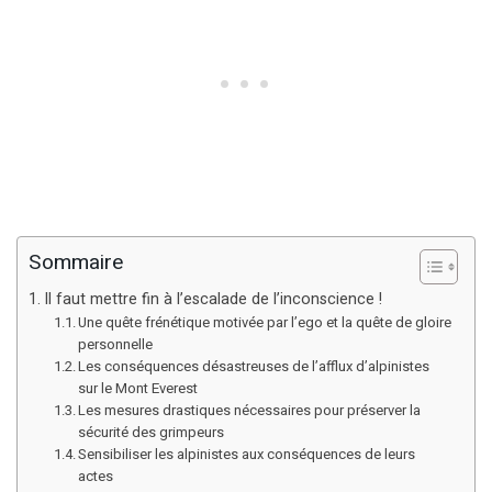
Sommaire
Il faut mettre fin à l’escalade de l’inconscience !
Une quête frénétique motivée par l’ego et la quête de gloire
personnelle
Les conséquences désastreuses de l’afflux d’alpinistes
sur le Mont Everest
Les mesures drastiques nécessaires pour préserver la
sécurité des grimpeurs
Sensibiliser les alpinistes aux conséquences de leurs
actes