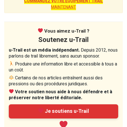
COMMANDEZ VOTRE ÉQUIPEMENT TRAIL
MAINTENANT
Vous aimez u-Trail ?
Soutenez u-Trail
u-Trail est un média indépendant.
Depuis 2012, nous
parlons de trail librement, sans aucun sponsor.
Produire une information libre et accessible à tous a
un coût.
Certains de nos articles entraînent aussi des
pressions ou des procédures juridiques.
Votre soutien nous aide à nous défendre et à
préserver notre liberté éditoriale.
Je soutiens u-Trail