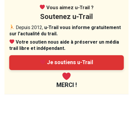
Vous aimez u-Trail ?
Soutenez u-Trail
Depuis 2012,
u-Trail vous informe gratuitement
sur l’actualité du trail.
Votre soutien nous aide à préserver un média
trail libre et indépendant.
Je soutiens u-Trail
MERCI !