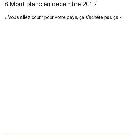
8 Mont blanc en décembre 2017
« Vous allez courir pour votre pays, ça s’achète pas ça »