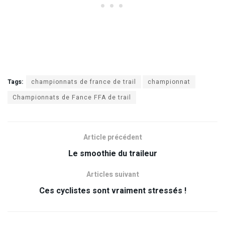
Tags:
championnats de france de trail
championnat
Championnats de Fance FFA de trail
Article précédent
Le smoothie du traileur
Articles suivant
Ces cyclistes sont vraiment stressés !