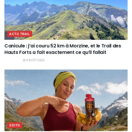
ACTU TRAIL
Canicule : j’ai couru 52 km à Morzine, et le Trail des
Hauts Forts a fait exactement ce qu’il fallait
9 AOÛT 2026
EDITO