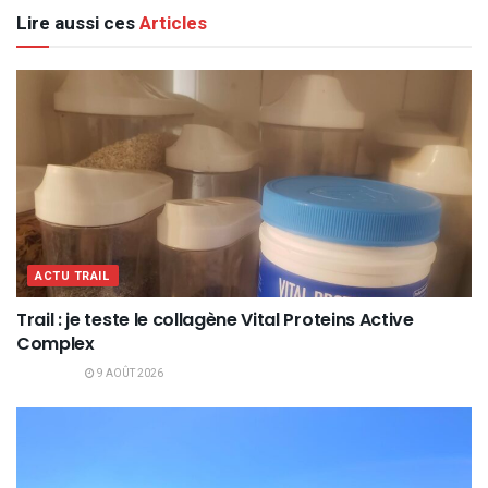
Lire aussi ces
Articles
ACTU TRAIL
Trail : je teste le collagène Vital Proteins Active
Complex
9 AOÛT 2026