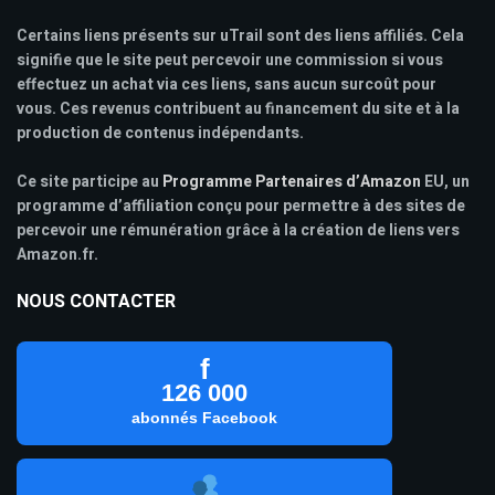
Certains liens présents sur uTrail sont des liens affiliés. Cela
signifie que le site peut percevoir une commission si vous
effectuez un achat via ces liens, sans aucun surcoût pour
vous. Ces revenus contribuent au financement du site et à la
production de contenus indépendants.
Ce site participe au
Programme Partenaires d’Amazon
EU, un
programme d’affiliation conçu pour permettre à des sites de
percevoir une rémunération grâce à la création de liens vers
Amazon.fr.
NOUS CONTACTER
f
126 000
abonnés Facebook