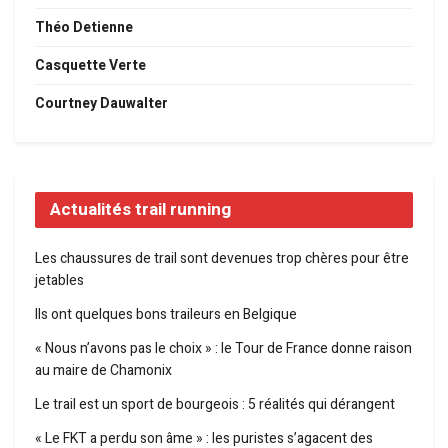
Théo Detienne
Casquette Verte
Courtney Dauwalter
Actualités trail running
Les chaussures de trail sont devenues trop chères pour être
jetables
Ils ont quelques bons traileurs en Belgique
« Nous n’avons pas le choix » : le Tour de France donne raison
au maire de Chamonix
Le trail est un sport de bourgeois : 5 réalités qui dérangent
« Le FKT a perdu son âme » : les puristes s’agacent des