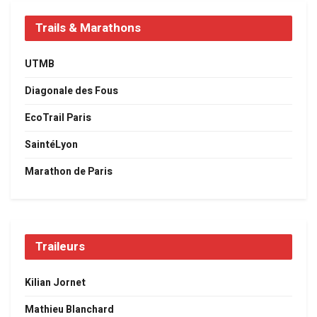
Trails & Marathons
UTMB
Diagonale des Fous
EcoTrail Paris
SaintéLyon
Marathon de Paris
Traileurs
Kilian Jornet
Mathieu Blanchard