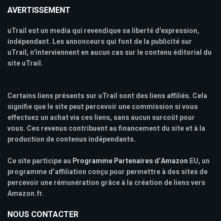
AVERTISSEMENT
uTrail est un media qui revendique sa liberté d'expression,
indépendant. Les annonceurs qui font de la publicité sur
uTrail, n'interviennent en aucun cas sur le contenu éditorial du
site uTrail.
Certains liens présents sur uTrail sont des liens affiliés. Cela
signifie que le site peut percevoir une commission si vous
effectuez un achat via ces liens, sans aucun surcoût pour
vous. Ces revenus contribuent au financement du site et à la
production de contenus indépendants.
Ce site participe au
Programme Partenaires d’Amazon
EU, un
programme d’affiliation conçu pour permettre à des sites de
percevoir une rémunération grâce à la création de liens vers
Amazon.fr.
NOUS CONTACTER