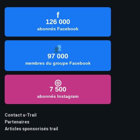
f
126 000
abonnés Facebook
97 000
membres du groupe Facebook
◎
7 500
abonnés Instagram
Contact u-Trail
Partenaires
Articles sponsorisés trail