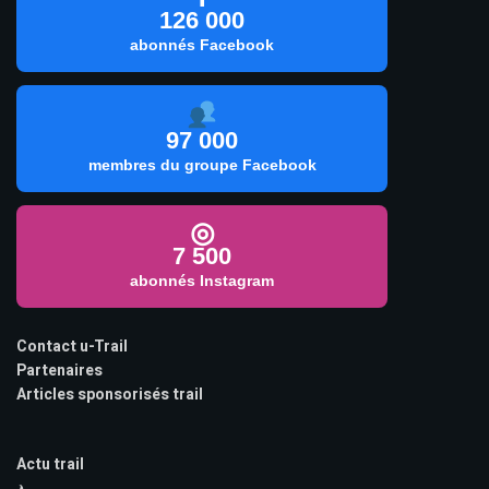
126 000
abonnés Facebook
97 000
membres du groupe Facebook
◎
7 500
abonnés Instagram
Contact u-Trail
Partenaires
Articles sponsorisés trail
Actu trail