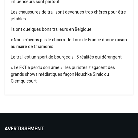
influenceurs sont partout
Les chaussures de trail sont devenues trop chères pour être
jetables
Ils ont quelques bons traileurs en Belgique
« Nous n’avons pas le choix » : le Tour de France donne raison
au maire de Chamonix
Le trail est un sport de bourgeois : 5 réalités qui dérangent
« Le FKT a perdu son âme » : les puristes s’agacent des
grands shows médiatiques façon Nouchka Simic ou
Clemquicourt
AVERTISSEMENT