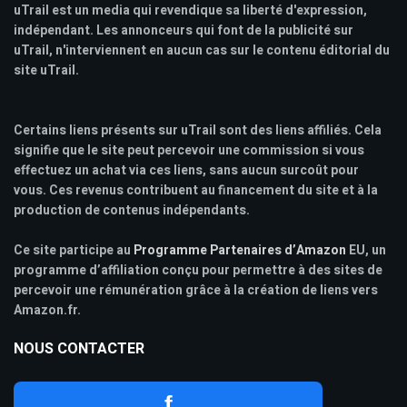
uTrail est un media qui revendique sa liberté d'expression,
indépendant. Les annonceurs qui font de la publicité sur
uTrail, n'interviennent en aucun cas sur le contenu éditorial du
site uTrail.
Certains liens présents sur uTrail sont des liens affiliés. Cela
signifie que le site peut percevoir une commission si vous
effectuez un achat via ces liens, sans aucun surcoût pour
vous. Ces revenus contribuent au financement du site et à la
production de contenus indépendants.
Ce site participe au
Programme Partenaires d’Amazon
EU, un
programme d’affiliation conçu pour permettre à des sites de
percevoir une rémunération grâce à la création de liens vers
Amazon.fr.
NOUS CONTACTER
f