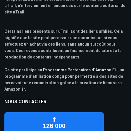
uTrail, n'interviennent en aucun cas sur le contenu éditorial du
site uTrail.
Certains liens présents sur uTrail sont des liens affiliés. Cela
signifie que le site peut percevoir une commission si vous
effectuez un achat via ces liens, sans aucun surcoût pour
vous. Ces revenus contribuent au financement du site et à la
production de contenus indépendants.
Ce site participe au
Programme Partenaires d’Amazon
EU, un
programme d’affiliation conçu pour permettre à des sites de
percevoir une rémunération grâce à la création de liens vers
Amazon.fr.
NOUS CONTACTER
f
126 000