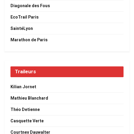
Diagonale des Fous
EcoTrail Paris
SaintéLyon
Marathon de Paris
Traileurs
Kilian Jornet
Mathieu Blanchard
Théo Detienne
Casquette Verte
Courtney Dauwalter