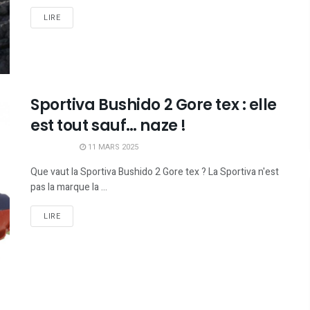
LIRE
Sportiva Bushido 2 Gore tex : elle
est tout sauf… naze !
11 MARS 2025
Que vaut la Sportiva Bushido 2 Gore tex ? La Sportiva n'est
pas la marque la ...
LIRE