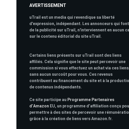
AVERTISSEMENT
uTrail est un media qui revendique sa liberté
d'expression, indépendant. Les annonceurs qui font
de la publicité sur uTrail, n'interviennent en aucun c
sur le contenu éditorial du site uTrail.
Certains liens présents sur uTrail sont des liens
affiliés. Cela signifie que le site peut percevoir une
commission si vous effectuez un achat via ces liens
sans aucun surcoût pour vous. Ces revenus
contribuent au financement du site et à la producti
de contenus indépendants.
Ce site participe au
Programme Partenaires
d’Amazon
EU, un programme d’affiliation conçu po
permettre à des sites de percevoir une rémunérati
grâce à la création de liens vers Amazon.fr.