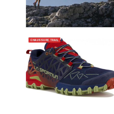
CHAUSSURE TRAIL