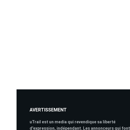
AVERTISSEMENT
uTrail est un media qui revendique sa liberté
d'expression, indépendant. Les annonceurs qui font