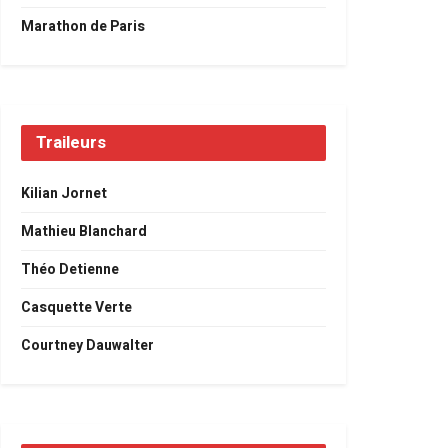
Marathon de Paris
Traileurs
Kilian Jornet
Mathieu Blanchard
Théo Detienne
Casquette Verte
Courtney Dauwalter