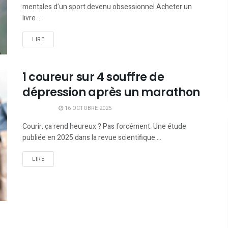
mentales d’un sport devenu obsessionnel Acheter un
livre ...
LIRE
1 coureur sur 4 souffre de
dépression après un marathon
16 OCTOBRE 2025
Courir, ça rend heureux ? Pas forcément. Une étude
publiée en 2025 dans la revue scientifique ...
LIRE