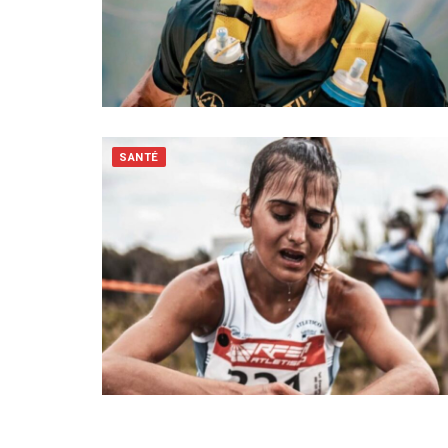
SANTÉ