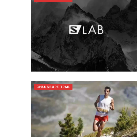
CHAUSSURE TRAIL