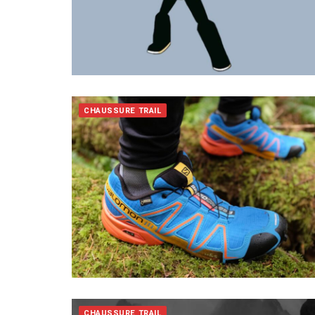
CHAUSSURE TRAIL
CHAUSSURE TRAIL