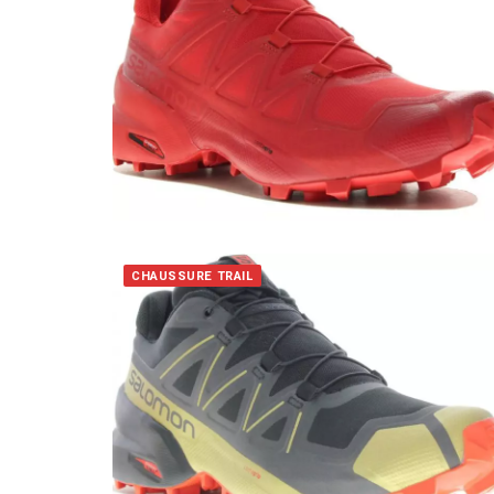
CHAUSSURE TRAIL