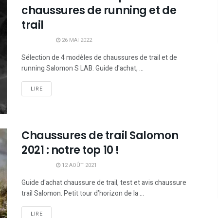
chaussures de running et de
trail
26 MAI 2022
Sélection de 4 modèles de chaussures de trail et de
running Salomon S LAB. Guide d'achat, ...
LIRE
Chaussures de trail Salomon
2021 : notre top 10 !
12 AOÛT 2021
Guide d'achat chaussure de trail, test et avis chaussure
trail Salomon. Petit tour d’horizon de la ...
LIRE