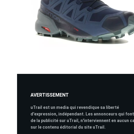
AVERTISSEMENT
uTrail est un media qui revendique sa liberté
d'expression, indépendant. Les annonceurs qui font
de la publicité sur uTrail, n'interviennent en aucun c
sur le contenu éditorial du site uTrail.