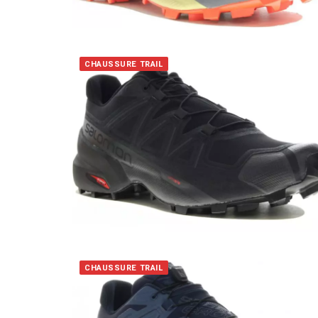
CHAUSSURE TRAIL
CHAUSSURE TRAIL