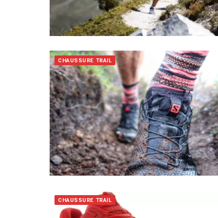
CHAUSSURE TRAIL
CHAUSSURE TRAIL