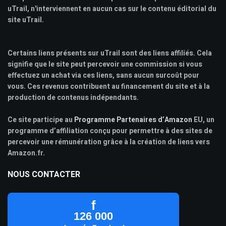
uTrail, n'interviennent en aucun cas sur le contenu éditorial du
site uTrail.
Certains liens présents sur uTrail sont des liens affiliés. Cela
signifie que le site peut percevoir une commission si vous
effectuez un achat via ces liens, sans aucun surcoût pour
vous. Ces revenus contribuent au financement du site et à la
production de contenus indépendants.
Ce site participe au
Programme Partenaires d’Amazon
EU, un
programme d’affiliation conçu pour permettre à des sites de
percevoir une rémunération grâce à la création de liens vers
Amazon.fr.
NOUS CONTACTER
f
126 000