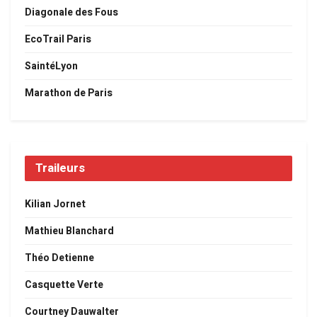
Diagonale des Fous
EcoTrail Paris
SaintéLyon
Marathon de Paris
Traileurs
Kilian Jornet
Mathieu Blanchard
Théo Detienne
Casquette Verte
Courtney Dauwalter