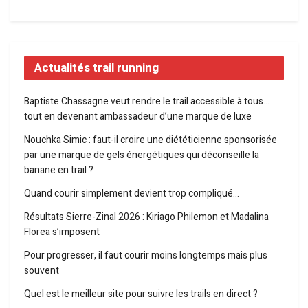
Actualités trail running
Baptiste Chassagne veut rendre le trail accessible à tous…
tout en devenant ambassadeur d’une marque de luxe
Nouchka Simic : faut-il croire une diététicienne sponsorisée
par une marque de gels énergétiques qui déconseille la
banane en trail ?
Quand courir simplement devient trop compliqué…
Résultats Sierre-Zinal 2026 : Kiriago Philemon et Madalina
Florea s’imposent
Pour progresser, il faut courir moins longtemps mais plus
souvent
Quel est le meilleur site pour suivre les trails en direct ?