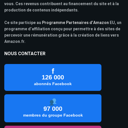
vous. Ces revenus contribuent au financement du site et à la
production de contenus indépendants.
Ce site participe au
Programme Partenaires d’Amazon
EU, un
programme d’affiliation conçu pour permettre à des sites de
percevoir une rémunération grâce à la création de liens vers
Amazon.fr.
NOUS CONTACTER
f
126 000
abonnés Facebook
97 000
membres du groupe Facebook