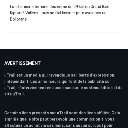
Loïc Lemoine termine deuxième du 29 km du Grand Raid
Kiprun 3 Vallées… puis se fait laminer pour avoir pris un
Doliprane
AVERTISSEMENT
uTrail est un media qui revendique sa liberté d'expression,
indépendant. Les annonceurs qui font de la publicité sur
uTrail, n'interviennent en aucun cas sur le contenu éditorial du
site uTrail.
Certains liens présents sur uTrail sont des liens affiliés. Cela
signifie que le site peut percevoir une commission si vous
effectuez un achat via ces liens, sans aucun surcoût pour