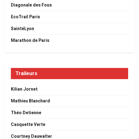
Diagonale des Fous
EcoTrail Paris
SaintéLyon
Marathon de Paris
Traileurs
Kilian Jornet
Mathieu Blanchard
Théo Detienne
Casquette Verte
Courtney Dauwalter