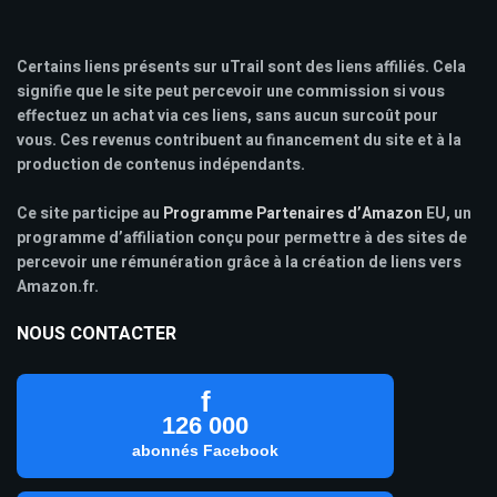
Certains liens présents sur uTrail sont des liens affiliés. Cela
signifie que le site peut percevoir une commission si vous
effectuez un achat via ces liens, sans aucun surcoût pour
vous. Ces revenus contribuent au financement du site et à la
production de contenus indépendants.
Ce site participe au
Programme Partenaires d’Amazon
EU, un
programme d’affiliation conçu pour permettre à des sites de
percevoir une rémunération grâce à la création de liens vers
Amazon.fr.
NOUS CONTACTER
f
126 000
abonnés Facebook