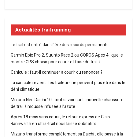
Actualités trail running
Le trail est entré dans l’ère des records permanents
Garmin Epix Pro 2, Suunto Race 2 ou COROS Apex 4 : quelle
montre GPS choisir pour courir et faire du trail ?
Canicule : faut-il continuer à courir ou renoncer ?
La canicule revient : les traileurs ne peuvent plus être dans le
déni climatique
Mizuno Neo Daichi 10 : tout savoir sur la nouvelle chaussure
de trail à mousse infusée à l’azote
Après 18 mois sans courir, le retour express de Claire
Bannwarth en ultra-trail nous laisse dubitatifs
Mizuno transforme complètement sa Daichi : elle passe à la