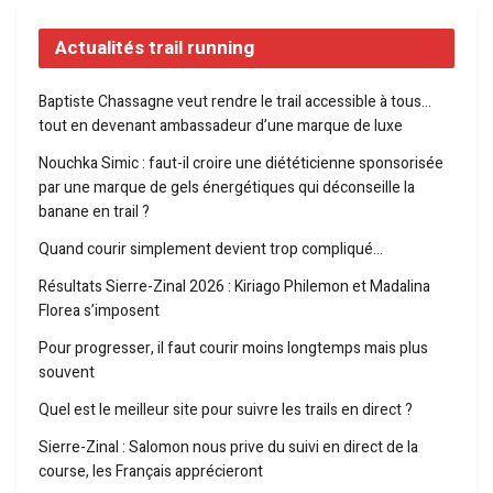
Actualités trail running
Baptiste Chassagne veut rendre le trail accessible à tous…
tout en devenant ambassadeur d’une marque de luxe
Nouchka Simic : faut-il croire une diététicienne sponsorisée
par une marque de gels énergétiques qui déconseille la
banane en trail ?
Quand courir simplement devient trop compliqué…
Résultats Sierre-Zinal 2026 : Kiriago Philemon et Madalina
Florea s’imposent
Pour progresser, il faut courir moins longtemps mais plus
souvent
Quel est le meilleur site pour suivre les trails en direct ?
Sierre-Zinal : Salomon nous prive du suivi en direct de la
course, les Français apprécieront