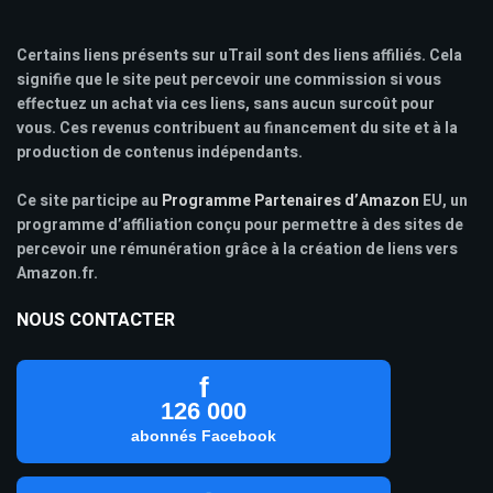
Certains liens présents sur uTrail sont des liens affiliés. Cela
signifie que le site peut percevoir une commission si vous
effectuez un achat via ces liens, sans aucun surcoût pour
vous. Ces revenus contribuent au financement du site et à la
production de contenus indépendants.
Ce site participe au
Programme Partenaires d’Amazon
EU, un
programme d’affiliation conçu pour permettre à des sites de
percevoir une rémunération grâce à la création de liens vers
Amazon.fr.
NOUS CONTACTER
f
126 000
abonnés Facebook