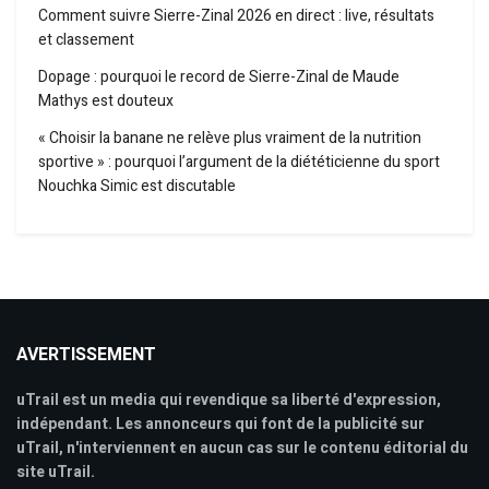
Comment suivre Sierre-Zinal 2026 en direct : live, résultats
et classement
Dopage : pourquoi le record de Sierre-Zinal de Maude
Mathys est douteux
« Choisir la banane ne relève plus vraiment de la nutrition
sportive » : pourquoi l’argument de la diététicienne du sport
Nouchka Simic est discutable
AVERTISSEMENT
uTrail est un media qui revendique sa liberté d'expression,
indépendant. Les annonceurs qui font de la publicité sur
uTrail, n'interviennent en aucun cas sur le contenu éditorial du
site uTrail.