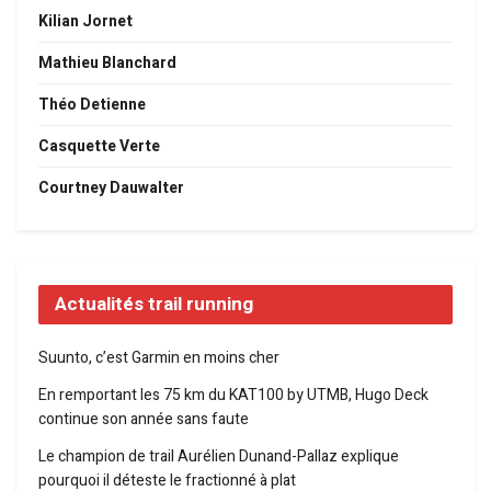
Kilian Jornet
Mathieu Blanchard
Théo Detienne
Casquette Verte
Courtney Dauwalter
Actualités trail running
Suunto, c’est Garmin en moins cher
En remportant les 75 km du KAT100 by UTMB, Hugo Deck
continue son année sans faute
Le champion de trail Aurélien Dunand-Pallaz explique
pourquoi il déteste le fractionné à plat