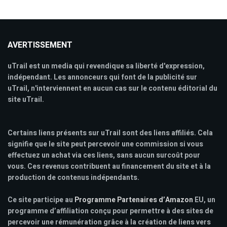
AVERTISSEMENT
uTrail est un media qui revendique sa liberté d'expression,
indépendant. Les annonceurs qui font de la publicité sur
uTrail, n'interviennent en aucun cas sur le contenu éditorial du
site uTrail.
Certains liens présents sur uTrail sont des liens affiliés. Cela
signifie que le site peut percevoir une commission si vous
effectuez un achat via ces liens, sans aucun surcoût pour
vous. Ces revenus contribuent au financement du site et à la
production de contenus indépendants.
Ce site participe au
Programme Partenaires d’Amazon
EU, un
programme d’affiliation conçu pour permettre à des sites de
percevoir une rémunération grâce à la création de liens vers