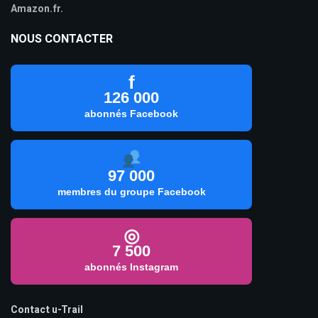
Amazon.fr.
NOUS CONTACTER
f
126 000
abonnés Facebook
97 000
membres du groupe Facebook
◎
7 500
abonnés Instagram
Contact u-Trail