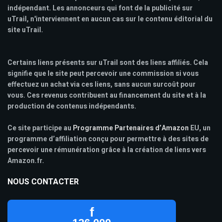
indépendant. Les annonceurs qui font de la publicité sur
uTrail, n'interviennent en aucun cas sur le contenu éditorial du
site uTrail.
Certains liens présents sur uTrail sont des liens affiliés. Cela
signifie que le site peut percevoir une commission si vous
effectuez un achat via ces liens, sans aucun surcoût pour
vous. Ces revenus contribuent au financement du site et à la
production de contenus indépendants.
Ce site participe au
Programme Partenaires d’Amazon
EU, un
programme d’affiliation conçu pour permettre à des sites de
percevoir une rémunération grâce à la création de liens vers
Amazon.fr.
NOUS CONTACTER
f