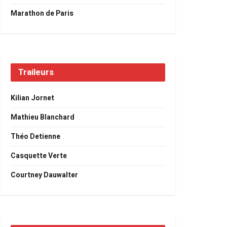
Marathon de Paris
Traileurs
Kilian Jornet
Mathieu Blanchard
Théo Detienne
Casquette Verte
Courtney Dauwalter