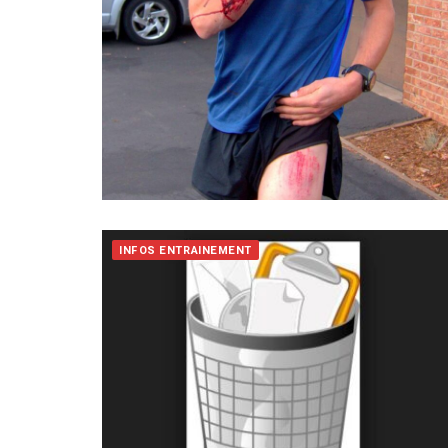
INFOS ENTRAINEMENT