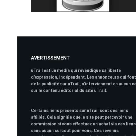
AVERTISSEMENT
uTrail est un media qui revendique sa liberté
d'expression, indépendant. Les annonceurs qui font
de la publicité sur uTrail, n'interviennent en aucun c
sur le contenu éditorial du site uTrail.
Certains liens présents sur uTrail sont des liens
affiliés. Cela signifie que le site peut percevoir une
commission si vous effectuez un achat via ces liens
sans aucun surcoût pour vous. Ces revenus