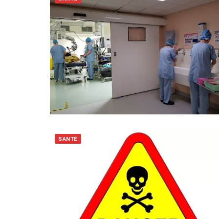
SANTÉ