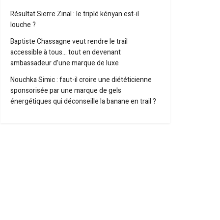
Résultat Sierre Zinal : le triplé kényan est-il
louche ?
Baptiste Chassagne veut rendre le trail
accessible à tous… tout en devenant
ambassadeur d’une marque de luxe
Nouchka Simic : faut-il croire une diététicienne
sponsorisée par une marque de gels
énergétiques qui déconseille la banane en trail ?