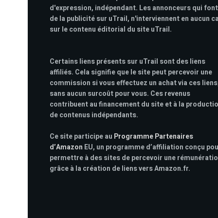
d'expression, indépendant. Les annonceurs qui font
de la publicité sur uTrail, n'interviennent en aucun c
sur le contenu éditorial du site uTrail.
Certains liens présents sur uTrail sont des liens
affiliés. Cela signifie que le site peut percevoir une
commission si vous effectuez un achat via ces liens
sans aucun surcoût pour vous. Ces revenus
contribuent au financement du site et à la producti
de contenus indépendants.
Ce site participe au
Programme Partenaires
d’Amazon
EU, un programme d’affiliation conçu po
permettre à des sites de percevoir une rémunérati
grâce à la création de liens vers Amazon.fr.