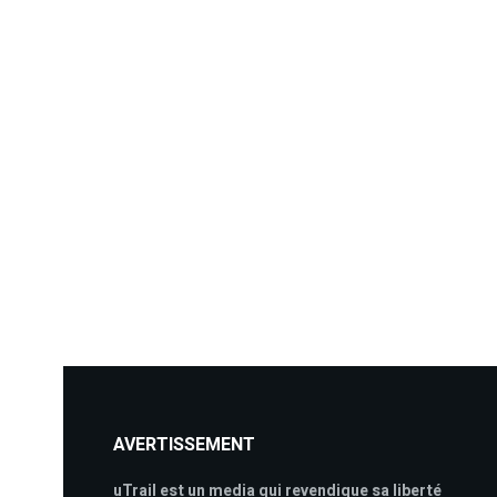
AVERTISSEMENT
uTrail est un media qui revendique sa liberté