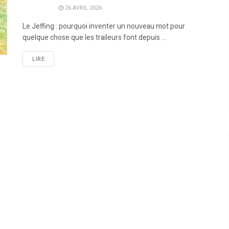
26 AVRIL 2026
Le Jeffing : pourquoi inventer un nouveau mot pour
quelque chose que les traileurs font depuis ...
LIRE