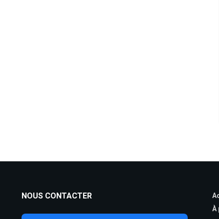
NOUS CONTACTER
Ac
À