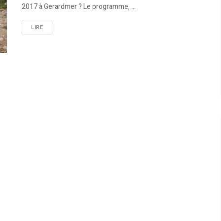
2017 à Gerardmer ? Le programme, ...
LIRE