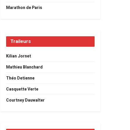
Marathon de Paris
Traileurs
Kilian Jornet
Mathieu Blanchard
Théo Detienne
Casquette Verte
Courtney Dauwalter