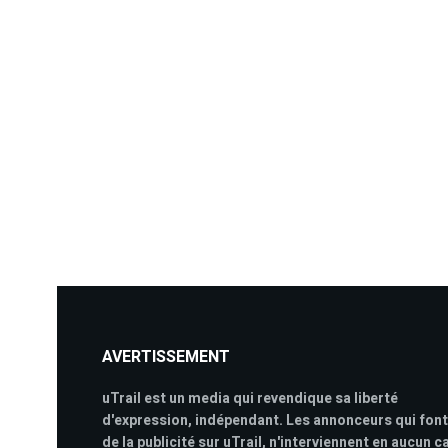
AVERTISSEMENT
uTrail est un media qui revendique sa liberté
d'expression, indépendant. Les annonceurs qui font
de la publicité sur uTrail, n'interviennent en aucun c