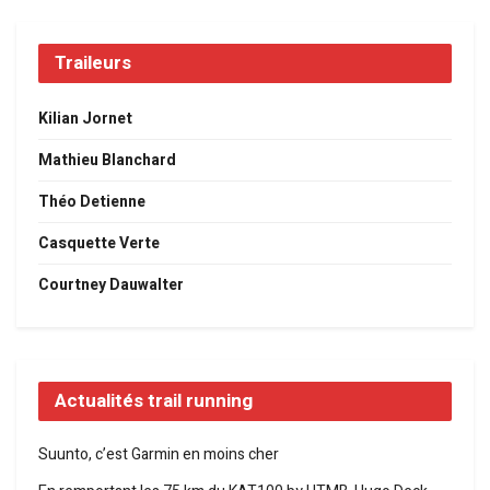
Traileurs
Kilian Jornet
Mathieu Blanchard
Théo Detienne
Casquette Verte
Courtney Dauwalter
Actualités trail running
Suunto, c’est Garmin en moins cher