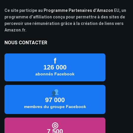
Ce site participe au
Programme Partenaires d’Amazon
EU, un
programme d’affiliation conçu pour permettre à des sites de
percevoir une rémunération grâce à la création de liens vers
Amazon.fr.
NOUS CONTACTER
f
126 000
abonnés Facebook
97 000
membres du groupe Facebook
◎
7 500