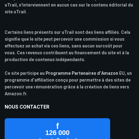
uTrail, n'interviennent en aucun cas sur le contenu éditorial du
site uTrail.
Certains liens présents sur uTrail sont des liens affiliés. Cela
signifie que le site peut percevoir une commission si vous
effectuez un achat via ces liens, sans aucun surcoût pour
vous. Ces revenus contribuent au financement du site et à la
production de contenus indépendants.
Ce site participe au
Programme Partenaires d’Amazon
EU, un
programme d’affiliation conçu pour permettre à des sites de
percevoir une rémunération grâce à la création de liens vers
Amazon.fr.
NOUS CONTACTER
f
126 000