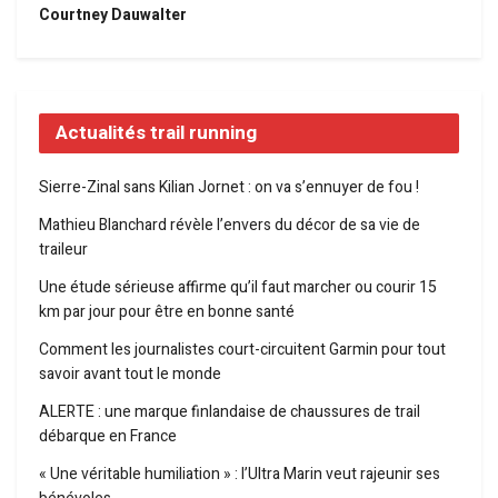
Courtney Dauwalter
Actualités trail running
Sierre-Zinal sans Kilian Jornet : on va s’ennuyer de fou !
Mathieu Blanchard révèle l’envers du décor de sa vie de
traileur
Une étude sérieuse affirme qu’il faut marcher ou courir 15
km par jour pour être en bonne santé
Comment les journalistes court-circuitent Garmin pour tout
savoir avant tout le monde
ALERTE : une marque finlandaise de chaussures de trail
débarque en France
« Une véritable humiliation » : l’Ultra Marin veut rajeunir ses