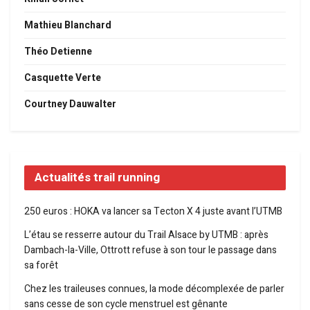
Mathieu Blanchard
Théo Detienne
Casquette Verte
Courtney Dauwalter
Actualités trail running
250 euros : HOKA va lancer sa Tecton X 4 juste avant l’UTMB
L’étau se resserre autour du Trail Alsace by UTMB : après
Dambach-la-Ville, Ottrott refuse à son tour le passage dans
sa forêt
Chez les traileuses connues, la mode décomplexée de parler
sans cesse de son cycle menstruel est gênante