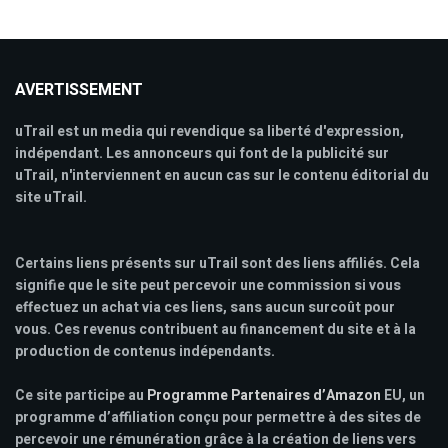
AVERTISSEMENT
uTrail est un media qui revendique sa liberté d'expression,
indépendant. Les annonceurs qui font de la publicité sur
uTrail, n'interviennent en aucun cas sur le contenu éditorial du
site uTrail.
Certains liens présents sur uTrail sont des liens affiliés. Cela
signifie que le site peut percevoir une commission si vous
effectuez un achat via ces liens, sans aucun surcoût pour
vous. Ces revenus contribuent au financement du site et à la
production de contenus indépendants.
Ce site participe au
Programme Partenaires d’Amazon
EU, un
programme d’affiliation conçu pour permettre à des sites de
percevoir une rémunération grâce à la création de liens vers