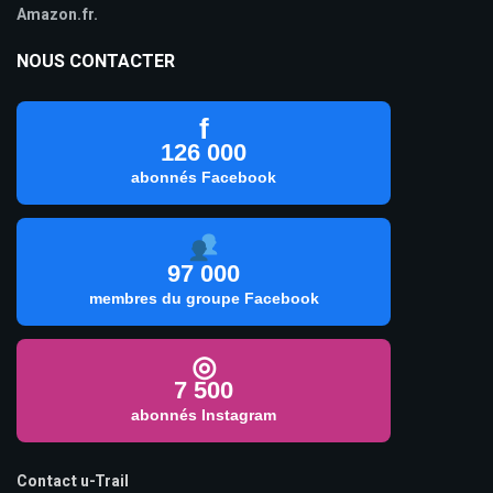
Amazon.fr.
NOUS CONTACTER
f
126 000
abonnés Facebook
97 000
membres du groupe Facebook
◎
7 500
abonnés Instagram
Contact u-Trail