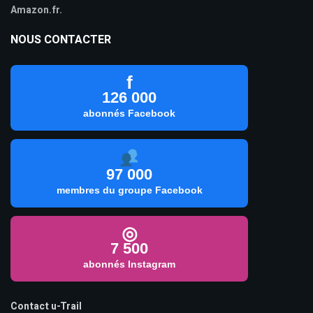
Amazon.fr.
NOUS CONTACTER
f
126 000
abonnés Facebook
97 000
membres du groupe Facebook
◎
7 500
abonnés Instagram
Contact u-Trail