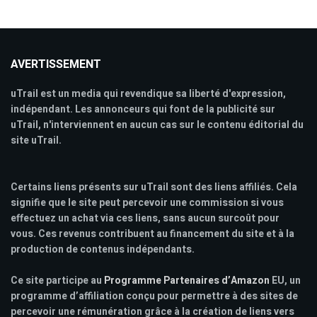
AVERTISSEMENT
uTrail est un media qui revendique sa liberté d'expression,
indépendant. Les annonceurs qui font de la publicité sur
uTrail, n'interviennent en aucun cas sur le contenu éditorial du
site uTrail.
Certains liens présents sur uTrail sont des liens affiliés. Cela
signifie que le site peut percevoir une commission si vous
effectuez un achat via ces liens, sans aucun surcoût pour
vous. Ces revenus contribuent au financement du site et à la
production de contenus indépendants.
Ce site participe au
Programme Partenaires d’Amazon
EU, un
programme d’affiliation conçu pour permettre à des sites de
percevoir une rémunération grâce à la création de liens vers