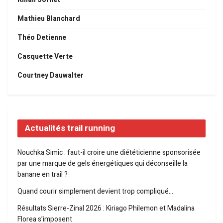
Mathieu Blanchard
Théo Detienne
Casquette Verte
Courtney Dauwalter
Actualités trail running
Nouchka Simic : faut-il croire une diététicienne sponsorisée
par une marque de gels énergétiques qui déconseille la
banane en trail ?
Quand courir simplement devient trop compliqué…
Résultats Sierre-Zinal 2026 : Kiriago Philemon et Madalina
Florea s’imposent