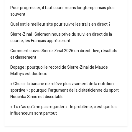
Pour progresser, il faut courir moins longtemps mais plus
souvent
Quel est le meilleur site pour suivre les trails en direct ?
Sierre-Zinal : Salomon nous prive du suivi en direct de la
course, les Français apprécieront
Comment suivre Sierre-Zinal 2026 en direct : live, résultats
et classement
Dopage : pourquoi le record de Sierre-Zinal de Maude
Mathys est douteux
« Choisir la banane ne relève plus vraiment de la nutrition
sportive » : pourquoi l’argument de la diététicienne du sport
Nouchka Simic est discutable
« Tu n’as qu’à ne pas regarder » : le problème, c’est que les
influenceurs sont partout